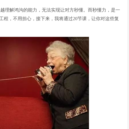
跨越理解鸿沟的能力，无法实现让对方秒懂。而秒懂力，是一
工程，不用担心，接下来，我将通过20节课，让你对这些复