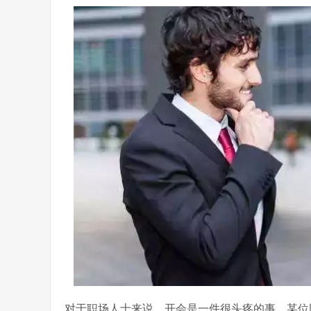
对于职场人士来说，开会是一件很头疼的事，某位