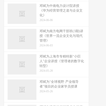
邓斌为中南电力设计院讲授
《华为经营管理之道与企业文
化》
2024-06-06
邓斌为南方电网干部班(3期)讲
授《世界一流企业文化与现代
管理》
2024-06-03
邓斌为上海市专精特新“小巨
人”企业讲授《管理者的数字化
转型》
2024-05-28
邓斌为“全球视野·产业领导
者”项目的企业家学员授课
2024-05-26