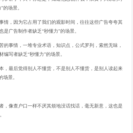
”的场景。
事情，因为它占用了我们的观影时间，往往这些广告夸夸其
也是广告制作者缺乏“秒懂力”的场景。
苦的事情，一堆专业术语，知识点，公式罗列，索然无味，
材编写者缺乏“秒懂力”的场景。
本，最后觉得别人不懂货，不是别人不懂货，是别人读起来
的场景。
者，像查户口一样不厌其烦地没话找话，毫无新意，这也是
景。