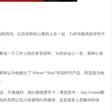
通的鸿沟。以后你和你心爱的人在一起，Ta对你最高的评价不
。
事说一个工作上的任务安排时，Ta对你会心一笑，那种心有
为他推出了“iPhone”“iPad”等划时代产品，而是因为他
界。
说，不难做到，我们都很爱学习，博览群书； Stay Foolish翻
你的东西让别人快速明白和接纳，这是很多人忽略掉的地