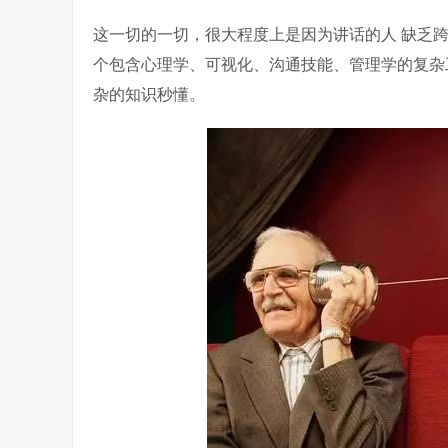
这一切的一切，很大程度上是因为讲话的人 缺乏
个包含心理学、可视化、沟通技能、管理学的复杂
杂的知识秒懂。