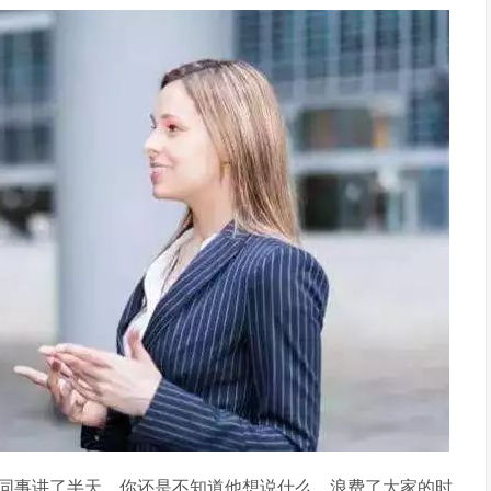
同事讲了半天，你还是不知道他想说什么，浪费了大家的时