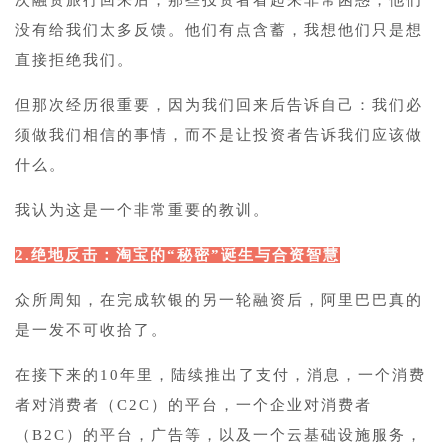
次融资旅行回来后，那些投资者看起来非常困惑，他们
没有给我们太多反馈。他们有点含蓄，我想他们只是想
直接拒绝我们。
但那次经历很重要，因为我们回来后告诉自己：我们必
须做我们相信的事情，而不是让投资者告诉我们应该做
什么。
我认为这是一个非常重要的教训。
2.绝地反击：淘宝的“秘密”诞生与合资智慧
众所周知，在完成软银的另一轮融资后，阿里巴巴真的
是一发不可收拾了。
在接下来的10年里，陆续推出了支付，消息，一个消费
者对消费者（C2C）的平台，一个企业对消费者
（B2C）的平台，广告等，以及一个云基础设施服务，