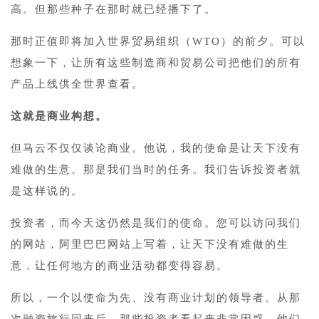
高。但那些种子在那时就已经播下了。
那时正值即将加入世界贸易组织（WTO）的前夕。可以
想象一下，让所有这些制造商和贸易公司把他们的所有
产品上线供全世界查看。
这就是商业构想。
但马云不仅仅谈论商业。他说，我的使命是让天下没有
难做的生意。那是我们当时的任务。我们告诉投资者就
是这样说的。
投资者，而今天这仍然是我们的使命。您可以访问我们
的网站，阿里巴巴网站上写着，让天下没有难做的生
意，让任何地方的商业活动都变得容易。
所以，一个以使命为先、没有商业计划的领导者。从那