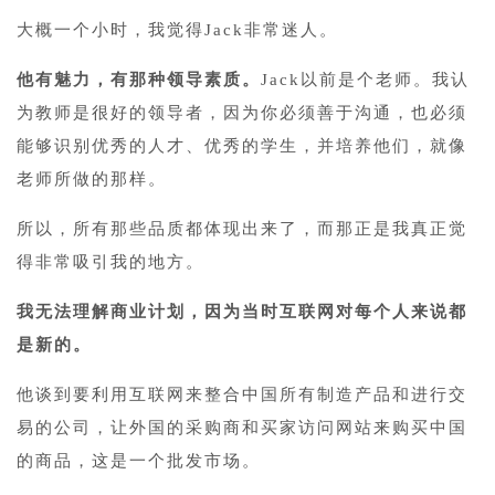
大概一个小时，我觉得Jack非常迷人。
他有魅力，有那种领导素质。
Jack以前是个老师。我认
为教师是很好的领导者，因为你必须善于沟通，也必须
能够识别优秀的人才、优秀的学生，并培养他们，就像
老师所做的那样。
所以，所有那些品质都体现出来了，而那正是我真正觉
得非常吸引我的地方。
我无法理解商业计划，因为当时互联网对每个人来说都
是新的。
他谈到要利用互联网来整合中国所有制造产品和进行交
易的公司，让外国的采购商和买家访问网站来购买中国
的商品，这是一个批发市场。