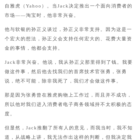
自雅虎（Yahoo）。当Jack决定推出一个面向消费者的
市场——淘宝时，他非常兴奋。
他与软银的孙正义谈过，孙正义非常支持。因为这是一
个宏大的想法，孙正义会支持任何宏大的、花费大量资
金的事情，他都会支持。
Jack非常兴奋。他说，我从孙正义那里得到了钱。我要
做这件事，然后他去找我们的首席技术官张勇，张勇
说，绝不可能，除非我死了，我们才会做这件事。
那是因为张勇曾在雅虎购物上工作过，而且并不成功，
所以他对我们进入消费者电子商务领域持不太积极的态
度。
但显然，Jack推翻了所有人的意见，而我当时，我不知
道，从战略上讲，我无法作出这样的判断，但我决定我