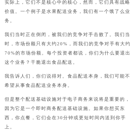
实际上，它们不是核心中的核心，然而，它们具有战略
价值。一个例子是水果配送业务，我们有一个饿了么业
务。
我们当时正在倒闭，被我们的竞争对手击败了。我们当
时，市场份额只有大约20%，而我们的竞争对手有大约
70%的市场份额。每个投资者都说，你们为什么要退出
这个业务？干脆退出食品配送。
我告诉人们，你们说得对。食品配送本身，我们可能不
希望从事食品配送业务本身。
但是整个配送基础设施对于电子商务来说将是重要的，
因为它是一个即时商务配送基础设施。如果你想买东
西，你点餐，它们会在30分钟或更短时间内送到你手
上。