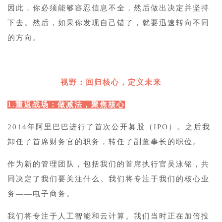
因此，你必须能够容忍信息不全，然后做出决定并坚持
下去。然后，如果你发现自己错了，就要迅速转向不同
的方向。
3
视野：回归核心，定义未来
1.重返战场：做减法，聚焦核心
2014年阿里巴巴进行了首次公开募股（IPO）。之后我
卸任了首席财务官的职务，转任了副董事长的职位。
作为新的管理团队，包括我们的首席执行官吴泳铭，共
同决定了我们要关注什么。我们将专注于我们的核心业
务——电子商务。
我们将专注于人工智能和云计算。我们当时正在加倍投