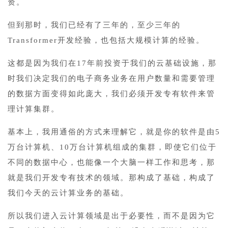
资。
但到那时，我们已经有了三年的，至少三年的
Transformer开发经验，也包括大规模计算的经验。
这都是因为我们在17年前投资于我们的云基础设施，那
时我们决定我们的电子商务业务在用户数量和需要管理
的数据方面变得如此庞大，我们必须开发专有软件来管
理计算集群。
基本上，我用通俗的方式来理解它，就是你的软件是由5
万台计算机、10万台计算机组成的集群，即使它们位于
不同的数据中心，也能像一个大脑一样工作和思考，那
就是我们开发专有技术的领域。那构成了基础，构成了
我们今天的云计算业务的基础。
所以我们进入云计算领域是出于必要性，而不是因为它