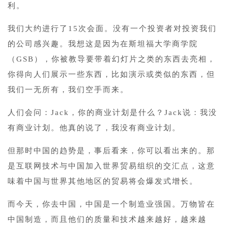
利。
我们大约进行了15次会面。没有一个投资者对投资我们
的公司感兴趣。我想这是因为在斯坦福大学商学院
（GSB），你被教导要带着幻灯片之类的东西去亮相，
你得向人们展示一些东西，比如演示或类似的东西，但
我们一无所有，我们空手而来。
人们会问：Jack，你的商业计划是什么？Jack说：我没
有商业计划。他真的说了，我没有商业计划。
但那时中国的趋势是，事后看来，你可以看出来的。那
是互联网技术与中国加入世界贸易组织的交汇点，这意
味着中国与世界其他地区的贸易将会爆发式增长。
而今天，你去中国，中国是一个制造业强国。万物皆在
中国制造，而且他们的质量和技术越来越好，越来越