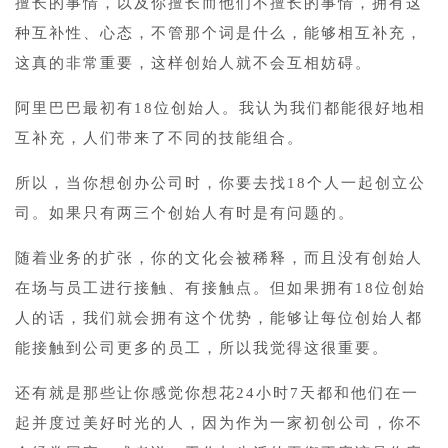
擅长的事情，以及你擅长而他们不擅长的事情，拥有这
种互补性、心态，不管那个词是什么，能够相互补充，
这真的非常重要，这样创始人就不会互相妨碍。
阿里巴巴最初有18位创始人。我认为我们都能很好地相
互补充，人们带来了不同的技能组合。
所以，当你想创办公司时，你要去找18个人一起创立公
司。如果只有两三个创始人有时是有问题的。
随着业务的扩张，你的文化会被稀释，而且没有创始人
在场与员工进行接触、有接触点。但如果拥有18位创始
人的话，我们就会拥有这个优势，能够让每位创始人都
能接触到公司更多的员工，所以我觉得这很重要。
还有就是那些让你感觉你想花24小时7天都和他们在一
起并度过美好时光的人，因为作为一家初创公司，你不