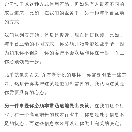
户习惯于以这种方式使用产品，但如果有人带着不同的
东西进来，比如，在我们的业务中，另一种与平台互动
的方式。
我们从列表开始，然后是搜索，现在是短视频。比如，
与平台互动的不同方式。你必须开始考虑这些事情，因
为如果你不创新，你的客户不会永远和你在一起，而且
你必须领先一步。
几乎就像史蒂夫·乔布斯所说的那样，你需要创造一些东
西，然后告诉客户这就是他们所需要的。我认为这就是
你需要具备的心态。
另一件事是你必须非常迅速地做出决策。
在我们这个行
业，在一个高速增长的技术行业中，你总是处于信息不
足的状态，而这些信息本来可以让你做出完美的决定。