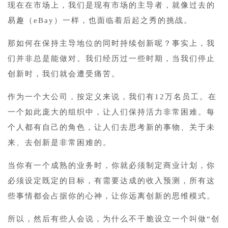
现在在市场上，我们是现有市场的主导者，就像过去的
易趣（eBay）一样，也面临着后起之秀的挑战。
那如何在保持主导地位的同时持续创新呢？事实上，我
们并非总是能做对。我们经历过一些时期，当我们停止
创新时，我们就会遭受痛苦。
作为一个大公司，按定义来说，我们有12万名员工。在
一个如此庞大的组织中，让人们保持活力非常困难。每
个人都有自己的角色，让人们去思考新的事物、关于未
来、去创新是非常困难的。
当你有一个成熟的业务时，你就必须制定商业计划，你
必须设定既定的目标，有需要达成的收入预测，所有这
些事情都会占据你的心神，让你远离创新的思维模式。
所以，然后有些人会说，为什么不干脆设立一个叫做“创