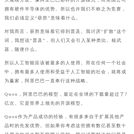
大规模分发。像阿里巴巴那样的开源模式，而美国公司
拥有硬件半导体的优势。所以也许我们不称之为竞赛，
我们必须定义“获胜”意味着什么。
对我而言，获胜意味着它得到普及。我讨厌“扩散”这个
词，我想说“普及”，但人们又会引入某种类比。核武
器，随便什么。
所以人工智能应该被最多的人使用。而在任何一个社会
中，拥有最多人使用和受益于人工智能的社会，就将成
为赢家，阿里巴巴一直奉行这种战略。
Qwen，阿里巴巴的模型，最近在全球的下载量超过了7
亿次。它是世界上领先的开源模型。
Qwen作为产品成功的经验，有很多来自于扩展其他产
品时的先发优势。但如果你考虑这些拥有数亿甚至数十