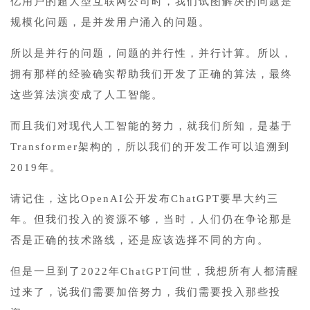
亿用户的超大型互联网公司时，我们试图解决的问题是
规模化问题，是并发用户涌入的问题。
所以是并行的问题，问题的并行性，并行计算。所以，
拥有那样的经验确实帮助我们开发了正确的算法，最终
这些算法演变成了人工智能。
而且我们对现代人工智能的努力，就我们所知，是基于
Transformer架构的，所以我们的开发工作可以追溯到
2019年。
请记住，这比OpenAI公开发布ChatGPT要早大约三
年。但我们投入的资源不够，当时，人们仍在争论那是
否是正确的技术路线，还是应该选择不同的方向。
但是一旦到了2022年ChatGPT问世，我想所有人都清醒
过来了，说我们需要加倍努力，我们需要投入那些投