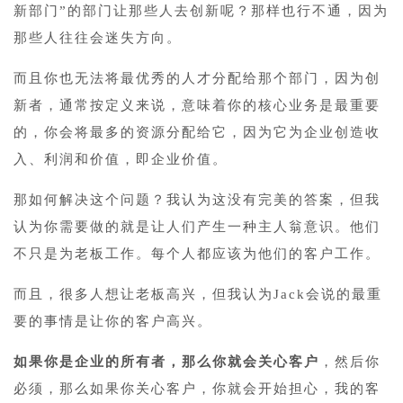
新部门”的部门让那些人去创新呢？那样也行不通，因为
那些人往往会迷失方向。
而且你也无法将最优秀的人才分配给那个部门，因为创
新者，通常按定义来说，意味着你的核心业务是最重要
的，你会将最多的资源分配给它，因为它为企业创造收
入、利润和价值，即企业价值。
那如何解决这个问题？我认为这没有完美的答案，但我
认为你需要做的就是让人们产生一种主人翁意识。他们
不只是为老板工作。每个人都应该为他们的客户工作。
而且，很多人想让老板高兴，但我认为Jack会说的最重
要的事情是让你的客户高兴。
如果你是企业的所有者，那么你就会关心客户
，然后你
必须，那么如果你关心客户，你就会开始担心，我的客