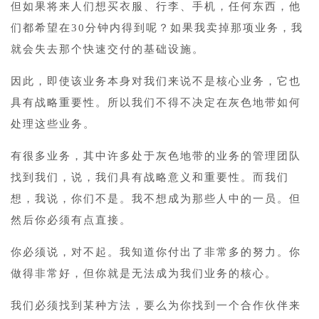
但如果将来人们想买衣服、行李、手机，任何东西，他
们都希望在30分钟内得到呢？如果我卖掉那项业务，我
就会失去那个快速交付的基础设施。
因此，即使该业务本身对我们来说不是核心业务，它也
具有战略重要性。所以我们不得不决定在灰色地带如何
处理这些业务。
有很多业务，其中许多处于灰色地带的业务的管理团队
找到我们，说，我们具有战略意义和重要性。而我们
想，我说，你们不是。我不想成为那些人中的一员。但
然后你必须有点直接。
你必须说，对不起。我知道你付出了非常多的努力。你
做得非常好，但你就是无法成为我们业务的核心。
我们必须找到某种方法，要么为你找到一个合作伙伴来