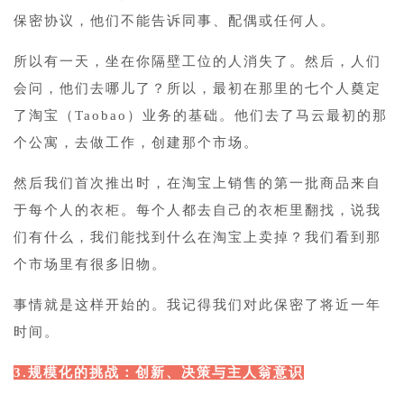
保密协议，他们不能告诉同事、配偶或任何人。
所以有一天，坐在你隔壁工位的人消失了。然后，人们
会问，他们去哪儿了？所以，最初在那里的七个人奠定
了淘宝（Taobao）业务的基础。他们去了马云最初的那
个公寓，去做工作，创建那个市场。
然后我们首次推出时，在淘宝上销售的第一批商品来自
于每个人的衣柜。每个人都去自己的衣柜里翻找，说我
们有什么，我们能找到什么在淘宝上卖掉？我们看到那
个市场里有很多旧物。
事情就是这样开始的。我记得我们对此保密了将近一年
时间。
3.规模化的挑战：创新、决策与主人翁意识