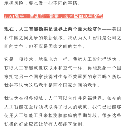
承担风险，要么做一些不同的事情。
2.AI哲学：普及而非竞赛，技术应如水与空气
现在，人工智能确实是世界上两个最大经济体
——美国
和中国之间竞争的最新领域。我认为人工智能是公司之
间的竞争，但不应是国家之间的竞争。
它是一项技术，就像电力一样。我把人工智能描述为，
获取人工智能就像获取水和空气一样。你能想象一个国
家拒绝另一个国家获得对生命至关重要的东西吗？所以
我并不认为这场竞争是两个国家之间的竞争。
我认为在很多领域，人们可以合作并造福世界。如今的
人工智能在医疗领域取得了很大的成就。我们已经能够
使用人工智能工具来检测胰腺癌的早期阶段。很多这些
积极的好处应该让所有人都能享受到。