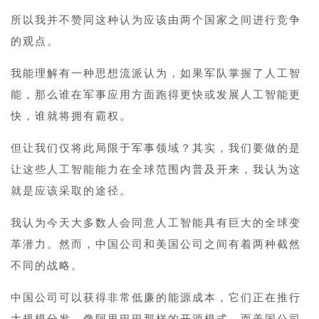
所以我并不赞同这种认为应该由两个国家之间进行竞争
的观点。
我能理解有一种思想流派认为，如果军队掌握了人工智
能，那么谁在军事应用方面跑得更快或发展人工智能更
快，谁就将拥有霸权。
但让我们仅将此局限于军事领域？其实，我们要做的是
让这些人工智能能力在全球范围内普及开来，我认为这
就是应该采取的途径。
我认为今天大多数人会同意人工智能具有巨大的全球变
革潜力。然而，中国公司和美国公司之间有着两种截然
不同的战略。
中国公司可以获得非常低廉的能源成本，它们正在推行