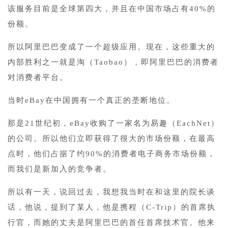
该服务目前是全球第四大，并且在中国市场占有40%的
份额。
所以阿里巴巴变成了一个超级应用。现在，这些重大的
内部胜利之一就是淘（Taobao），即阿里巴巴的消费者
对消费者平台。
当时eBay在中国拥有一个真正的垄断地位。
那是21世纪初，eBay收购了一家名为易趣（EachNet）
的公司。所以他们立即获得了很大的市场份额，在最高
点时，他们占据了约90%的消费者电子商务市场份额，
而我们是新加入的竞争者。
所以有一天，说回过去，我想我当时在和这里的院长谈
话，他说，提到了某人，他是携程（C-Trip）的首席执
行官，而她的丈夫是阿里巴巴的首任首席技术官。他来