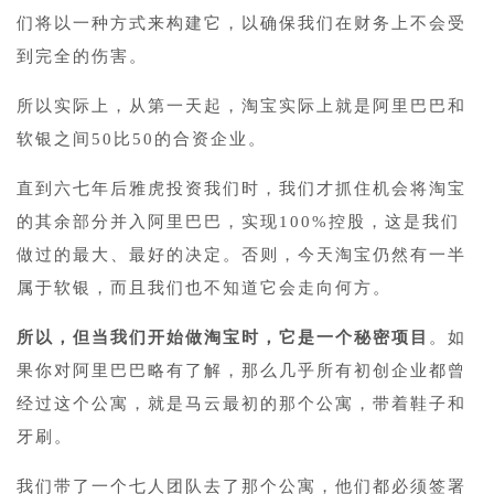
们将以一种方式来构建它，以确保我们在财务上不会受
到完全的伤害。
所以实际上，从第一天起，淘宝实际上就是阿里巴巴和
软银之间50比50的合资企业。
直到六七年后雅虎投资我们时，我们才抓住机会将淘宝
的其余部分并入阿里巴巴，实现100%控股，这是我们
做过的最大、最好的决定。否则，今天淘宝仍然有一半
属于软银，而且我们也不知道它会走向何方。
所以，但当我们开始做淘宝时，它是一个秘密项目
。如
果你对阿里巴巴略有了解，那么几乎所有初创企业都曾
经过这个公寓，就是马云最初的那个公寓，带着鞋子和
牙刷。
我们带了一个七人团队去了那个公寓，他们都必须签署