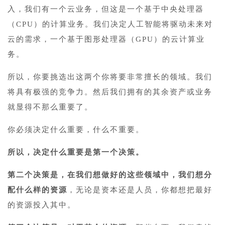
入，我们有一个云业务，但这是一个基于中央处理器
（CPU）的计算业务。我们决定人工智能将驱动未来对
云的需求，一个基于图形处理器（GPU）的云计算业
务。
所以，你要挑选出这两个你将要非常擅长的领域。我们
将具有极强的竞争力。然后我们拥有的其余资产或业务
就显得不那么重要了。
你必须决定什么重要，什么不重要。
所以，决定什么重要是第一个决策。
第二个决策是，在我们想做好的这些领域中，我们想分
配什么样的资源
，无论是资本还是人员，你都想把最好
的资源投入其中。