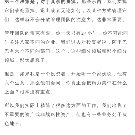
第三个决策是，对于其余的资源。
那些东西，我们卖掉
它们或处置掉、退出或者无论如何，以某种方式管理它
们，这样就不会分散管理团队的注意力。这非常重要。
管理团队的带宽有限，你一天只有24小时，你不可能同
时关注八家不同的企业。我们过去对投资者说，阿里巴
巴有六个不同的部门，这个，这些细分领域和那个细分
领域，那太愚蠢了。
但是，如果我是一个投资者，开始听一个家伙说，他有
六个生意，那么他们会问，你真正会把精力集中在什么
上面？根本没有重点。
所以我们实际上精简了很多这方面的工作。我们出售了
不重要的资产或非战略性资产。但也有一些业务处于灰
色地带。