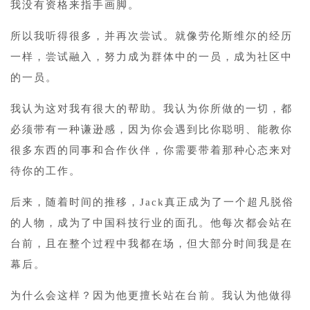
我没有资格来指手画脚。
所以我听得很多，并再次尝试。就像劳伦斯维尔的经历
一样，尝试融入，努力成为群体中的一员，成为社区中
的一员。
我认为这对我有很大的帮助。我认为你所做的一切，都
必须带有一种谦逊感，因为你会遇到比你聪明、能教你
很多东西的同事和合作伙伴，你需要带着那种心态来对
待你的工作。
后来，随着时间的推移，Jack真正成为了一个超凡脱俗
的人物，成为了中国科技行业的面孔。他每次都会站在
台前，且在整个过程中我都在场，但大部分时间我是在
幕后。
为什么会这样？因为他更擅长站在台前。我认为他做得