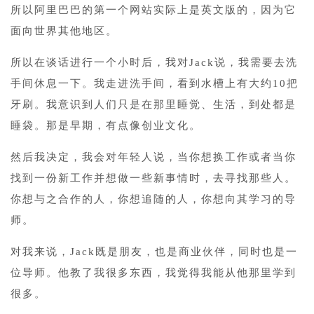
所以阿里巴巴的第一个网站实际上是英文版的，因为它
面向世界其他地区。
所以在谈话进行一个小时后，我对Jack说，我需要去洗
手间休息一下。我走进洗手间，看到水槽上有大约10把
牙刷。我意识到人们只是在那里睡觉、生活，到处都是
睡袋。那是早期，有点像创业文化。
然后我决定，我会对年轻人说，当你想换工作或者当你
找到一份新工作并想做一些新事情时，去寻找那些人。
你想与之合作的人，你想追随的人，你想向其学习的导
师。
对我来说，Jack既是朋友，也是商业伙伴，同时也是一
位导师。他教了我很多东西，我觉得我能从他那里学到
很多。