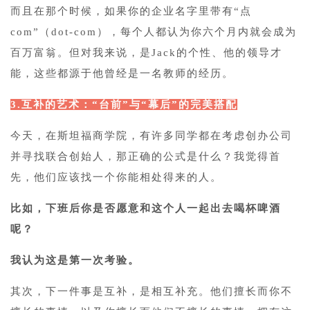
而且在那个时候，如果你的企业名字里带有“点
com”（dot-com），每个人都认为你六个月内就会成为
百万富翁。但对我来说，是Jack的个性、他的领导才
能，这些都源于他曾经是一名教师的经历。
3.互补的艺术：“台前”与“幕后”的完美搭配
今天，在斯坦福商学院，有许多同学都在考虑创办公司
并寻找联合创始人，那正确的公式是什么？我觉得首
先，他们应该找一个你能相处得来的人。
比如，下班后你是否愿意和这个人一起出去喝杯啤酒
呢？
我认为这是第一次考验。
其次，下一件事是互补，是相互补充。他们擅长而你不