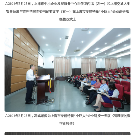
△2024年5月25日，上海市中小企业发展服务中心主任卫丙戊（左一）和上海交通大学
安泰经济与管理学院党委书记姜文宁（右一）在上海市专精特新“小巨人”企业高研班
授旗仪式上
△2024年5月25日，邓斌老师为上海市专精特新“小巨人”企业讲授一天版《管理者的数
字化转型》