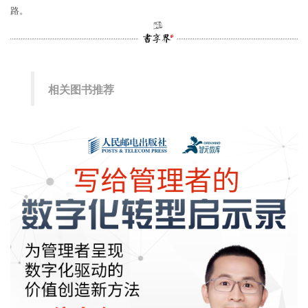
路。
相关图书推荐