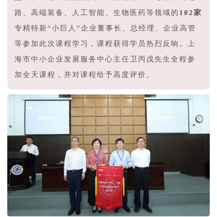
路、高端装备、人工智能、生物医药等领域的
102家
专精特新“小巨人”企业董事长、总经理、企业高管
等参加此次课程学习，课程获得学员热烈反响。上
海市中小企业发展服务中心主任卫丙戊先生全程参
加全天课程，并对课程给予高度评价。