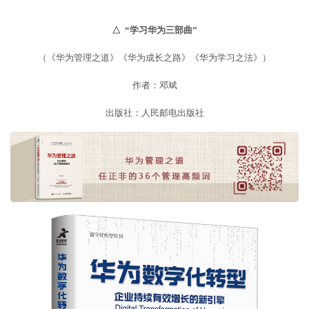
△ “学习华为三部曲”
（《华为管理之道》《华为成长之路》《华为学习之法》）
作者：邓斌
出版社：人民邮电出版社