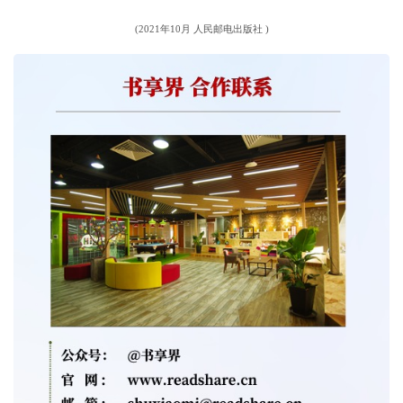
(2021年10月 人民邮电出版社 )