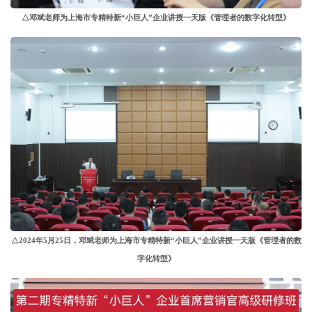
△邓斌老师为上海市专精特新“小巨人”企业讲授一天版《管理者的数字化转型》
△2024年5月25日，邓斌老师为上海市专精特新“小巨人”企业讲授一天版《管理者的数
字化转型》