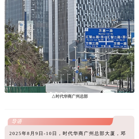
△时代华商广州总部
导语
2025年8月9日-10日，时代华商广州总部大厦，邓