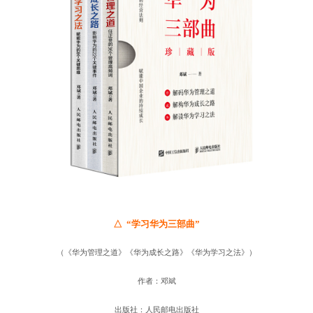
△ “学习华为三部曲”
（《华为管理之道》《华为成长之路》《华为学习之法》）
作者：邓斌
出版社：人民邮电出版社