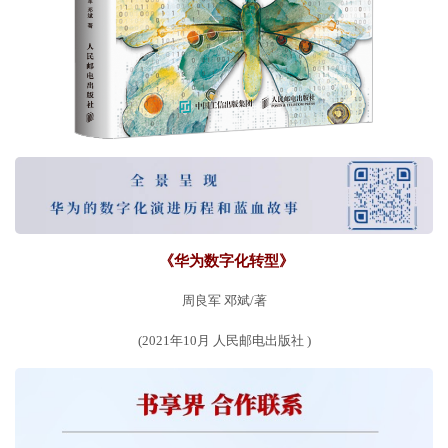
《华为数字化转型》
周良军 邓斌/著
(2021年10月 人民邮电出版社 )