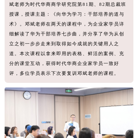
斌老师为时代华商商学研究院第81期、82期总裁班
授课，授课主题：《向华为学习：干部培养的道与
术》。邓斌老师在两天的课程中，为企业家学员详
细解读了华为干部培养七步曲，并分享了华为从创
立之初一步步走来到取得如今成就的关键用人之
道。本次课程以拿来即用的表格、鲜活的案例、充
分的课堂互动，获得时代华商企业家学员一致好
评，多位学员表示下次要复训邓斌老师的课程。