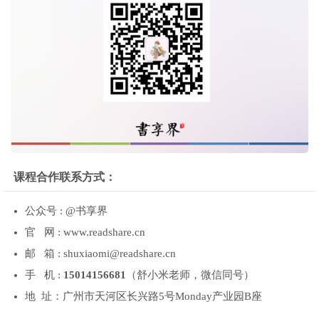
课程合作联系方式：
公众号 : @书享界
官 网 : www.readshare.cn
邮 箱 : shuxiaomi@readshare.cn
手 机 :
15014156681
（舒小米老师，微信同号）
地 址：广州市天河区长兴路5号Monday产业园B座