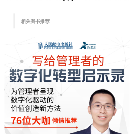
相关图书推荐