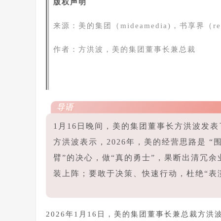
版权声明
来源：美的集团
（mideamedia)，书享界（rea
作者：方洪波，美的集团董事长兼总裁
导语
1月16日晚间，美的集团董事长方洪波发
方洪波表示，2026年，美的经营思路是 
臂”的决心，做“真的勇士”，果断出清冗
装上阵；要敢于决策、快速行动，杜绝“表
2026年1月16日，美的集团董事长兼总裁方