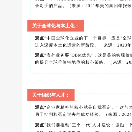
争对手的产品。（来源：2021年美的集团年报
关于全球化与本土化：
观点
“中国全球化企业的下一个目标，应是‘全球
进入深度本土化运营的新阶段。（来源：2023
观点
“海外业务要‘OBM优先’，这是美的实现
的提升全球价值链地位的核心策略。（来源：20
关于组织与人才：
观点
“企业家精神的核心就是自我否定。” 这与
勇于批判和否定过去的成功经验。（来源：202
观点
“我们要推动‘三个一代’人才建设：激励一