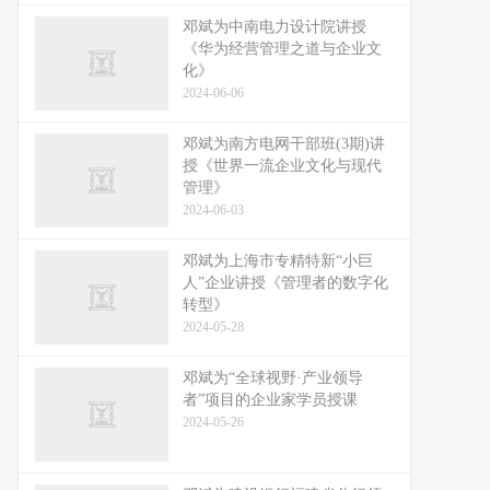
邓斌为中南电力设计院讲授
《华为经营管理之道与企业文
化》
2024-06-06
邓斌为南方电网干部班(3期)讲
授《世界一流企业文化与现代
管理》
2024-06-03
邓斌为上海市专精特新“小巨
人”企业讲授《管理者的数字化
转型》
2024-05-28
邓斌为“全球视野·产业领导
者”项目的企业家学员授课
2024-05-26