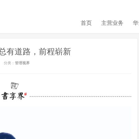
首页
主营业务
华
总有道路，前程崭新
分类：
管理视界