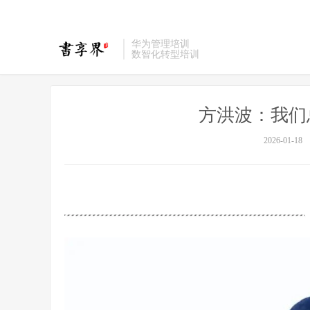
华为管理培训
数智化转型培训
方洪波：我们
2026-01-18