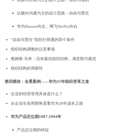
以横向沟通为主的设计思路：自由与责任
华为Huawei向左，网飞Netflix向右
“自由与责任”组织行得通的四个条件
组织结构调整的注意事项
詹姆斯·马奇：没有最佳组织结构，满意取代最优
组织结构的局限性
第四模块：全景案例——华为35年组织变革之道
企业的经营管理具体是什么？
从企业生命周期角度看华为30年成长之路
华为产品定位期
1987-1994
年
产品定位期的特征