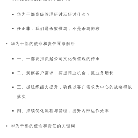
华为干部高级管理研讨班研讨什么？
任正非：我们是杀猴儆鸡，不是杀鸡儆猴
华为干部的使命和责任逐条解析
一、干部要担负起公司文化价值观的传承
二、洞察客户需求，捕捉商业机会，抓业务增长
三、抓组织能力提升，确保以客户需求为中心的战略得以
落实
四、持续优化流程与管理，提升内部运作效率
华为干部的使命和责任的关键词