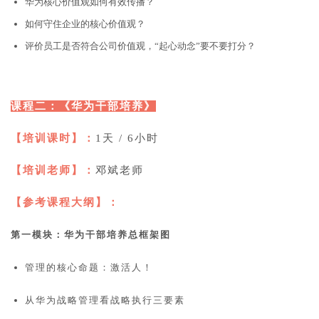
华为核心价值观如何有效传播？
如何守住企业的核心价值观？
评价员工是否符合公司价值观，“起心动念”要不要打分？
课程二：《华为干部培养》
【培训课时】：
1天 / 6小时
【培训老师】：
邓斌老师
【参考课程大纲】：
第一模块：华为干部培养总框架图
管理的核心命题：激活人！
从华为战略管理看战略执行三要素