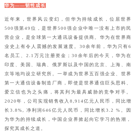
华为——韧性成长
近年来，世界风云变幻，但华为持续成长，位居世界
500强第49位，是世界500强企业中唯一没有上市的民
营企业，是全球第一大通讯设备提供商。华为在世界商
业史上有令人震撼的发展速度。30余年前，华为只有6
名员工、2.1万元注册资金；30余年后的今天，华为在
印度、美国、瑞典、俄罗斯以及中国的北京、上海、南
京等地均设立研究所。一举成为世界五百强企业、世界
第一大通信设备制造厂商，即使是世界通信巨头思科、
爱立信也为之头痛，将其列为最具威胁的竞争对手。
2020年，公司实现销售收入8,914亿元人民币，同比增
长3.8%, 净利润646亿元人民币，同比增长3.2 %。因
为华为的持续成长，中国企业界掀起向它学习的热潮，
探究其成长之道。