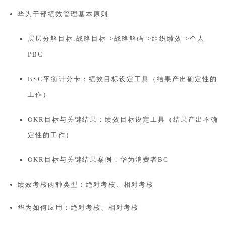
华为干部绩效管理基本原则
层层分解目标:战略目标->战略解码->组织绩效->个人
PBC
BSC平衡计分卡：绩效目标设定工具（结果产出确定性的
工作）
OKR目标与关键结果：绩效目标设定工具（结果产出不确
定性的工作）
OKR目标与关键结果案例：华为消费者BG
绩效考核两种类型：绝对考核、相对考核
华为如何应用：绝对考核、相对考核