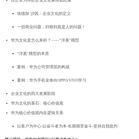
任正非为何把企业文化看得如此重
埃德加·沙因：企业文化的定义
一切商业问题，归根到底是人的问题！
华为文化是怎么来的？——“洋葱”模型
“洋葱”模型的本质
案例：华为公司管理层的构成
案例：华为手机全体向OPPO/VIVO学习
企业文化的四大发展阶段
华为文化的基石：核心价值观
华为核心价值观内在逻辑关系
以客户为中心-以奋斗者为本-长期艰苦奋斗-坚持自我批判