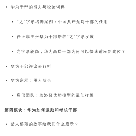
华为干部的能力与经验词典
“之”字形培养案例：中国共产党对干部的任用
任正非主张华为干部培养“之”字形发展
之字形轮岗，华为高层干部为何可以快速适应新岗位？
华为干部评议表解析
华为启示：用人所长
唐僧团队：盖洛普优势模型的最佳样板
第四模块：华为如何激励和考核干部
猎人部落的故事给我们什么启示？