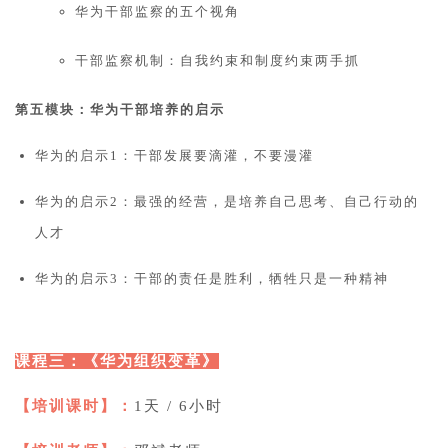
华为干部监察的五个视角
干部监察机制：自我约束和制度约束两手抓
第五模块：华为干部培养的启示
华为的启示1：干部发展要滴灌，不要漫灌
华为的启示2：最强的经营，是培养自己思考、自己行动的
人才
华为的启示3：干部的责任是胜利，牺牲只是一种精神
课程三：《华为组织变革》
【培训课时】：
1天 / 6小时