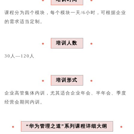
课程分为四个模块，每个模块一天/6小时，可根据企业
的需求适当定制。
培训人数
●
●
30人—120人
培训形式
●
●
企业高管集体内训，尤其适合企业年会、半年会、季度
经营会期间内训。
“华为管理之道”系列课程详细大纲
●
●