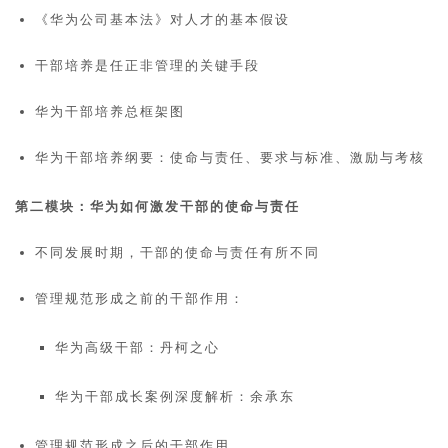
《华为公司基本法》对人才的基本假设
干部培养是任正非管理的关键手段
华为干部培养总框架图
华为干部培养纲要：使命与责任、要求与标准、激励与考核
第二模块：华为如何激发干部的使命与责任
不同发展时期，干部的使命与责任有所不同
管理规范形成之前的干部作用：
华为高级干部：丹柯之心
华为干部成长案例深度解析：余承东
管理规范形成之后的干部作用