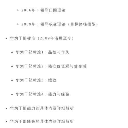
2006年：领导归因理论
2009年：领导权变理论（目标路径模型）
华为干部标准（2009年沿用至今）
华为干部标准1：品德与作风
华为干部标准2：核心价值观与使命感
华为干部标准3：绩效
华为干部标准4：能力与经验
华为干部能力的具体内涵详细解析
华为干部经验的具体内涵详细解析