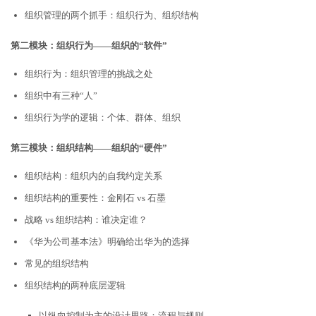
组织管理的两个抓手：组织行为、组织结构
第二模块：组织行为——组织的“软件”
组织行为：组织管理的挑战之处
组织中有三种“人”
组织行为学的逻辑：个体、群体、组织
第三模块：组织结构——组织的“硬件”
组织结构：组织内的自我约定关系
组织结构的重要性：金刚石 vs 石墨
战略 vs 组织结构：谁决定谁？
《华为公司基本法》明确给出华为的选择
常见的组织结构
组织结构的两种底层逻辑
以纵向控制为主的设计思路：流程与规则