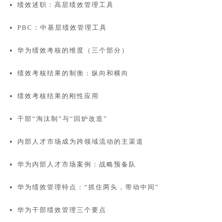
绩效述职：高层绩效管理工具
PBC：中基层绩效管理工具
华为绩效考核的维度（三个部分）
绩效考核结果的制衡：纵向和横向
绩效考核结果的刚性应用
干部“淘汰制”与“回炉改造”
内部人才市场成为跨领域流动的主渠道
华为内部人才市场案例：战略预备队
华为绩效管理特点：“抓住两头，带动中间”
华为干部绩效管理三个要点