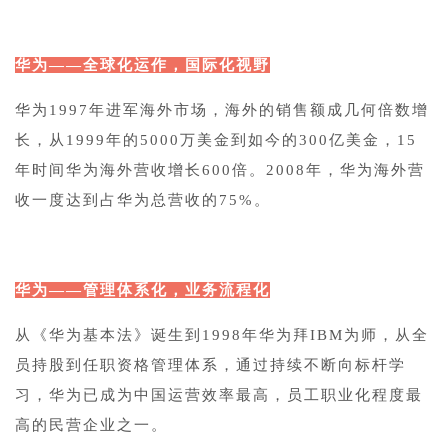
华为——全球化运作，国际化视野
华为1997年进军海外市场，海外的销售额成几何倍数增
长，从1999年的5000万美金到如今的300亿美金，15
年时间华为海外营收增长600倍。2008年，华为海外营
收一度达到占华为总营收的75%。
华为——管理体系化，业务流程化
从《华为基本法》诞生到1998年华为拜IBM为师，从全
员持股到任职资格管理体系，通过持续不断向标杆学
习，华为已成为中国运营效率最高，员工职业化程度最
高的民营企业之一。