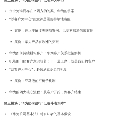
第二模块：华为如何践行“以客户为中心”
企业为谁而存在？西方的答案、华为的答案
“以客户为中心”的意识是需要持续地唤醒
案例：任正非解读美联航案例、巴塞罗那通信展案例
案例：华为产品在欧洲的突破
华为如何持续耕耘客户：华为客户关系框架解析
职能部门的客户意识培养：下一道工序，就是我们的客户
“以客户为中心”：必须从意识走向机制
案例：亚马逊的空椅子机制
华为的四大核心流程：从客户开始，到客户结束
第三模块：华为如何践行“以奋斗者为本”
《华为公司基本法》对奋斗者的基本假设