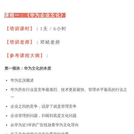
课程一：《华为企业文化》
【培训课时】：
1天 / 6小时
【培训老师】：
邓斌老师
【参考课程大纲】
：
第一模块：华为文化的本质
华为近况概述
华为所在行业是竞争最激烈、技术更新最快、管理水平最高的行业之
一
企业之间的竞争，说穿了就是管理竞争
企业管理的问题，归根到底是文化问题
从华为近5年的广告投放看华为文化导向