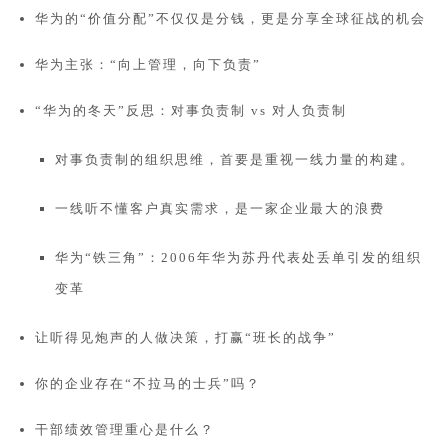
华为的“价值分配”不仅仅是分钱，更是分享全球征战的机会
华为主张：“向上管理，向下负责”
“华为的冬天”反思：对事负责制 vs 对人负责制
对事负责制的组织思维，首要是重视一线力量的构建。
一线听不懂客户真实需求，是一家企业最大的浪费
华为“铁三角”：2006年华为苏丹代表处丢单引发的组织
变革
让听得见炮声的人做决策，打赢“班长的战争”
你的企业存在“不拉马的士兵”吗？
干部绩效管理重心是什么？