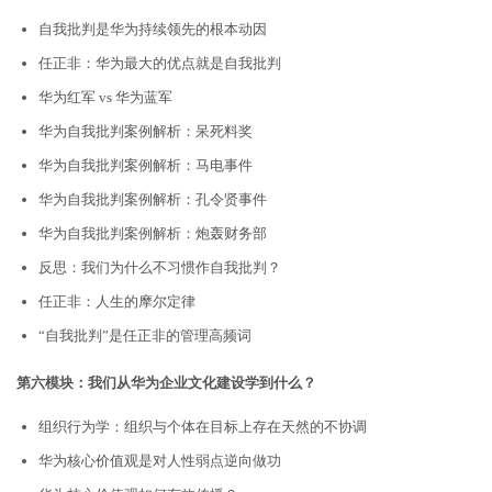
自我批判是华为持续领先的根本动因
任正非：华为最大的优点就是自我批判
华为红军 vs 华为蓝军
华为自我批判案例解析：呆死料奖
华为自我批判案例解析：马电事件
华为自我批判案例解析：孔令贤事件
华为自我批判案例解析：炮轰财务部
反思：我们为什么不习惯作自我批判？
任正非：人生的摩尔定律
“自我批判”是任正非的管理高频词
第六模块：我们从华为企业文化建设学到什么？
组织行为学：组织与个体在目标上存在天然的不协调
华为核心价值观是对人性弱点逆向做功