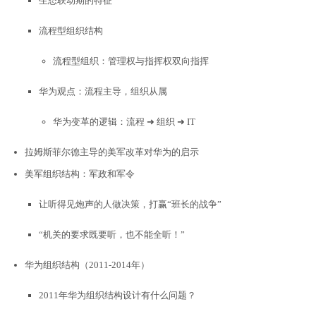
生态联动期的特征
流程型组织结构
流程型组织：管理权与指挥权双向指挥
华为观点：流程主导，组织从属
华为变革的逻辑：流程 ➜ 组织 ➜ IT
拉姆斯菲尔德主导的美军改革对华为的启示
美军组织结构：军政和军令
让听得见炮声的人做决策，打赢“班长的战争”
“机关的要求既要听，也不能全听！”
华为组织结构（2011-2014年）
2011年华为组织结构设计有什么问题？