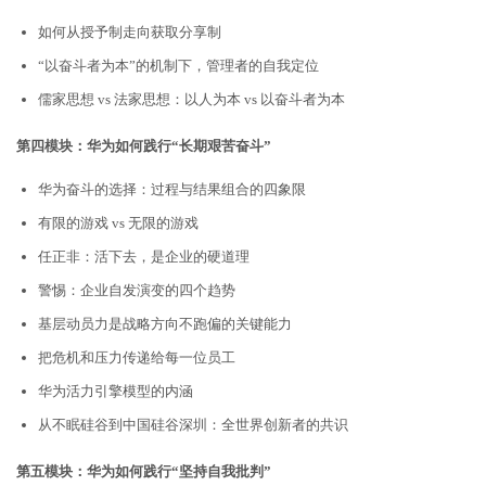
如何从授予制走向获取分享制
“以奋斗者为本”的机制下，管理者的自我定位
儒家思想 vs 法家思想：以人为本 vs 以奋斗者为本
第四模块：华为如何践行“长期艰苦奋斗”
华为奋斗的选择：过程与结果组合的四象限
有限的游戏 vs 无限的游戏
任正非：活下去，是企业的硬道理
警惕：企业自发演变的四个趋势
基层动员力是战略方向不跑偏的关键能力
把危机和压力传递给每一位员工
华为活力引擎模型的内涵
从不眠硅谷到中国硅谷深圳：全世界创新者的共识
第五模块：华为如何践行“坚持自我批判”