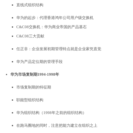
直线式组织结构
华为的起步：代理香港鸿年公司用户级交换机
C&C08交换机：华为商业帝国的产品基石
C&C08三大贡献
任正非：企业发展初期管理特点就是企业家凭直觉
华为产品定位期的管理手段
华为市场复制期
1994-1998
年
市场复制期的特征期
职能型组织结构
华为组织结构（1998年之前的组织结构）
在跑马圈地的同时，注意把能力建立在组织之上