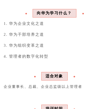
向华为学习什么？
●
●
1. 华为企业文化之道
2. 华为干部培养之道
3. 华为组织变革之道
4. 管理者的数字化转型
适合对象
●
●
企业董事长、总裁、企业总监级以上管理者
培训时间
●
●