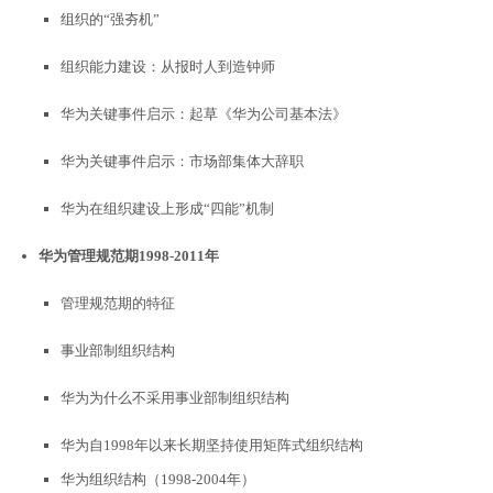
组织的“强夯机”
组织能力建设：从报时人到造钟师
华为关键事件启示：起草《华为公司基本法》
华为关键事件启示：市场部集体大辞职
华为在组织建设上形成“四能”机制
华为管理规范期
1998-2011
年
管理规范期的特征
事业部制组织结构
华为为什么不采用事业部制组织结构
华为自1998年以来长期坚持使用矩阵式组织结构
华为组织结构（1998-2004年）