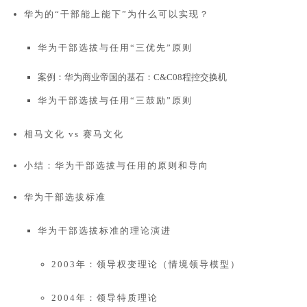
华为的“干部能上能下”为什么可以实现？
华为干部选拔与任用“三优先”原则
案例：华为商业帝国的基石：C&C08程控交换机
华为干部选拔与任用“三鼓励”原则
相马文化 vs 赛马文化
小结：华为干部选拔与任用的原则和导向
华为干部选拔标准
华为干部选拔标准的理论演进
2003年：领导权变理论（情境领导模型）
2004年：领导特质理论