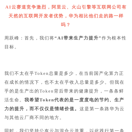
AI云赛道竞争激烈，阿里云、火山引擎等互联网公司有
天然的互联网开发者优势，华为相比他们走的路一样
吗？
周跃峰：首先，我们将
“AI带来生产力提升”
作为根本性
目标。
我们不太在乎Token总量是多少，在当前国产化算力正
在成长的情况下，也不太在乎收入总量是多少。但我在
乎的是生产出的Token背后带来的健康提升，一条条鲜
活生命。
我希望Token代表的是一度度电的节约、生产
力的提升，而不仅仅是情绪价值。
这是第一条路华为云
与其他云厂商不同的地方。
同时，我们坚持公有云与混合云并重，以此践行第一条