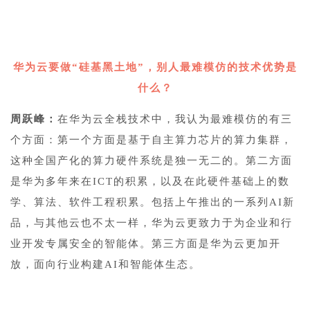
1
华为云要做“硅基黑土地”，别人最难模仿的技术优势是
什么？
周跃峰：
在华为云全栈技术中，我认为最难模仿的有三
个方面：第一个方面是基于自主算力芯片的算力集群，
这种全国产化的算力硬件系统是独一无二的。第二方面
是华为多年来在ICT的积累，以及在此硬件基础上的数
学、算法、软件工程积累。包括上午推出的一系列AI新
品，与其他云也不太一样，华为云更致力于为企业和行
业开发专属安全的智能体。第三方面是华为云更加开
放，面向行业构建AI和智能体生态。
2