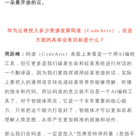
一朵最开放的云。
7
华为云将投入多少资源发展码道（CodeArts），在这
方面的具体业务目标是什么？
周跃峰：
码道（CodeArts）表面上来看是一个用AI编程
工具，但它更多是我们碳基生命和硅基系统进行对话的
一个翻译器。因为我们要指挥调用硅基资源的话，实际
上要把人的通用语言转化成硅基世界所能够理解、听懂
的指令和代码。所以码道的意义就不仅是一个AI编程工
具了。对于智能体而言，它是一个非常重要的核心能
力。只有把这个能力打造好了，智能体才可以更加容易
理解人类意图，从而产生更加精准的措施和动作。
那么我们在码道，一定是投入“范弗里特弹药量（意指不