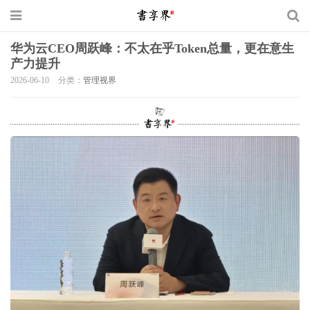
华为云CEO周跃峰：不太在乎Token总量，更在意生
产力提升
2026-06-10
分类：
管理视界