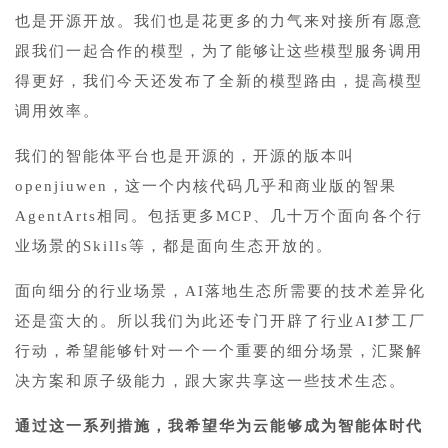
也是开源开放。我们也是花更多的力气来对接所有愿意
跟我们一起合作的模型，为了能够让这些模型服务调用
得更好，我们今天还发布了全新的模型路由，提高模型
调用效率。
我们的智能体平台也是开源的，开源的版本叫
openjiuwen，这一个内核代码几乎和商业版的
智果
AgentArts
相同。包括更多MCP、几十万个面向各个行
业场景的Skills等，都是面向生态开放的。
面向细分的行业场景，AI落地生态所需要的技术差异化
还是蛮大的。所以我们为此还专门开辟了行业AI梦工厂
行动，希望能够针对一个一个重要的细分场景，汇聚解
决方案和原子级能力，跟大家共享这一些技术生态。
通过这一系列措施，我希望华为云能够成为智能体时代