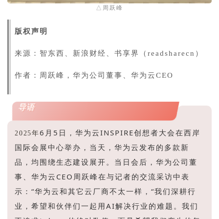
△周跃峰
版权声明
来源：智东西、新浪财经、书享界（readsharecn）
作者：
周跃峰
，华为公司董事、华为云CEO
导语
6月5日，华为云INSPIRE创想者大会在西岸
2025年
国际会展中心举办，当天，华为云发布的多款新
品，均围绕生态建设展开。当日会后，华为公司董
事、华为云CEO周跃峰在与记者的交流采访中表
示：“华为云和其它云厂商不太一样，“我们深耕行
业，希望和伙伴们一起用AI解决行业的难题。我们