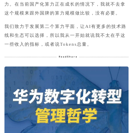
力。在当前国产化算力正在成长的情况下，我就不去拿
这个规模来跟外国牌的算力规模做比较，没有必要。
我们致力于发展第二个算力平面，让AI有更多的技术路
线和生态可以选择，所以我从一开始就说我不太在乎这
一些收入的指标，或者说Tokens总量。