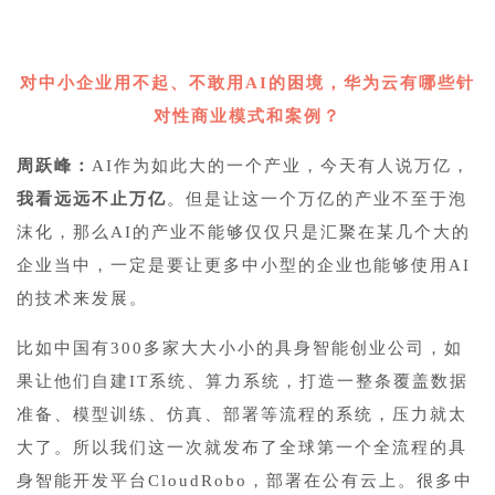
4
对中小企业用不起、不敢用AI的困境，华为云有哪些针
对性商业模式和案例？
周跃峰：
AI作为如此大的一个产业，今天有人说万亿，
我看远远不止万亿
。但是让这一个万亿的产业不至于泡
沫化，那么AI的产业不能够仅仅只是汇聚在某几个大的
企业当中，一定是要让更多中小型的企业也能够使用AI
的技术来发展。
比如中国有300多家大大小小的具身智能创业公司，如
果让他们自建IT系统、算力系统，打造一整条覆盖数据
准备、模型训练、仿真、部署等流程的系统，压力就太
大了。所以我们这一次就发布了全球第一个全流程的具
身智能开发平台
CloudRobo
，部署在公有云上。很多中