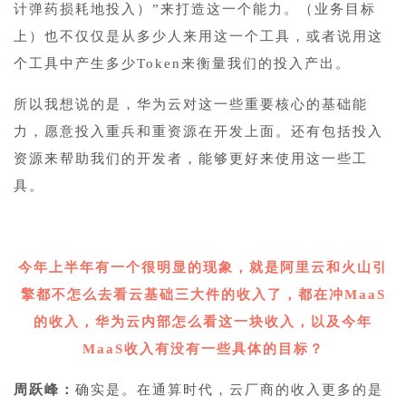
计弹药损耗地投入）”来打造这一个能力。（业务目标
上）也不仅仅是从多少人来用这一个工具，或者说用这
个工具中产生多少Token来衡量我们的投入产出。
所以我想说的是，华为云对这一些重要核心的基础能
力，愿意投入重兵和重资源在开发上面。还有包括投入
资源来帮助我们的开发者，能够更好来使用这一些工
具。
8
今年上半年有一个很明显的现象，就是阿里云和火山引
擎都不怎么去看云基础三大件的收入了，都在冲MaaS
的收入，华为云内部怎么看这一块收入，以及今年
MaaS收入有没有一些具体的目标？
周跃峰：
确实是。在通算时代，云厂商的收入更多的是