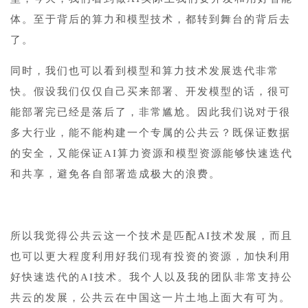
体。至于背后的算力和模型技术，都转到舞台的背后去
了。
同时，我们也可以看到模型和算力技术发展迭代非常
快。假设我们仅仅自己买来部署、开发模型的话，很可
能部署完已经是落后了，非常尴尬。因此我们说对于很
多大行业，能不能构建一个专属的公共云？既保证数据
的安全，又能保证AI算力资源和模型资源能够快速迭代
和共享，避免各自部署造成极大的浪费。
所以我觉得公共云这一个技术是匹配AI技术发展，而且
也可以更大程度利用好我们现有投资的资源，加快利用
好快速迭代的AI技术。我个人以及我的团队非常支持公
共云的发展，公共云在中国这一片土地上面大有可为。