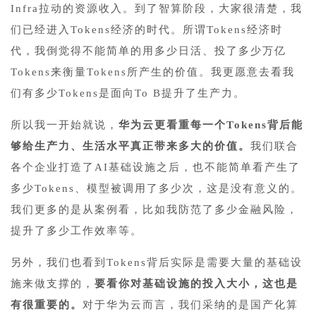
Infra拉动的资源收入。到了智算阶段，大家很清楚，我
们已经进入Tokens经济的时代。所谓Tokens经济时
代，我倒觉得不能简单的用多少日活、投了多少万亿
Tokens来衡量Tokens所产生的价值。我更愿意去看我
们有多少Tokens是面向To B提升了生产力。
所以我一开始就说，
华为云更看重每一个Tokens背后能
够给生产力、生活水平真正带来多大的价值。
我们联合
各个企业打造了AI基础设施之后，也不能简单看产生了
多少Tokens、模型被调用了多少次，这是没有意义的。
我们更多的是从案例看，比如我防范了多少金融风险，
提升了多少工作效率等。
另外，我们也看到Tokens背后实际是需要大量的基础设
施来做支撑的，
要看你对基础设施的投入大小，这也是
有很重要的。
对于华为云而言，我们采纳的是国产化算