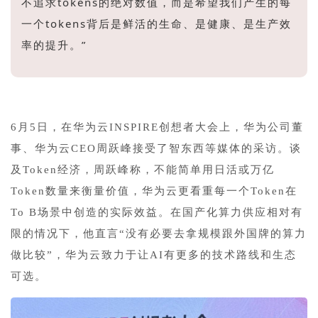
不追求tokens的绝对数值，而是希望我们产生的每
一个tokens背后是鲜活的生命、是健康、是生产效
率的提升。”
6月5日，在华为云INSPIRE创想者大会上，华为公司董
事、华为云CEO周跃峰接受了智东西等媒体的采访。
谈
及
Token经济
，周跃峰称，
不能简单用日活或万亿
Token数量来衡量价值，华为云更看重每一个Token在
To B场景中创造的实际效益。在国产化算力供应相对有
限的情况下，他直言“没有必要去拿规模跟外国牌的算力
做比较”，华为云致力于让AI有更多的技术路线和生态
可选。