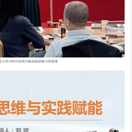
北京大学AI时代经营方略高级研修16班授课