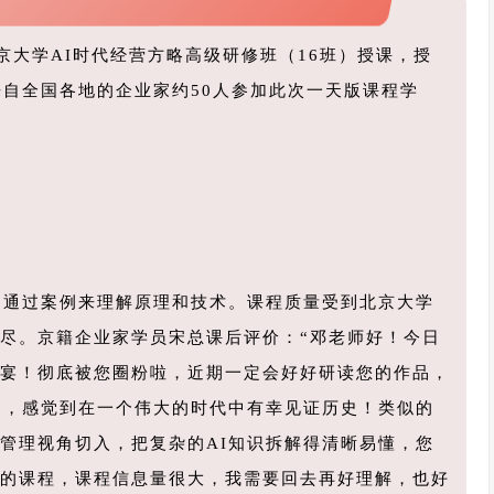
北京大学AI时代经营方略高级研修班（16班）授课，授
来自全国各地的企业家约50人参加此次一天版课程学
，通过案例来理解原理和技术。课程质量受到北京大学
尽。京籍企业家学员宋总课后评价：“邓老师好！今日
宴！彻底被您圈粉啦，近期一定会好好研读您的作品，
动，感觉到在一个伟大的时代中有幸见证历史！类似的
管理视角切入，把复杂的AI知识拆解得清晰易懂，您
的课程，课程信息量很大，我需要回去再好理解，也好