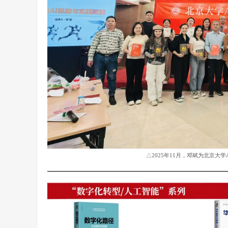
△2025年11月，邓斌为北京大