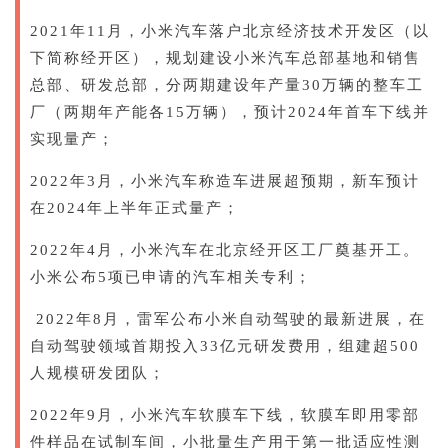
2021年11月，小米汽车落户北京经济技术开发区（以
下简称经开区），规划建设小米汽车总部基地和销售
总部、研发总部，分两期建设年产量30万辆的整车工
厂（两期年产能各15万辆），预计2024年首车下线并
实现量产；
2022年3月，小米汽车称造车进展超预期，新车预计
在2024年上半年正式量产；
2022年4月，小米汽车在北京经开区工厂奠基开工。
小米公布5项已申请的汽车相关专利；
2022年8月，雷军公布小米自动驾驶的最新进展，在
自动驾驶领域首期投入33亿元研发费用，组建超500
人规模研发团队；
2022年9月，小米汽车软膜车下线，软膜车即用零部
件样品在试制车间，小批量生产用于第一批适应性测