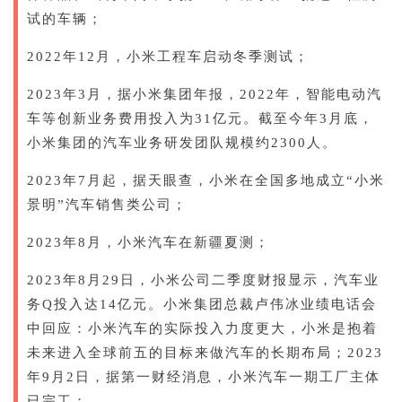
试的车辆；
2022年12月，小米工程车启动冬季测试；
2023年3月，据小米集团年报，2022年，智能电动汽
车等创新业务费用投入为31亿元。截至今年3月底，
小米集团的汽车业务研发团队规模约2300人。
2023年7月起，据天眼查，小米在全国多地成立“小米
景明”汽车销售类公司；
2023年8月，小米汽车在新疆夏测；
2023年8月29日，小米公司二季度财报显示，汽车业
务Q投入达14亿元。小米集团总裁卢伟冰业绩电话会
中回应：小米汽车的实际投入力度更大，小米是抱着
未来进入全球前五的目标来做汽车的长期布局；2023
年9月2日，据第一财经消息，小米汽车一期工厂主体
已完工；