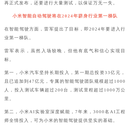
再正式发布，还要进行大量测试，以保证万无一失。
小米智能自动驾驶将在2024年跻身行业第一梯队
在智能驾驶方面，雷军提出了目标，即2024年要进入行
业第一梯队。
雷军表示，虽然入场较晚，但他有底气和信心实现目
标。
第一，小米汽车坚持长期投入，第一期总投资33亿元，
且已追加到47亿元，专属的智能驾驶团队规模超过1000
人，投入测试车辆超过200台，测试里程超过1000万公
里。
第二，小米AI实验室深度赋能，7年来，3000名AI工程
师全情投入，可为小米的智能驾驶提供坚实的基础。