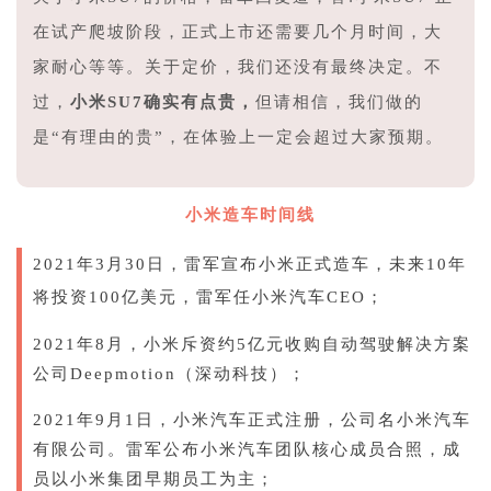
在试产爬坡阶段，正式上市还需要几个月时间，大
家耐心等等。关于定价，我们还没有最终决定。不
过，
小米SU7确实有点贵，
但请相信，我们做的
是“有理由的贵”，在体验上一定会超过大家预期。
1
小米造车时间线
2021年3月30日，雷军宣布小米正式造车，未来10年
将投资100亿美元，雷军任小米汽车CEO；
2021年8月，小米斥资约5亿元收购自动驾驶解决方案
公司Deepmotion（深动科技）；
2021年9月1日，小米汽车正式注册，公司名小米汽车
有限公司。雷军公布小米汽车团队核心成员合照，成
员以小米集团早期员工为主；