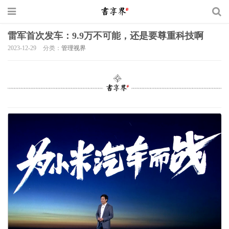
雷军首次发车：9.9万不可能，还是要尊重科技啊
2023-12-29
分类：
管理视界