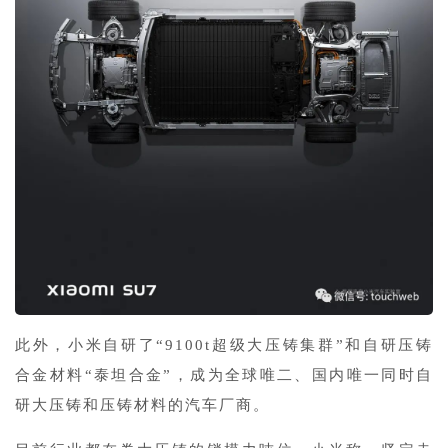
此外，小米自研了“9100t超级大压铸集群”和自研压铸
合金材料“泰坦合金”，成为全球唯二、国内唯一同时自
研大压铸和压铸材料的汽车厂商。