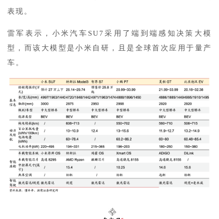
表现。
雷军表示，小米汽车SU7采用了端到端感知决策大模
型，而该大模型是小米自研，且是全球首次应用于量产
车。