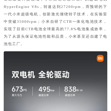
HyperEngine V8s，转速达到27200rpm，而预研的下
一代小米超级电机，创新激光缠绕转子技术，在实验室
中突破35000rpm；小米自研了CTB一体化电池技术，
实现了目前CTB电池全球最高的77.8%电池集成效率，
为了从源头保证电池性能和品质，小米甚至还自建了电
池包工厂。