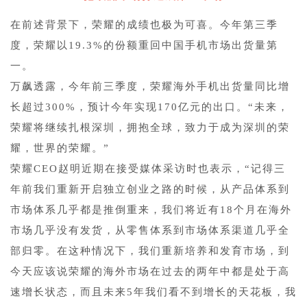
在前述背景下，荣耀的成绩也极为可喜。今年第三季
度，荣耀以19.3%的份额重回中国手机市场出货量第
一。
万飙透露，今年前三季度，荣耀海外手机出货量同比增
长超过300%，预计今年实现170亿元的出口。“未来，
荣耀将继续扎根深圳，拥抱全球，致力于成为深圳的荣
耀，世界的荣耀。”
荣耀CEO赵明近期在接受媒体采访时也表示，“记得三
年前我们重新开启独立创业之路的时候，从产品体系到
市场体系几乎都是推倒重来，我们将近有18个月在海外
市场几乎没有发货，从零售体系到市场体系渠道几乎全
部归零。在这种情况下，我们重新培养和发育市场，到
今天应该说荣耀的海外市场在过去的两年中都是处于高
速增长状态，而且未来5年我们看不到增长的天花板，我