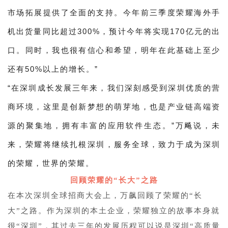
市场拓展提供了全面的支持。今年前三季度荣耀海外手
机出货量同比超过300%，预计今年将实现170亿元的出
口。同时，我也很有信心和希望，明年在此基础上至少
还有50%以上的增长。”
“在深圳成长发展三年来，我们深刻感受到深圳优质的营
商环境，这里是创新梦想的萌芽地，也是产业链高端资
源的聚集地，拥有丰富的应用软件生态。”万飚说，未
来，荣耀将继续扎根深圳，服务全球，致力于成为深圳
的荣耀，世界的荣耀。
回顾荣耀的“长大”之路
在本次深圳全球招商大会上，万飙回顾了荣耀的“长
大”之路。作为深圳的本土企业，荣耀独立的故事本身就
很“深圳”，其过去三年的发展历程可以说是深圳“高质量