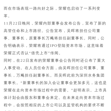
而在市场表现一路向好之际，荣耀也启动了一系列变
革。
11月22日晚间，荣耀内部董事会发布公告，宣布了新的
高管任命和上市路径。公告宣布，吴晖将担任公司董
事、董事长，原董事长万飚将担任副董事长。同时，公
告明确表示，荣耀将通过IPO登陆资本市场，这意味着
荣耀正式否认“借壳上市”传闻。
同时，在22日发布的荣耀董事会公告同时还公布了重大
人事变动。在人员任命方面，由吴晖担任公司董事、董
事长，万飚担任副董事长。而吴晖此前为深圳水务集团
董事长。“新董事长的加入会让董事会更加多元，这也是
荣耀在走向资本市场过程中的需要。”赵明表示。上市具
体计划会由股东和董事会来定。在未来走向资本市场过
程中，会按照相应的上市公司以及监管机构的要求不断