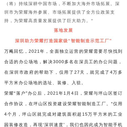
（将）持续深耕中国市场，不断加大海外市场拓展。深
圳市为荣耀海外参展、市场拓展提供了全方位政策支
持，为荣耀高质量发展提供了巨大助力。”
落地发展
深圳助力荣耀打造国家级“智能制造示范工厂”
万飚回忆，2021年，全面独立运营的荣耀需要尽快找到
合适的办公场地，解决3000多名在深员工的办公问题，
在深圳市政府的帮助下，仅用了27天，就完成了4万多
平方米办公场地的选址、装修、入驻。
荣耀“落户”办公后，2021年1月4日，荣耀与坪山区签订
合作协议，在坪山区投资建设荣耀智能制造工厂。“仅用
4个月，坪山区就完成对建筑面积超15万平方米的工业
园装修改造，再现‘深圳速度’，我们也因此成为智能手机