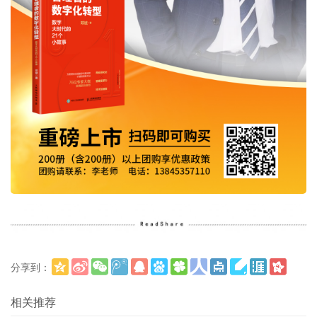
分享到：
更多
(
)
相关推荐