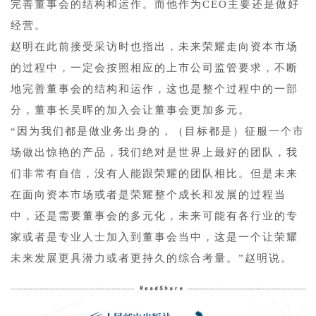
完善董事会的结构和运作。而他作为CEO主要还是做好
经营。
赵明在此前接受采访时也指出，未来荣耀走向资本市场
的过程中，一定会按照相应的上市公司监管要求，不断
地完善董事会的结构和运作，这也是整个过程中的一部
分，董事长吴晖的加入会让董事会更加多元。
“因为我们都是做业务出身的，（目标都是）征服一个市
场做出惊艳的产品，我们绝对是世界上最好的团队，我
们非常有自信，没有人能跟荣耀的团队相比。但是未来
在面向资本市场或者是荣耀整个成长和发展的过程当
中，还是需要董事会的多元化，未来可能有各行业的专
家或者是专业人士加入到董事会当中，这是一个让荣耀
未来发展更具潜力或者更持久的综合考量。”赵明说。