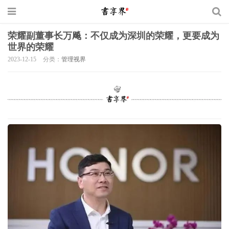
荣耀副董事长万飚：不仅成为深圳的荣耀，更要成为
世界的荣耀
2023-12-15
分类：
管理视界