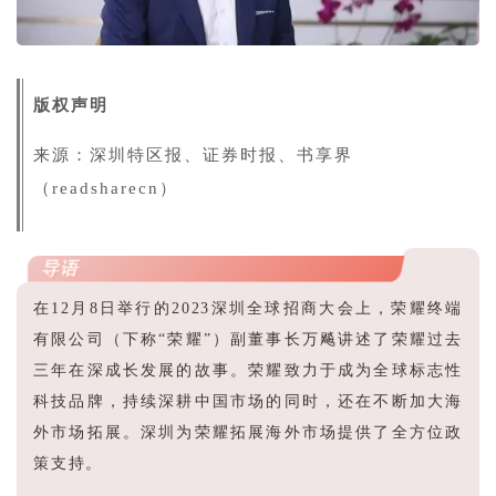
版权声明
来源：深圳特区报、证券时报、书享界
（readsharecn）
导语
在12月8日举行的2023深圳全球招商大会上，荣耀终端
有限公司（下称“荣耀”）副董事长万飚讲述了荣耀过去
三年在深成长发展的故事。荣耀致力于成为全球标志性
科技品牌，持续深耕中国市场的同时，还在不断加大海
外市场拓展。深圳为荣耀拓展海外市场提供了全方位政
策支持。