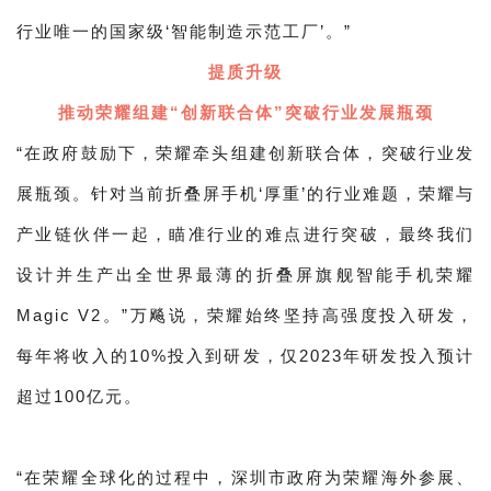
行业唯一的国家级‘智能制造示范工厂’。”
提质升级
推动荣耀组建“创新联合体”突破行业发展瓶颈
“在政府鼓励下，荣耀牵头组建创新联合体，突破行业发
展瓶颈。针对当前折叠屏手机‘厚重’的行业难题，荣耀与
产业链伙伴一起，瞄准行业的难点进行突破，最终我们
设计并生产出全世界最薄的折叠屏旗舰智能手机荣耀
Magic V2。”万飚说，荣耀始终坚持高强度投入研发，
每年将收入的10%投入到研发，仅2023年研发投入预计
超过100亿元。
“在荣耀全球化的过程中，深圳市政府为荣耀海外参展、