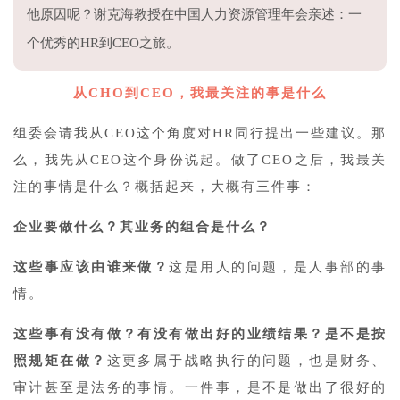
他原因呢？谢克海教授在中国人力资源管理年会亲述：一
个优秀的HR到CEO之旅。
从CHO到CEO，我最关注的事是什么
组委会请我从CEO这个角度对HR同行提出一些建议。那
么，我先从CEO这个身份说起。做了CEO之后，我最关
注的事情是什么？概括起来，大概有三件事：
企业要做什么？其业务的组合是什么？
这些事应该由谁来做？
这是用人的问题，是人事部的事
情。
这些事有没有做？有没有做出好的业绩结果？是不是按
照规矩在做？
这更多属于战略执行的问题，也是财务、
审计甚至是法务的事情。一件事，是不是做出了很好的