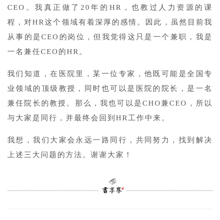
CEO。我真正做了20年的HR，也教过人力资源的课
程，对HR这个领域有着深厚的感情。因此，虽然目前我
从事的是CEO的岗位，但我觉得这只是一个兼职，我是
一名兼任CEO的HR。
我们知道，在医院里，某一位专家，他既可能是全国专
业领域的顶级教授，同时也可以是医院的院长，是一名
兼任院长的教授。那么，我也可以是CHO兼CEO，所以
与大家是同行，并最终会回到HR工作中来。
我想，我们大家会永远一路同行，共同努力，找到解决
上述三大问题的方法。谢谢大家！