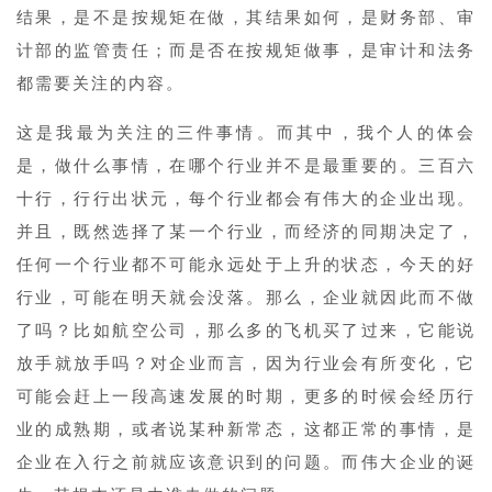
结果，是不是按规矩在做，其结果如何，是财务部、审
计部的监管责任；而是否在按规矩做事，是审计和法务
都需要关注的内容。
这是我最为关注的三件事情。而其中，我个人的体会
是，做什么事情，在哪个行业并不是最重要的。三百六
十行，行行出状元，每个行业都会有伟大的企业出现。
并且，既然选择了某一个行业，而经济的同期决定了，
任何一个行业都不可能永远处于上升的状态，今天的好
行业，可能在明天就会没落。那么，企业就因此而不做
了吗？比如航空公司，那么多的飞机买了过来，它能说
放手就放手吗？对企业而言，因为行业会有所变化，它
可能会赶上一段高速发展的时期，更多的时候会经历行
业的成熟期，或者说某种新常态，这都正常的事情，是
企业在入行之前就应该意识到的问题。而伟大企业的诞