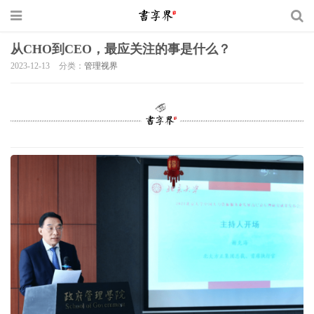
从CHO到CEO，最应关注的事是什么？
2023-12-13
分类：
管理视界