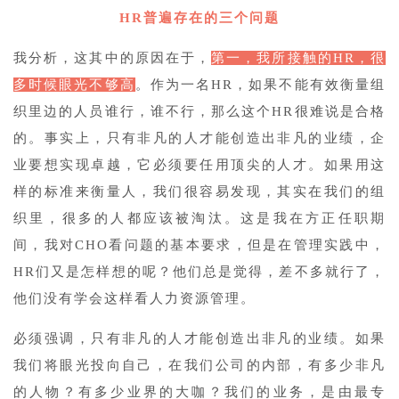
HR普遍存在的三个问题
我分析，这其中的原因在于，
第一，我所接触的HR，很
多时候眼光不够高
。作为一名HR，如果不能有效衡量组
织里边的人员谁行，谁不行，那么这个HR很难说是合格
的。事实上，只有非凡的人才能创造出非凡的业绩，企
业要想实现卓越，它必须要任用顶尖的人才。如果用这
样的标准来衡量人，我们很容易发现，其实在我们的组
织里，很多的人都应该被淘汰。这是我在方正任职期
间，我对CHO看问题的基本要求，但是在管理实践中，
HR们又是怎样想的呢？他们总是觉得，差不多就行了，
他们没有学会这样看人力资源管理。
必须强调，只有非凡的人才能创造出非凡的业绩。如果
我们将眼光投向自己，在我们公司的内部，有多少非凡
的人物？有多少业界的大咖？我们的业务，是由最专