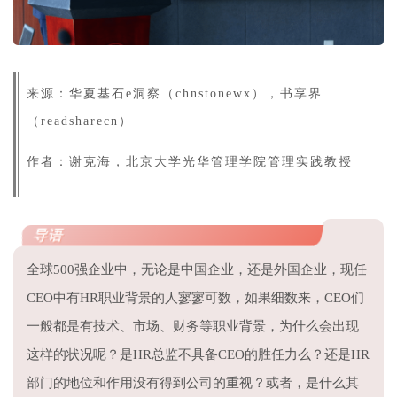
版权声明
来源：华夏基石e洞察（chnstonewx），书享界
（readsharecn）
作者：谢克海，北京大学光华管理学院管理实践教授
导语
全球500强企业中，无论是中国企业，还是外国企业，现任
CEO中有HR职业背景的人寥寥可数，如果细数来，CEO们
一般都是有技术、市场、财务等职业背景，为什么会出现
这样的状况呢？是HR总监不具备CEO的胜任力么？还是HR
部门的地位和作用没有得到公司的重视？或者，是什么其