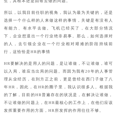
生，其根本还是由谁去做的问题。
所以，以我目前任职的视角，我认为最为关键的，还是
选择一个什么样的人来做这样的事情，关键是有没有人
有能力、有水平去做。飞机已经买了，在大部分情况
下，企业想退出一个行业绝非易事。那么，如何选择对
的人，去引领企业在一个行业相对艰难的阶段持续前
行，这恰恰是HR的事情
HR要解决的是用人的问题，是让谁做，不让谁做，谁可
以入局，谁应当出局的问题。而因为我有20年的人事管
理从业经历，在到方正之前，更是曾经在西门子做了八
年HR，因此，在HR的圈子里，我认识很多人。根据我
的了解，目前的HR普遍存在的状况是，在解决让谁做，
不让谁做的问题上，在HR最核心的工作上，在他们应该
发挥重要作用的方面，HR所发挥的作用往往不够。