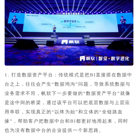
1. 打造数据资产平台：传统模式是把BI直接搭在数据中
台之上，往往会产生“数据鸿沟”问题，导致系统数据与
业务需求不符，帆软下一步要做的“数据资产平台”就像
是这中间的桥梁，通过该平台可以把底层数据与上层应
用串联，实现真正的“以终为始”和立体的“全链路血
缘”，帮助客户把数据中台和BI都更好地用起来，同时
也为没有数据中台的企业提供一个新思路。