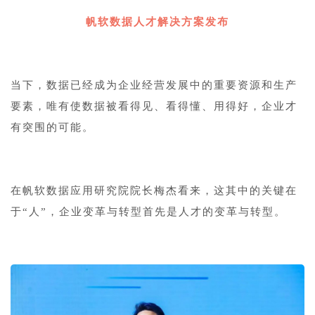
帆软数据人才解决方案发布
当下，数据已经成为企业经营发展中的重要资源和生产
要素，唯有使数据被看得见、看得懂、用得好，企业才
有突围的可能。
在帆软数据应用研究院院长梅杰看来，这其中的关键在
于“人”，企业变革与转型首先是人才的变革与转型。