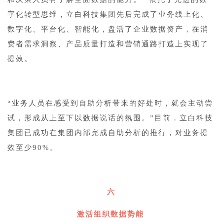
字化转型思维，立白科技集团先后完成了业务线上化、
数字化、平台化、智能化，盘活了企业数据资产，在消
费者需求洞察、产品质量打造和营销通路打造上实现了
提效。
“业务人员在感受到自助分析带来的好处时，就会主动尝
试，形成从上至下以数据说话的氛围。”目前，立白科技
集团已成功在集团内部完成自助分析的推行，对业务提
效至少90%。
六
激活组织数据势能