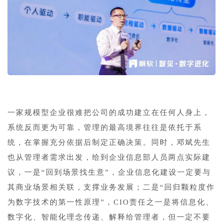
一家规模型企业很难把公司的成功建立在任何人身上，
系统反而更为可靠，管理的最高境界往往是依托于系
统，在掌握充分依据后制定正确决策。同时，邓斌先生
也从管理者需求出发，给到企业信息部人员两点实际建
议，一是“回到场景找生意”，企业信息化建设一定要与
其商业场景相关联，支撑业务发展；二是“回归颗粒度作
为数字技术的第一性原理”，CIO责任之一是将信息化、
数字化、智能化理念传递、解释给管理者，但一定不要