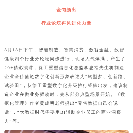
金句频出
行业论坛再见进化力量
8月18日下午，智能制造、智慧消费、数智金融、数智
健康四个行业分论坛同步进行，现场人气爆满，产生了
20+精彩演讲，徐工重型信息化总监李忠福先生将制造
企业全价值链数字化创新形象表述为“转型梦、创新路、
试验田”，从徐工重型数字化升级推行经验出发，建议制
造企业在做业务驱动时，先从部分典型场景开始。《数
据化管理》作者黄成明老师提出“零售数据自己会说
话”，“大数据时代需要用BI辅助企业员工的商业洞察
力”等。