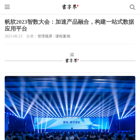
帆软2023智数大会：加速产品融合，构建一站式数据
应用平台
2023-08-23
分类：
管理视界
/
课程案例