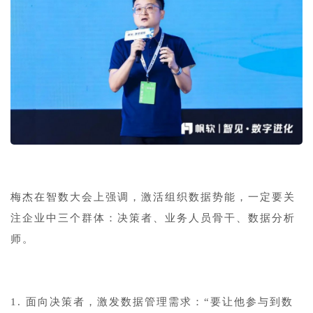
梅杰在智数大会上强调，激活组织数据势能，一定要关
注企业中三个群体：决策者、业务人员骨干、数据分析
师。
1. 面向决策者，激发数据管理需求：“要让他参与到数