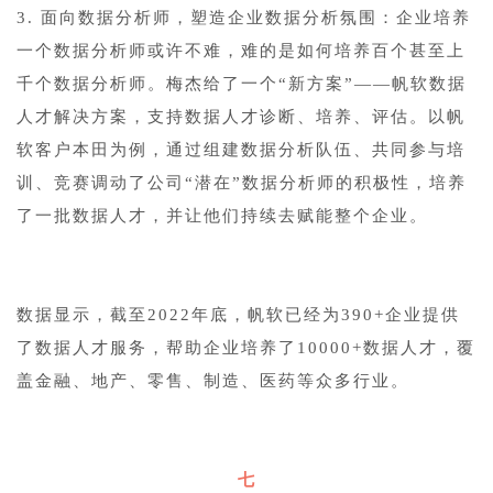
3. 面向数据分析师，塑造企业数据分析氛围：企业培养
一个数据分析师或许不难，难的是如何培养百个甚至上
千个数据分析师。梅杰给了一个“新方案”——帆软数据
人才解决方案，支持数据人才诊断、培养、评估。以帆
软客户本田为例，通过组建数据分析队伍、共同参与培
训、竞赛调动了公司“潜在”数据分析师的积极性，培养
了一批数据人才，并让他们持续去赋能整个企业。
数据显示，截至2022年底，帆软已经为390+企业提供
了数据人才服务，帮助企业培养了10000+数据人才，覆
盖金融、地产、零售、制造、医药等众多行业。
七