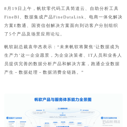
8月19日上午，帆软零代码工具简道云、自助分析工具
FineBI、数据集成产品FineDataLink、电商一体化解决
方案E数通、国资信创解决方案面向到访客户分别组织
了5个产品及场景应用论坛。
帆软副总裁袁华杰表示：“未来帆软将聚焦‘让数据成为
生产力’这一企业愿景，为企业决策者、IT人员和业务人
员提供完善的数据分析产品和解决方案，跑通企业数据
产生－数据处理－数据消费全链路。”