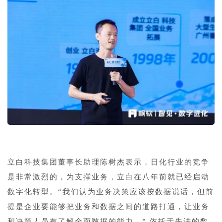
立白科技集团董事长助理陈树杰表示，日化行业的竞争
是非常激烈的，为支撑业务，立白在八年前就已经启动
数字化转型。“我们认为业务决策应该按数据说话，但前
提是企业要能够把业务和数据之间的道路打通，让业务
和决策人员有了解全面数据的能力。” 依托于先进的数