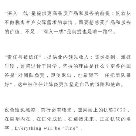
“深入一线”是提供更高品质产品和服务的前提：帆软从
不做脱离客户实际需求的事情，而要想感受产品和服务
的价值、不足，“深入一线”是前提也是唯一路径。
“责任与被信任”，提供业内领先收入：陈炎提到，难捱
时段，曾问过骨干同学，坚持的理由是什么？更多的回
答是“对团队负责，即使退出，也希望下一任把团队带
好”，这种被信任让陈炎更加坚定自己的道路和使命。
夜色难免黑凉，前行必有曙光，逆风而上的帆软2022，
在重塑内在，在进化成长，在迎接未来，正如帆软的名
字，Everything will be “Fine” 。