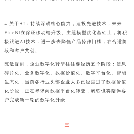
4.关于AI：持续深耕核心能力，追投先进技术，未来
FineBI在保证移动端升级、主题模型优化基础上，将积
极跟进AI技术，进一步去降低产品操作门槛，在合适阶
段和客户共创。
陈敏提到，企业数字化转型往往要经历五个阶段：信息
碎片化、业务数字化、数据价值化、数字平台化、智能
生态化，当前各行业头部企业大多已经度过了数据价值
化阶段，正在寻求向数据平台化转变，帆软也将陪伴客
户完成新一轮的数字化升级。
三