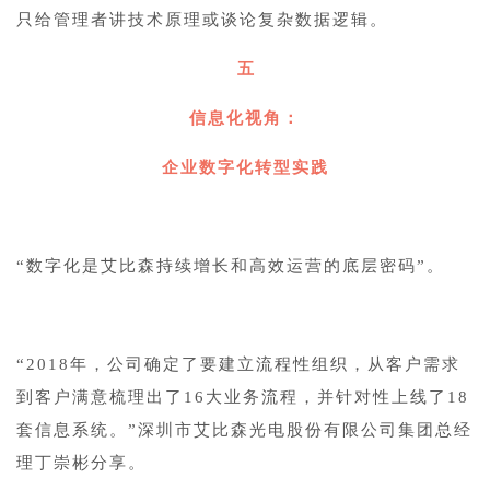
只给管理者讲技术原理或谈论复杂数据逻辑。
五
信息化视角：
企业数字化转型实践
“数字化是艾比森持续增长和高效运营的底层密码”。
“2018年，公司确定了要建立流程性组织，从客户需求
到客户满意梳理出了16大业务流程，并针对性上线了18
套信息系统。”深圳市艾比森光电股份有限公司集团总经
理丁崇彬分享。