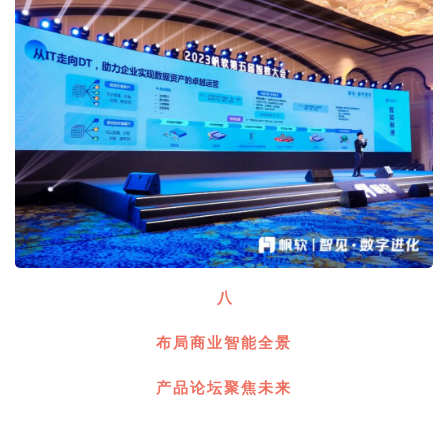
八
布局商业智能全景
产品论坛聚焦未来