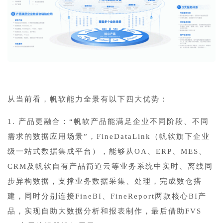
从当前看，帆软能力全景有以下四大优势：
1. 产品更融合：“帆软产品能满足企业不同阶段、不同
需求的数据应用场景”，FineDataLink（帆软旗下企业
级一站式数据集成平台），能够从OA、ERP、MES、
CRM及帆软自有产品简道云等业务系统中实时、离线同
步异构数据，支撑业务数据采集、处理，完成数仓搭
建，同时分别连接FineBI、FineReport两款核心BI产
品，实现自助大数据分析和报表制作，最后借助FVS