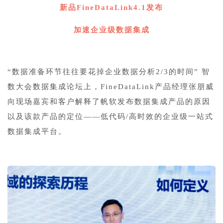
新品FineDataLink4.1发布
加速企业级数据集成
“数据准备环节往往要花掉企业数据分析2/3的时间” 智
数大会数据集成论坛上，FineDataLink产品经理张朋威
向现场嘉宾和客户解释了帆软发布数据集成产品的原因
以及该款产品的定位——低代码/高时效的企业级一站式
数据集成平台。