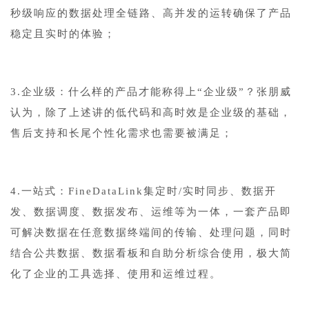
秒级响应的数据处理全链路、高并发的运转确保了产品
稳定且实时的体验；
3.企业级：什么样的产品才能称得上“企业级”？张朋威
认为，除了上述讲的低代码和高时效是企业级的基础，
售后支持和长尾个性化需求也需要被满足；
4.一站式：FineDataLink集定时/实时同步、数据开
发、数据调度、数据发布、运维等为一体，一套产品即
可解决数据在任意数据终端间的传输、处理问题，同时
结合公共数据、数据看板和自助分析综合使用，极大简
化了企业的工具选择、使用和运维过程。