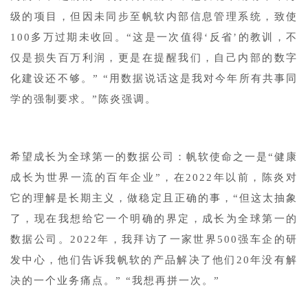
级的项目，但因未同步至帆软内部信息管理系统，致使
100多万过期未收回。“这是一次值得‘反省’的教训，不
仅是损失百万利润，更是在提醒我们，自己内部的数字
化建设还不够。” “用数据说话这是我对今年所有共事同
学的强制要求。”陈炎强调。
希望成长为全球第一的数据公司：帆软使命之一是“健康
成长为世界一流的百年企业”，在2022年以前，陈炎对
它的理解是长期主义，做稳定且正确的事，“但这太抽象
了，现在我想给它一个明确的界定，成长为全球第一的
数据公司。2022年，我拜访了一家世界500强车企的研
发中心，他们告诉我帆软的产品解决了他们20年没有解
决的一个业务痛点。” “我想再拼一次。”