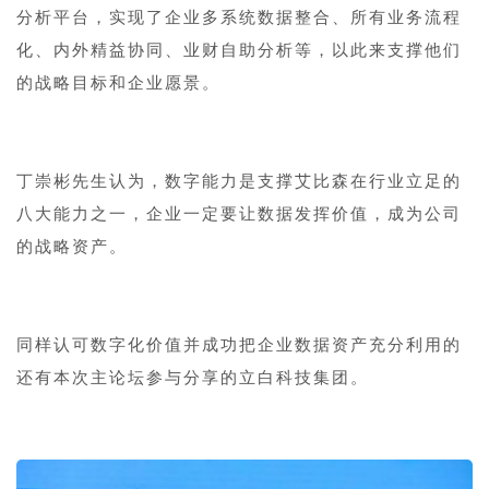
分析平台，实现了企业多系统数据整合、所有业务流程
化、内外精益协同、业财自助分析等，以此来支撑他们
的战略目标和企业愿景。
丁崇彬先生认为，数字能力是支撑艾比森在行业立足的
八大能力之一，企业一定要让数据发挥价值，成为公司
的战略资产。
同样认可数字化价值并成功把企业数据资产充分利用的
还有本次主论坛参与分享的立白科技集团。