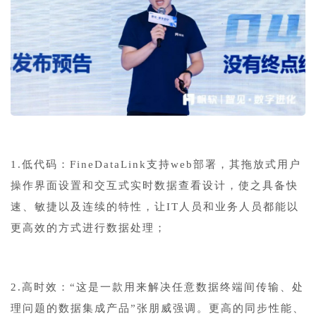
1.低代码：FineDataLink支持web部署，其拖放式用户
操作界面设置和交互式实时数据查看设计，使之具备快
速、敏捷以及连续的特性，让IT人员和业务人员都能以
更高效的方式进行数据处理；
2.高时效：“这是一款用来解决任意数据终端间传输、处
理问题的数据集成产品”张朋威强调。更高的同步性能、