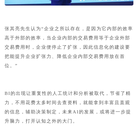
张其亮先生认为“企业之所以存在，是因为它内部的效率
高于外部的效率，当企业内部的交易费用等于企业外部
交易费用时，企业便停止了扩张，因此信息化的建设要
把能提升企业扩张力、降低企业内部交易费用放在首
位。”
BI的出现让重复性的人工统计和分析被取代，节省了精
力，不用花费太多时间去查资料，就能拿到丰富且直观
的信息，辅助决策制定，未来AI的发展，或将进一步提
升脑力，打开认知之外的大门。