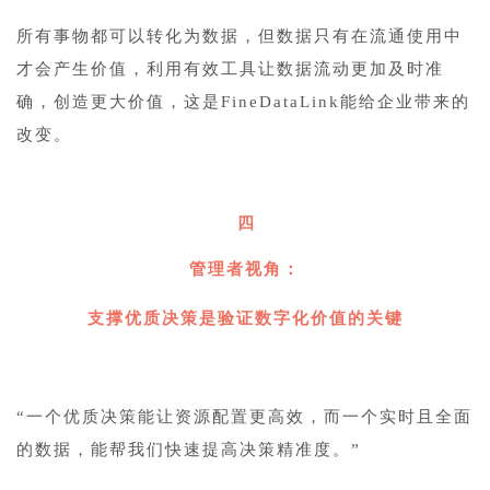
所有事物都可以转化为数据，但数据只有在流通使用中
才会产生价值，利用有效工具让数据流动更加及时准
确，创造更大价值，这是FineDataLink能给企业带来的
改变。
四
管理者视角：
支撑优质决策是验证数字化价值的关键
“一个优质决策能让资源配置更高效，而一个实时且全面
的数据，能帮我们快速提高决策精准度。”