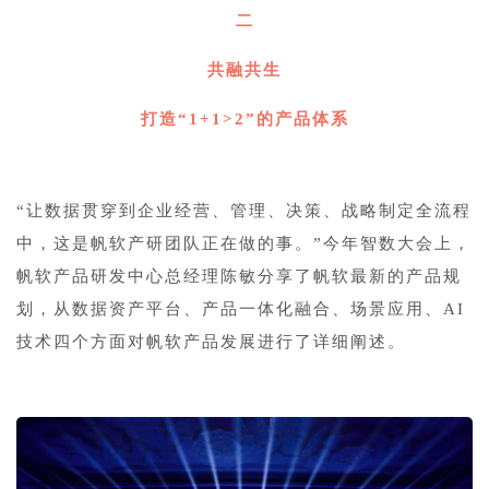
二
共融共生
打造“1+1>2”的产品体系
“让数据贯穿到企业经营、管理、决策、战略制定全流程
中，这是帆软产研团队正在做的事。”今年智数大会上，
帆软产品研发中心总经理陈敏分享了帆软最新的产品规
划，从数据资产平台、产品一体化融合、场景应用、AI
技术四个方面对帆软产品发展进行了详细阐述。