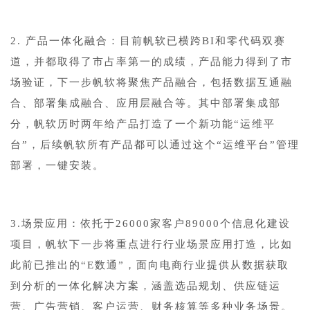
2. 产品一体化融合：目前帆软已横跨BI和零代码双赛
道，并都取得了市占率第一的成绩，产品能力得到了市
场验证，下一步帆软将聚焦产品融合，包括数据互通融
合、部署集成融合、应用层融合等。其中部署集成部
分，帆软历时两年给产品打造了一个新功能“运维平
台”，后续帆软所有产品都可以通过这个“运维平台”管理
部署，一键安装。
3.场景应用：依托于26000家客户89000个信息化建设
项目，帆软下一步将重点进行行业场景应用打造，比如
此前已推出的“E数通”，面向电商行业提供从数据获取
到分析的一体化解决方案，涵盖选品规划、供应链运
营、广告营销、客户运营、财务核算等多种业务场景。