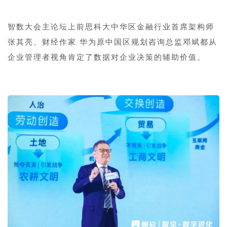
智数大会主论坛上前思科大中华区金融行业首席架构师
张其亮、财经作家 华为原中国区规划咨询总监邓斌都从
企业管理者视角肯定了数据对企业决策的辅助价值。