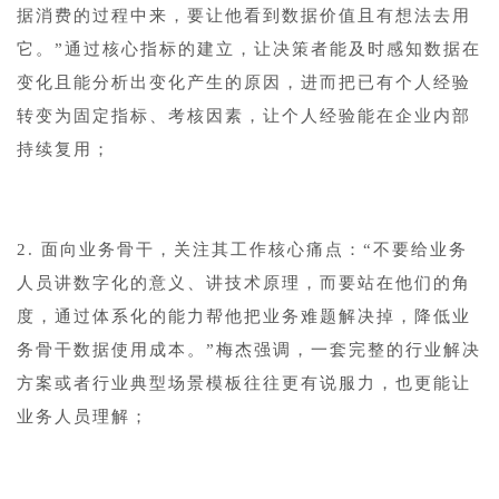
据消费的过程中来，要让他看到数据价值且有想法去用
它。”通过核心指标的建立，让决策者能及时感知数据在
变化且能分析出变化产生的原因，进而把已有个人经验
转变为固定指标、考核因素，让个人经验能在企业内部
持续复用；
2. 面向业务骨干，关注其工作核心痛点：“不要给业务
人员讲数字化的意义、讲技术原理，而要站在他们的角
度，通过体系化的能力帮他把业务难题解决掉，降低业
务骨干数据使用成本。”梅杰强调，一套完整的行业解决
方案或者行业典型场景模板往往更有说服力，也更能让
业务人员理解；