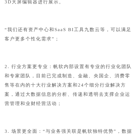
3D大屏编辑器进行展示。
“我们还有资产中心和SaaS BI工具九数云等，可以满足
客户更多个性化需求”；
2. 行业方案更专业：帆软内部设置有专业的行业化团队
和专家团队，目前已完成制造、金融、央国企、消费零
售等在内的十大行业解决方案和24个细分行业解决方
案，通过大数据信息的分析、传递和透明去支撑企业运
营管理和业财经营活动；
3. 场景更全面：“与业务强关联是帆软独特优势”，数据