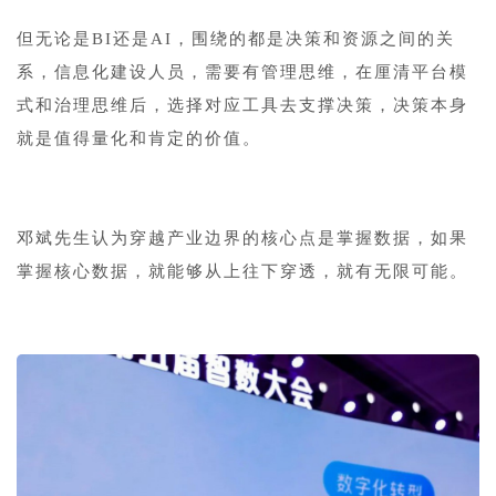
但无论是BI还是AI，围绕的都是决策和资源之间的关
系，信息化建设人员，需要有管理思维，在厘清平台模
式和治理思维后，选择对应工具去支撑决策，决策本身
就是值得量化和肯定的价值。
邓斌先生认为穿越产业边界的核心点是掌握数据，如果
掌握核心数据，就能够从上往下穿透，就有无限可能。