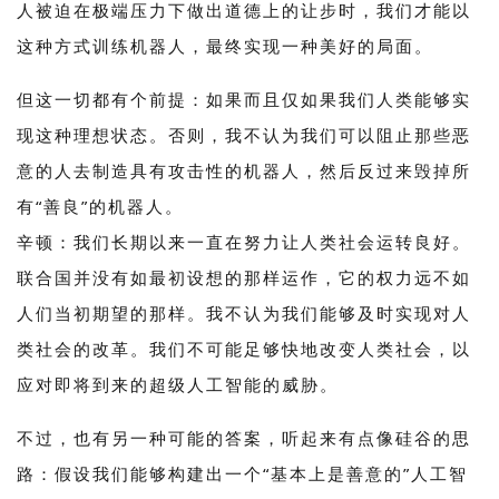
人被迫在极端压力下做出道德上的让步时，我们才能以
这种方式训练机器人，最终实现一种美好的局面。
但这一切都有个前提：如果而且仅如果我们人类能够实
现这种理想状态。否则，我不认为我们可以阻止那些恶
意的人去制造具有攻击性的机器人，然后反过来毁掉所
有“善良”的机器人。
辛顿：我们长期以来一直在努力让人类社会运转良好。
联合国并没有如最初设想的那样运作，它的权力远不如
人们当初期望的那样。我不认为我们能够及时实现对人
类社会的改革。我们不可能足够快地改变人类社会，以
应对即将到来的超级人工智能的威胁。
不过，也有另一种可能的答案，听起来有点像硅谷的思
路：假设我们能够构建出一个“基本上是善意的”人工智