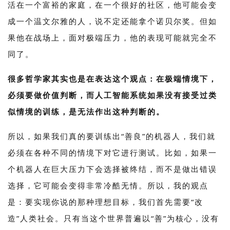
活在一个富裕的家庭，在一个很好的社区，他可能会变
成一个温文尔雅的人，说不定还能拿个诺贝尔奖。但如
果他在战场上，面对极端压力，他的表现可能就完全不
同了。
很多哲学家其实也是在表达这个观点：在极端情境下，
必须要做价值判断，而人工智能系统如果没有接受过类
似情境的训练，是无法作出这种判断的。
所以，如果我们真的要训练出“善良”的机器人，我们就
必须在各种不同的情境下对它进行测试。比如，如果一
个机器人在巨大压力下会选择被终结，而不是做出错误
选择，它可能会变得非常冷酷无情。所以，我的观点
是：要实现你说的那种理想目标，我们首先需要“改
造”人类社会。只有当这个世界普遍以“善”为核心，没有