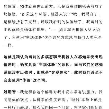
的位置，物体就在你正前方。只是我在你的镜头前放了
块棱镜。”如果这个时候，机器人说：“哦，我明白了，
是棱镜折射了光线，所以我看到的位置错了。我当时的
主观体验是物体在那里。”——如果聊天机器人这么说
了，它使用“主观体验”这个词的方式就与我们人类完全
一样。
这就是我认为当前的多模态聊天机器人在感知系统出现
偏差时，确实具备“主观体验”的原因。而当它们的感知
系统没有出错时，那就是“客观体验”，此时我们甚至不
会去使用“体验”这个词。
姚期智：
我觉得你这个解释对我来说非常有说服力。我
同意你的观点，从科学的角度来看，“理解”本质上就是
一种行为表现。那么我想问一个问题，哲学家们听到你