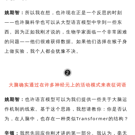
姚期智：
所以我在想，也许现在正是一个反思的时刻
——也许脑科学也可以从大型语言模型中学到一些东
西。因为正如我刚才说的，生物学家面临一个非常困难
的问题——他们很难获得数据。如果他们选择在猴子身
上做实验，我个人都会犹豫不决。
2
大脑确实通过在许多神经元上的活动模式来表征词语
姚期智：
也许语言模型可以为我们提供一些关于大脑运
作机制的线索。基于这个思路，我想请教你：你是否认
为，在人脑中，也存在一种类似Transformer的结构？
辛顿：
我想先回应你刚才讲的第一部分。我认为，毫无