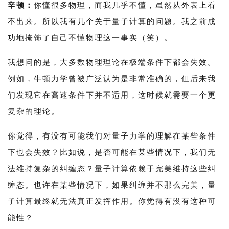
辛顿：
你懂很多物理，而我几乎不懂，虽然从外表上看
不出来。所以我有几个关于量子计算的问题。我之前成
功地掩饰了自己不懂物理这一事实（笑）。
我想问的是，大多数物理理论在极端条件下都会失效。
例如，牛顿力学曾被广泛认为是非常准确的，但后来我
们发现它在高速条件下并不适用，这时候就需要一个更
复杂的理论。
你觉得，有没有可能我们对量子力学的理解在某些条件
下也会失效？比如说，是否可能在某些情况下，我们无
法维持复杂的纠缠态？量子计算依赖于完美维持这些纠
缠态。也许在某些情况下，如果纠缠并不那么完美，量
子计算最终就无法真正发挥作用。你觉得有没有这种可
能性？