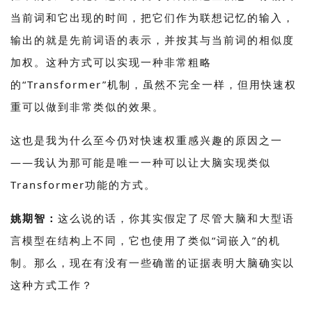
当前词和它出现的时间，把它们作为联想记忆的输入，
输出的就是先前词语的表示，并按其与当前词的相似度
加权。这种方式可以实现一种非常粗略
的“Transformer”机制，虽然不完全一样，但用快速权
重可以做到非常类似的效果。
这也是我为什么至今仍对快速权重感兴趣的原因之一
——我认为那可能是唯一一种可以让大脑实现类似
Transformer功能的方式。
姚期智：
这么说的话，你其实假定了尽管大脑和大型语
言模型在结构上不同，它也使用了类似“词嵌入”的机
制。那么，现在有没有一些确凿的证据表明大脑确实以
这种方式工作？