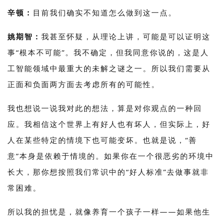
辛顿：
目前我们确实不知道怎么做到这一点。
姚期智：
我甚至怀疑，从理论上讲，可能是可以证明这
事“根本不可能”。我不确定，但我同意你说的，这是人
工智能领域中最重大的未解之谜之一。所以我们需要从
正面和负面两方面去考虑所有的可能性。
我也想说一说我对此的想法，算是对你观点的一种回
应。我相信这个世界上有好人也有坏人，但实际上，好
人在某些特定的情境下也可能变坏。也就是说，“善
意”本身是依赖于情境的。如果你在一个很恶劣的环境中
长大，那你想按照我们常识中的“好人标准”去做事就非
常困难。
所以我的担忧是，就像养育一个孩子一样——如果他生