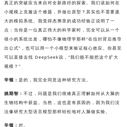
真正的突破应当来自对全新路径的探索。我们该如何在
小规模上克服这个难题，并做出原型？其实也不需要庞
大的模拟系统。我觉得杰弗里的成功经验正说明了一
点：当你是一位真正伟大的科学家时，完全可以从一个
很小的系统出发，哪怕不像物理学那样“在信封背后推导
出公式”，也可以用一个小模型来验证核心效应。你甚至
可以直接去找 DeepSeek说，“我们能不能把这个扩大
规模？”
辛顿：
是的，我完全同意这种研究方法。
姚期智：
不过，问题是我们很难真正理解如何从大脑的
生物结构中获益。当然，这也是有原因的，因为我们没
法像研究大型语言模型那样轻松地对人脑做实验。
辛顿：
对。