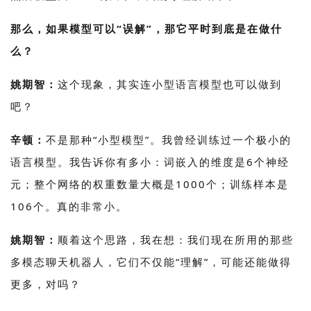
那么，如果模型可以“误解”，那它平时到底是在做什
么？
姚期智：
这个现象，其实连小型语言模型也可以做到
吧？
辛顿：
不是那种“小型模型”。我曾经训练过一个极小的
语言模型。我告诉你有多小：词嵌入的维度是6个神经
元；整个网络的权重数量大概是1000个；训练样本是
106个。真的非常小。
姚期智：
顺着这个思路，我在想：我们现在所用的那些
多模态聊天机器人，它们不仅能“理解”，可能还能做得
更多，对吗？