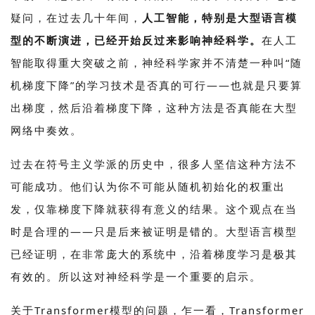
疑问，在过去几十年间，
人工智能，特别是大型语言模
型的不断演进，已经开始反过来影响神经科学。
在人工
智能取得重大突破之前，神经科学家并不清楚一种叫“随
机梯度下降”的学习技术是否真的可行——也就是只要算
出梯度，然后沿着梯度下降，这种方法是否真能在大型
网络中奏效。
过去在符号主义学派的历史中，很多人坚信这种方法不
可能成功。他们认为你不可能从随机初始化的权重出
发，仅靠梯度下降就获得有意义的结果。这个观点在当
时是合理的——只是后来被证明是错的。大型语言模型
已经证明，在非常庞大的系统中，沿着梯度学习是极其
有效的。所以这对神经科学是一个重要的启示。
关于Transformer模型的问题，乍一看，Transformer