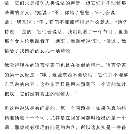
话。它们只是模仿人类说话的声音，但它们并不理解那
些词的含义。”她说：“不，你错了爸爸，它们会说
话！”我又说：“不，它们不懂那些词是什么意思。”她坚
持说：“是的，它们会说话。我刚刚看了一个节目，里面
那个女人给鹦鹉看了一辆车，鹦鹉就说‘车’。”所以，我
输给了我四岁的女儿一场辩论。
我觉得现在的语言学家们也处在类似的境地。语言学家
的第一反应是：“哦，这些东西不会说话，它们并不理解
自己说的内容，这些东西只是用来预测下一个词的统计
把戏，它们没有真正的理解力。”
但这种说法是有问题的。第一个问题是：如果你真的想
精准预测下一个词，尤其是在回答问题时给出的第一个
词，那你就必须理解问题的内容。所以这其实是一件很