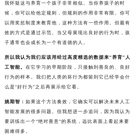
我怀疑这与养育一个孩子非常相似。当你养孩子的时
候，你可以给他定规则，但规则的作用非常有限。你可
以用奖惩制度来教育他，这种方法有一些作用。但最有
效的方式是通过示范。当父母展现出良好的行为时，孩
子通常也会成长为一个有道德的人。
所以我认为我们应该用经过高度精选的数据来“养育”人
工智能。
在它学习的早期阶段，只接触到善良的、良好
行为的样本。我们把人类的坏行为都留到它已经学会什
么是“好行为”之后再展示给它看。
姚期智：
如果这个方法奏效，它确实可以解决未来人工
智能发展的很多问题。但我想进一步追问，因为我认为
要训练出一个“绝对善意”的系统，远比表面上看起来要
困难得多。