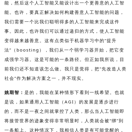
能，然后这个人工智能又能设计出一个更善意的人工智
能。也许，要真正解决如何构建善意人工智能的问题，
我们需要一个比我们聪明得多的人工智能来完成这件
事。因此，也许我们可以通过递归的方式，使人工智能
变得越来越善意。这有点类似于机器学习中的“提升
法”（boosting），我们从一个弱学习器开始，把它变
成强学习器。这是可能的一条路径。但正如我所说，目
前我们还不知道该怎么做。我只是觉得，把“先改造人类
社会”作为解决方案之一，并不现实。
姚期智：
是的，我能在某种情形下看到一线希望。也就
是说，如果通用人工智能（AGI）的发展是逐步进行
的，而不是一夜之间就掌控了人类，那么当人工智能即
将接管世界的迹象变得非常明显时，人类就会被“绑”到
一条船上。这种情况下，我相信人类是有可能觉醒的，