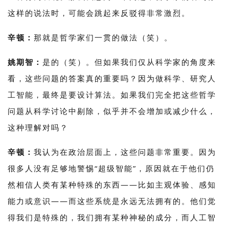
这样的说法时，可能会跳起来反驳得非常激烈。
辛顿：
那就是哲学家们一贯的做法（笑）。
姚期智：
是的（笑）。但如果我们仅从科学家的角度来
看，这些问题的答案真的重要吗？因为做科学、研究人
工智能，最终是要设计算法。如果我们完全把这些哲学
问题从科学讨论中剔除，似乎并不会增加或减少什么，
这种理解对吗？
辛顿：
我认为在政治层面上，这些问题非常重要
。
因为
很多人没有足够地警惕“超级智能”，原因就在于他们仍
然相信人类有某种特殊的东西——比如主观体验、感知
能力或意识——而这些系统是永远无法拥有的。
他们觉
得我们是特殊的，我们拥有某种神秘的成分，而人工智