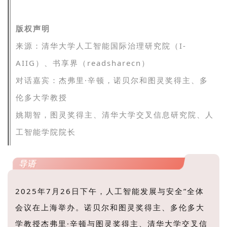
版权声明
来源：清华大学人工智能国际治理研究院（I-
AIIG）
、书享界（readsharecn）
对话嘉宾：
杰弗里·辛顿，
诺贝尔和图灵奖得主、多
伦多大学教授
姚期智，
图灵奖得主、清华大学交叉信息研究院、人
工智能学院院长
导语
2025年7月26日下午，人工智能发展与安全”全体
会议在上海举办。诺贝尔和图灵奖得主、多伦多大
学教授杰弗里·辛顿与图灵奖得主、清华大学交叉信