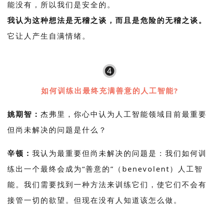
能没有，所以我们是安全的。
我认为这种想法是无稽之谈，而且是危险的无稽之谈。
它让人产生自满情绪。
4
如何训练出最终充满善意的人工智能?
姚期智：
杰弗里，你心中认为人工智能领域目前最重要
但尚未解决的问题是什么？
辛顿：
我认为最重要但尚未解决的问题是：我们如何训
练出一个最终会成为“善意的”（benevolent）人工智
能。我们需要找到一种方法来训练它们，使它们不会有
接管一切的欲望。但现在没有人知道该怎么做。