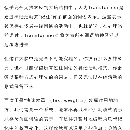
似乎完全无法对应到大脑结构中，因为Transformer是
通过神经活动来“记住”许多前面的词语表示。这些表示
被保存在多层神经网络的活动中。也就是说，在处理当
前词时，Transformer会将之前所有词语的神经活动一
起考虑进去。
但这在大脑中是完全不可能实现的。你没有那么多神经
元，也不可能保留所有过往词语的神经活动模式。你必
须以某种方式处理先前的词语，但又无法以神经活动的
形式保留下来。
而这正是“快速权重”（fast weights）发挥作用的地
方。我们需要一个系统，能够不再以神经活动模式的形
式存储前面词语的表示，而是将其暂时地编码为联想记
忆中的权重变化。这样你就可以调用这些信息：你输入