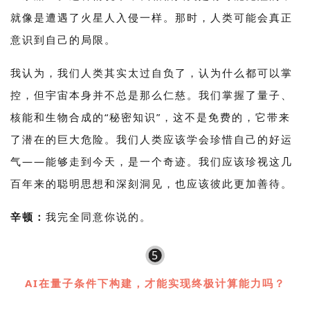
就像是遭遇了火星人入侵一样。那时，人类可能会真正
意识到自己的局限。
我认为，我们人类其实太过自负了，认为什么都可以掌
控，但宇宙本身并不总是那么仁慈。我们掌握了量子、
核能和生物合成的“秘密知识”，这不是免费的，它带来
了潜在的巨大危险。我们人类应该学会珍惜自己的好运
气——能够走到今天，是一个奇迹。我们应该珍视这几
百年来的聪明思想和深刻洞见，也应该彼此更加善待。
辛顿：
我完全同意你说的。
5
AI在量子条件下构建，才能实现终极计算能力吗？