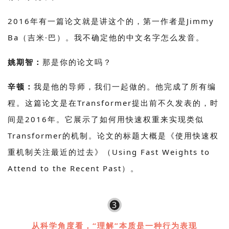
2016年有一篇论文就是讲这个的，第一作者是Jimmy
Ba（吉米·巴）。我不确定他的中文名字怎么发音。
姚期智：
那是你的论文吗？
辛顿：
我是他的导师，我们一起做的。他完成了所有编
程。这篇论文是在Transformer提出前不久发表的，时
间是2016年。它展示了如何用快速权重来实现类似
Transformer的机制。论文的标题大概是《使用快速权
重机制关注最近的过去》（Using Fast Weights to
Attend to the Recent Past）。
3
从科学角度看，“理解”本质是一种行为表现