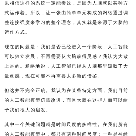
以相信这样的系统一定能奏效，是因为人脑就以某种方
式运作着。所以，让一张由简单单元构成的网络通过调
整连接强度来学习的整个理念，其实就是来源于大脑的
运作方式。
现在的问题是：我们是否已经进入一个阶段，人工智能
可以独立发展，不再需要从大脑获得灵感？我认为大致
上是的。粗略地说，人工智能已经从人脑那里汲取了大
量灵感，现在可能不再需要太多新的借鉴。
但这并不完全正确。我认为在某些特定方面，我们目前
的人工智能模型仍需改进，而且大脑在这些方面可以给
予我们很大的启发。
其中一个关键问题就是时间尺度的多样性。在我们所有
的人工智能模型中，都只有两种时间尺度：一种是神经