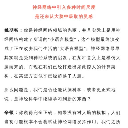
神经网络中引入多种时间尺度
是还未从大脑中吸取的灵感
姚期智：
你是神经网络领域的先驱，并且实际上是用神
经网络构建了所谓的“小语言模型”，这个模型最终演变
成了正在改变我们生活的“大语言模型”。神经网络最早
其实就是受到神经系统的启发，在某种意义上是模仿大
脑而来的。而现在我们已经打造出如此惊人的计算架
构，在某些方面似乎已经超越了人脑。
那么问题是，我们是否还能从脑科学，或者更正式地
说，是神经科学中继续学习到新的东西？
辛顿：
你说得完全正确，如果没有对人脑的模拟，人们
当初可能根本不会尝试让神经网络发挥作用。我们之所