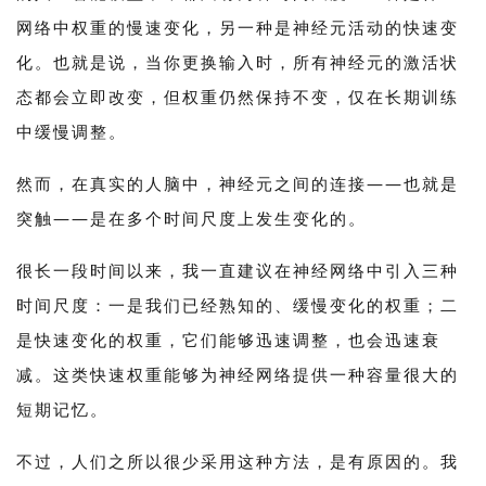
网络中权重的慢速变化，另一种是神经元活动的快速变
化。也就是说，当你更换输入时，所有神经元的激活状
态都会立即改变，但权重仍然保持不变，仅在长期训练
中缓慢调整。
然而，在真实的人脑中，神经元之间的连接——也就是
突触——是在多个时间尺度上发生变化的。
很长一段时间以来，我一直建议在神经网络中引入三种
时间尺度：一是我们已经熟知的、缓慢变化的权重；二
是快速变化的权重，它们能够迅速调整，也会迅速衰
减。这类快速权重能够为神经网络提供一种容量很大的
短期记忆。
不过，人们之所以很少采用这种方法，是有原因的。我