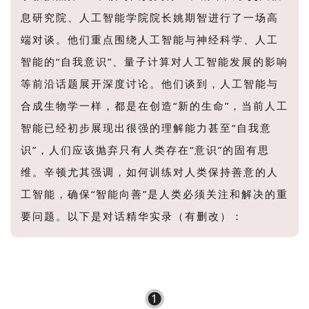
息研究院、人工智能学院院长姚期智进行了一场高
端对谈。他们重点围绕人工智能与神经科学、人工
智能的“自我意识”、量子计算对人工智能发展的影响
等前沿话题展开深度讨论。他们谈到，人工智能与
合成生物学一样，都是在创造“新的生命”，当前人工
智能已经初步展现出很强的理解能力甚至“自我意
识”，人们应该抛弃只有人类存在“意识”的固有思
维。辛顿尤其强调，如何训练对人类保持善意的人
工智能，确保“智能向善”是人类必须关注和解决的重
要问题。以下是对话精华实录（有删改）：
1