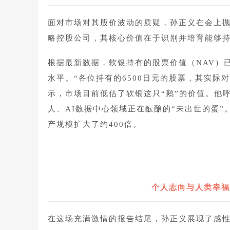
面对市场对其股价波动的质疑，孙正义在会上抛
略控股公司，其核心价值在于识别并培育能够持
根据最新数据，软银持有的股票价值（NAV）
水平。“各位持有的6500日元的股票，其实际对
示，市场目前低估了软银这只“鹅”的价值。他
人、AI数据中心领域正在酝酿的“未出世的蛋”
产规模扩大了约400倍。
个人志向与人类幸福
在这场充满激情的报告结尾，孙正义展现了感性