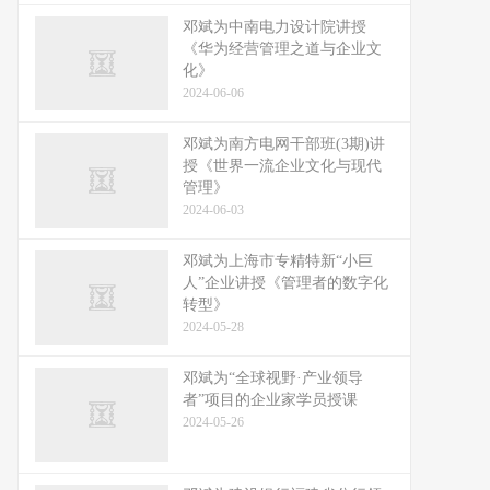
邓斌为中南电力设计院讲授
《华为经营管理之道与企业文
化》
2024-06-06
邓斌为南方电网干部班(3期)讲
授《世界一流企业文化与现代
管理》
2024-06-03
邓斌为上海市专精特新“小巨
人”企业讲授《管理者的数字化
转型》
2024-05-28
邓斌为“全球视野·产业领导
者”项目的企业家学员授课
2024-05-26