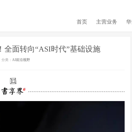
首页
主营业务
华
！全面转向“ASI时代”基础设施
分类：
AI前沿视野