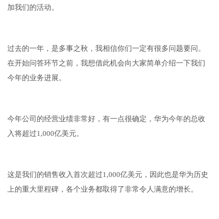
加我们的活动。
过去的一年，是多事之秋，我相信你们一定有很多问题要问。
在开始问答环节之前，我想借此机会向大家简单介绍一下我们
今年的业务进展。
今年公司的经营业绩非常好，有一点很确定，华为今年的总收
入将超过1,000亿美元。
这是我们的销售收入首次超过1,000亿美元，因此也是华为历史
上的重大里程碑，各个业务都取得了非常令人满意的增长。