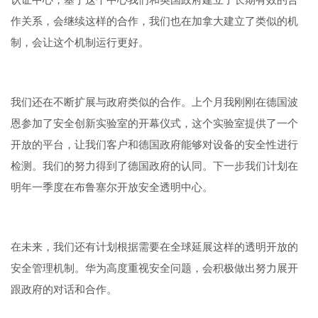
认证中心，基于这个中心我们和英国政府建立了长期有效的合
作关系，会继续这样的合作，我们也在加拿大建立了类似的机
制，会让这个机制运行更好。
我们还在不断扩展与政府类似的合作。上个月我刚刚在德国波
恩参加了安全创新实验室的开幕仪式，这个实验室提供了一个
开放的平台，让我们客户和德国政府能够对设备的安全性进行
检测。我们的努力得到了德国政府的认同。下一步我们计划在
明年一季度在布鲁塞尔开放安全透明中心。
在未来，我们还有计划根据需要在全球延展这样的透明开放的
安全管理机制。华为高度重视安全问题，会积极做出努力展开
跟政府的对话和合作。