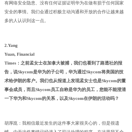
有网络安全隐患、没有任何证据证明华为在做有损于任何国家
安全的事情。我们会通过积极主动沟通和开放的合作让越来越
多的人认识到这一点。
2.Yang
Yuan, Financial
Times：之前孟女士在加拿大被捕，我们也看到了路透社的报
告，说Skycom是华为的子公司，华为通过Skycom将美国的技
术给伊朗的客户。我们也从报道上发现孟女士也是Skycom的董
事会成员，而且Skycom员工自称是华为的员工，您能不能澄清
一下华为和Skycom的关系，以及Skycom在伊朗的活动吗？
胡厚崑：我相信最近发生的这件事大家很关心的，但是很遗