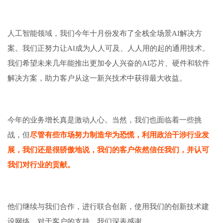
人工智能领域，我们今年十月份发布了全栈全场景AI解决方
案。我们正努力让AI成为人人可及、人人用的起的通用技术。
我们希望未来几年能推出更加令人兴奋的AI芯片、硬件和软件
解决方案，助力客户从这一新兴技术中获得最大收益。
今年的业务增长真是激动人心。当然，我们也面临着一些挑
战，但
尽管有些市场努力制造华为恐慌，利用政治干涉行业发
展，我们还是很骄傲地说，我们的客户依然信任我们，并认可
我们对行业的贡献。
他们继续与我们合作，进行联合创新，使用我们的创新技术建
设网络。对于客户的支持，我们深表感谢。