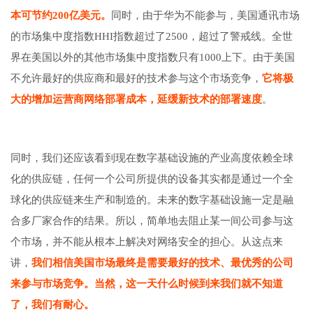
本可节约200亿美元。
同时，由于华为不能参与，美国通讯市场
的市场集中度指数HHI指数超过了2500，超过了警戒线。全世
界在美国以外的其他市场集中度指数只有1000上下。由于美国
不允许最好的供应商和最好的技术参与这个市场竞争，
它将极
大的增加运营商网络部署成本，延缓新技术的部署速度
。
同时，我们还应该看到现在数字基础设施的产业高度依赖全球
化的供应链，任何一个公司所提供的设备其实都是通过一个全
球化的供应链来生产和制造的。未来的数字基础设施一定是融
合多厂家合作的结果。所以，简单地去阻止某一间公司参与这
个市场，并不能从根本上解决对网络安全的担心。从这点来
讲，
我们相信美国市场最终是需要最好的技术、最优秀的公司
来参与市场竞争。当然，这一天什么时候到来我们就不知道
了，我们有耐心。