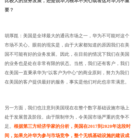
比较大的业务发展，还是说华为根本不关心或者这对华为不重
要？
胡厚崑：美国是全球最大的通讯市场之一，华为不可能对这个
市场不关心。眼前的现实是，由于大家都知道的原因我们在美
国不可能有好的业务发展。因此，在目前的情况下我们在美国
的业务也是处在非常有限的状态。当然，我们还有客户，我们
在美国一直秉承华为“以客户为中心”的商业原则，努力为我们
在美国的客户提供最好的服务，事实是他们对此也非常满意。
另一方面，我们也注意到美国现在在整个数字基础设施市场上
处于发展普及阶段。由于限制华为，令美国市场严重的竞争不
足。
根据第三方经济学家的分析，美国在2017到2020年这段时
间，如果允许华为参与市场竞争，整个无线基础设施的建设成