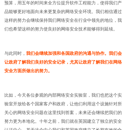
预算，用五年的时间来全方位提升软件工程能力，使得我们产
品能够更好地面向未来更复杂的网络安全环境。我们相信通过
这样的努力会继续保持我们网络安全在行业中领先的地位，我
们也希望这样的努力使良好的网络安全技术能够得到延续。
与此同时，
我们会继续加强和各国政府的沟通与协作。我们会
让政府了解我们良好的安全记录，尤其让政府了解我们在网络
安全方面所做出的努力。
比如，今天各位参观的内部网络安全实验室，我们也把这个实
验室开放给各个国家客户和政府，让他们利用这个设施针对所
关心的网络安全问题在这里找到答案，未来还会继续把我们的
努力更为本地化。十年之前，我们就在英国建立了独立的安全