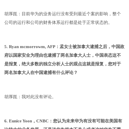
胡厚崑：目前华为的业务运行没有受到最近个案的影响，整个
公司的运行和公司的财务体系运行都是处于正常状态的。
5. Ryan mcmorrowm, AFP：孟女士被加拿大逮捕之后，中国政
府以国家安全为理由也逮捕了两名加拿大人士，中国表态这不
是报复，绝大多数的独立分析人士的观点这就是报复，您对于
两名加拿大人在中国逮捕有什么评论？
胡厚崑：我对此没有评论。
6. Eunice Yoon，CNBC：您认为未来华为有没有可能在美国有