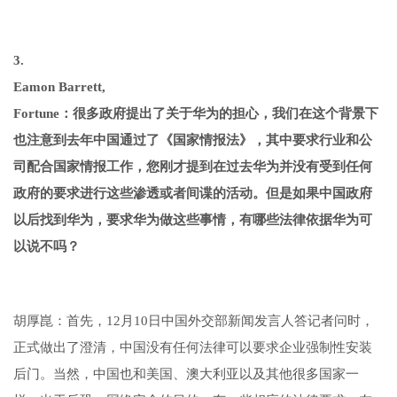
3.
Eamon Barrett,
Fortune：很多政府提出了关于华为的担心，我们在这个背景下
也注意到去年中国通过了《国家情报法》，其中要求行业和公
司配合国家情报工作，您刚才提到在过去华为并没有受到任何
政府的要求进行这些渗透或者间谍的活动。但是如果中国政府
以后找到华为，要求华为做这些事情，有哪些法律依据华为可
以说不吗？
胡厚崑：首先，12月10日中国外交部新闻发言人答记者问时，
正式做出了澄清，中国没有任何法律可以要求企业强制性安装
后门。当然，中国也和美国、澳大利亚以及其他很多国家一