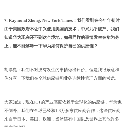
7. Raymond Zhong, New York Times：我们看到在今年年初时
由于美国政府不让中兴使用美国的技术，中兴几乎破产。我们
知道华为现在还不到这个境地，如果同样的事情发生在华为身
上，能不能解释一下华为如何保护自己的供应链？
胡厚崑：我们不对没有发生的事情做出评价。但是我很乐意和
你分享一下我们在全球供应链和业务连续性管理方面的考虑。
大家知道，现在ICT的产业高度依赖于全球化的供应链，华为也
不例外。我们在全球已经和1.3万多家供应商合作，这些供应商
来自于日本、美国、欧洲，当然还有中国以及世界上其他许多