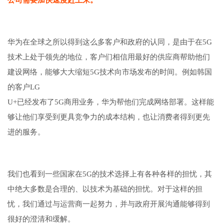
公司需要加快速度赶上来。
”
华为在全球之所以得到这么多客户和政府的认同，是由于在5G
技术上处于领先的地位，客户们相信用最好的供应商帮助他们
建设网络，能够大大缩短5G技术向市场发布的时间。例如韩国
的客户LG
U+已经发布了5G商用业务，华为帮他们完成网络部署。这样能
够让他们享受到更具竞争力的成本结构，也让消费者得到更先
进的服务。
我们也看到一些国家在5G的技术选择上有各种各样的担忧，其
中绝大多数是合理的、以技术为基础的担忧。对于这样的担
忧，我们通过与运营商一起努力，并与政府开展沟通能够得到
很好的澄清和缓解。