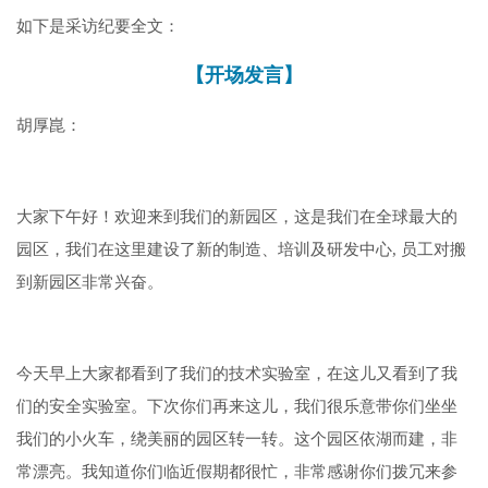
如下是采访纪要全文：
【开场发言】
胡厚崑：
大家下午好！欢迎来到我们的新园区，这是我们在全球最大的
园区，我们在这里建设了新的制造、培训及研发中心, 员工对搬
到新园区非常兴奋。
今天早上大家都看到了我们的技术实验室，在这儿又看到了我
们的安全实验室。下次你们再来这儿，我们很乐意带你们坐坐
我们的小火车，绕美丽的园区转一转。这个园区依湖而建，非
常漂亮。我知道你们临近假期都很忙，非常感谢你们拨冗来参