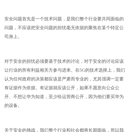
安全问题首先是一个技术问题，是我们整个行业要共同面临的
问题，不应该把安全问题的担忧毫无依据的聚焦在某个特定公
司身上。
对于安全的担忧必须要基于技术的讨论，对于安全的讨论应该
让行业的所有利益相关方参与进来。在5G的技术选择上，我们
认为任何政府的决策都应该是严肃而专业的，尤其强调一定要
有证据作为依据。有证据就应该公开，如果不愿意向公众公
开、不想让华为知道，至少给运营商公开，因为他们要买华为
的设备。
关于安全的挑战，我们整个行业和社会都将长期面临，所以我