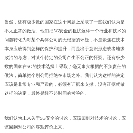
当然，还有极少数的国家在这个问题上采取了一些我们认为是
不太正常的做法。他们把5G安全的担忧这样一个行业和技术的
问题转化为对某个具体公司的无根据的怀疑，不是聚焦在技术
本身应该得到怎样的保护和提升，而是出于意识形态或者地缘
政治的考虑，对某个特定的公司产生不公正的怀疑。还有极少
数的国家在5G的技术选择上采取了毫无事实根据的不负责任的
做法，简单把个别公司拒绝在市场之外。我们认为这样的决定
应该是非常专业和严肃的，必须有证据来支撑，没有证据就做
这样的决定，最终是经不起时间的考验的。
我们认为未来关于5G安全的讨论，应该回到对技术的讨论，应
该回到对公司的客观评价上来。