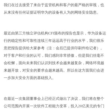
我们在过去接受了来自于监管机构和客户的最严格的审视，也
从来没有任何证据证明华为的设备有人为的网络安全隐患。
最近由第三方独立评估机构CFI颁布的报告也显示，华为设备运
行的稳定性和可靠性连续三年远远高于行业的水平，我们很乐
意把报告提供给大家参考（注：会后已提供印刷件给记者）。
对于客户和行业的认可，我们感到非常骄傲，但是我们丝毫不
会松懈，面向未来我们认识到技术会越来越复杂，网络环境越
来越开放，对安全的要求会越来越高。所以在这方面我们会进
一步加大安全方面的基础投入。
在最近一次集团董事会上已经正式做出了决议，我们将在整个
公司范围内开展一次软件工程能力变革，投入20亿美元的专门