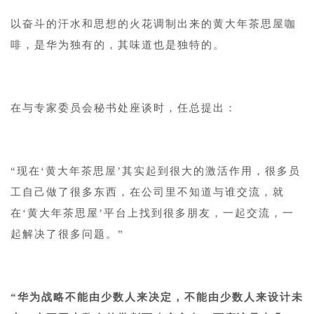
以奋斗的汗水和思想的火花调制出来的黄大年茶思屋咖
啡，是华为独有的，其味道也是独特的。
在与专家委员会秘书处座谈时，任总提出：
“现在‘黄大年茶思屋’其实起到很大的激活作用，很多员
工自己做了很多东西，在公司里不知道与谁交流，就
在‘黄大年茶思屋’平台上找到很多朋友，一起交流，一
起解决了很多问题。”
“华为战略不能由少数人来决定，不能由少数人来设计未