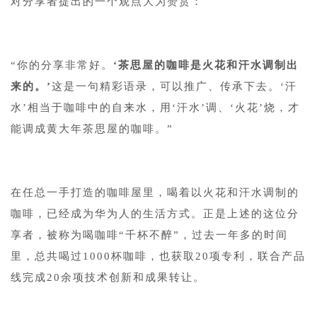
对分享者提出的一个观点大为赞赏：
“你的分享非常好。
‘茶思屋的咖啡是火花和汗水调制出
来的。’
这是一句精彩语录，可以推广、传承下去。‘汗
水’相当于咖啡中的自来水，用‘汗水’调、‘火花’烧，才
能调成黄大年茶思屋的咖啡。”
在任总一手打造的咖啡屋里，喝着以火花和汗水调制的
咖啡，已经成为华为人的生活方式。正是上述的这位分
享者，被称为喝咖啡“千杯不醉”，过去一年多的时间
里，总共喝过1000杯咖啡，也获取20项专利，联合产品
线完成20余项技术创新和成果转让。