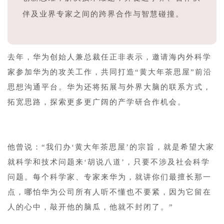
伴及业界专家之间的跨界合作与智慧碰撞。
去年，华为创始人兼总裁任正非表示，邀请海内外科学
家参加华为的攻关工作，共同打造“黄大年茶思屋”前沿
思想沟通平台。华为还将拓展与外界大脑的联系方式，
拓宽思路，探索更多更广阔的产学研合作机会。
他曾说：“我们办‘黄大年茶思屋’的宗旨，就是希望大家
就科学和技术问题来‘胡说八道’，只要不涉及社会科学
问题。每个科学家、专家来华为，就讲你们最擅长那一
点，哪怕华为公司所有人听不懂也不要紧，因为它留在
人的心中，敲开他的脑瓜，他就不封闭了。”