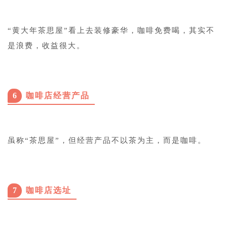
“黄大年茶思屋”看上去装修豪华，咖啡免费喝，其实不
是浪费，收益很大。
6
咖啡店经营产品
虽称“茶思屋”，但经营产品不以茶为主，而是咖啡。
7
咖啡店选址