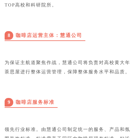
TOP高校和科研院所。
8
咖啡店运营主体：慧通公司
为保证主航道聚焦作战，慧通公司将负责对高校黄大年
茶思屋进行整体运营管理，保障整体服务水平和品质。
9
咖啡店服务标准
领先行业标准。由慧通公司制定统一的服务、产品和氛