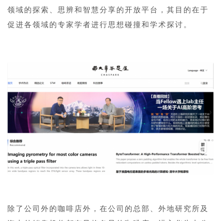
领域的探索、思辨和智慧分享的开放平台，其目的在于
促进各领域的专家学者进行思想碰撞和学术探讨。
除了公司外的咖啡店外，在公司的总部、外地研究所及