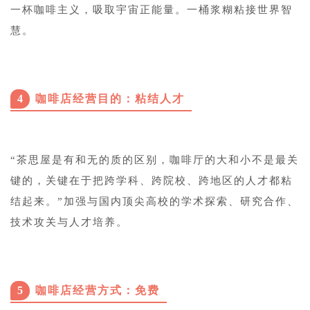
一杯咖啡主义，吸取宇宙正能量。一桶浆糊粘接世界智
慧。
4
咖啡店经营目的：粘结人才
“茶思屋是有和无的质的区别，咖啡厅的大和小不是最关
键的，关键在于把跨学科、跨院校、跨地区的人才都粘
结起来。”加强与国内顶尖高校的学术探索、研究合作、
技术攻关与人才培养。
5
咖啡店经营方式：免费