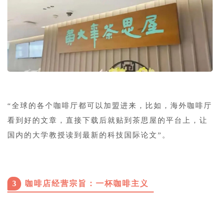
“全球的各个咖啡厅都可以加盟进来，比如，海外咖啡厅
看到好的文章，直接下载后就贴到茶思屋的平台上，让
国内的大学教授读到最新的科技国际论文”。
3
咖啡店经营宗旨：一杯咖啡主义