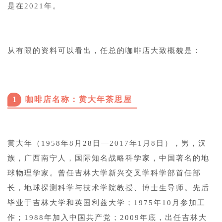
是在2021年。
从有限的资料可以看出，任总的咖啡店大致概貌是：
1
咖啡店名称：黄大年茶思屋
黄大年（1958年8月28日—2017年1月8日），男，汉
族，广西南宁人，国际知名战略科学家，中国著名的地
球物理学家。曾任吉林大学新兴交叉学科学部首任部
长，地球探测科学与技术学院教授、博士生导师。先后
毕业于吉林大学和英国利兹大学；1975年10月参加工
作；1988年加入中国共产党；2009年底，出任吉林大