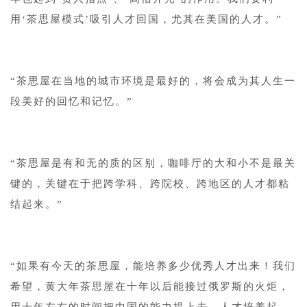
用‘茶思屋模式’吸引人才回国，尤其在美国的人才。”
“茶思屋在当地的城市环境是最好的，将会成为其人生一
段美好的回忆和记忆。”
“茶思屋是有和无的质的区别，咖啡厅的大和小不是最关
键的，关键在于把跨学科、跨院校、跨地区的人才都粘
结起来。”
“如果有今天的茶思屋，能培养多少优秀人才出来！我们
希望，黄大年茶思屋在十年以后能接过俄罗斯的火炬，