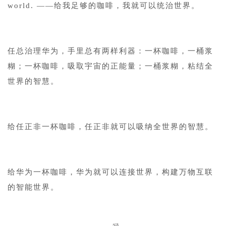
world. ——给我足够的咖啡，我就可以统治世界。
任总治理华为，手里总有两样利器：一杯咖啡，一桶浆
糊；一杯咖啡，吸取宇宙的正能量；一桶浆糊，粘结全
世界的智慧。
给任正非一杯咖啡，任正非就可以吸纳全世界的智慧。
给华为一杯咖啡，华为就可以连接世界，构建万物互联
的智能世界。