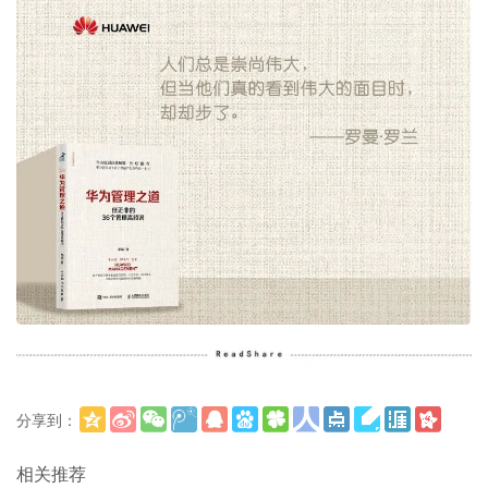
分享到：
更多
(
)
相关推荐