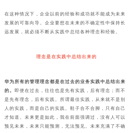
在这种情况下，企业以前的经验和成功就不能成为未来
发展的可靠向导。企业要想在未来的不确定性中保持长
远发展，就必须不断从实践中总结各种理念和经验。
理念是在实践中总结出来的
华为所有的管理理念都是在过去的业务实践中总结出来
的。
即便在过去，往往也是先有实践，后有理念；而不
是先有理念，后有实践。所谓最佳实践，从来就不是别
人的实践，而是自己的实践。鞋子合不合脚，只有自己
才知道。未来更是如此，我在前面强调过，没有人可以
预见未来，未来只能预测，无法预见。未来充满了不确