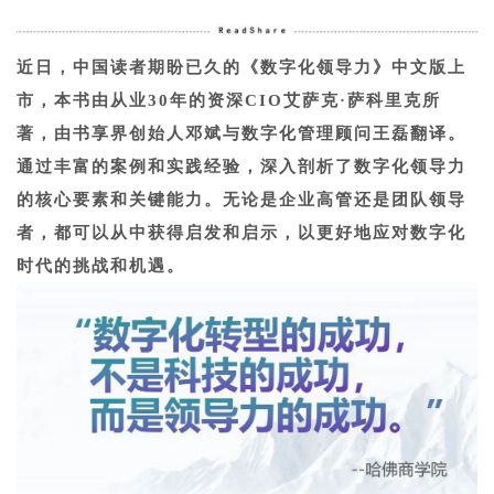
近日，中国读者期盼已久的《数字化领导力》中文版上
市，本书由从业30年的资深CIO艾萨克·萨科里克所
著，由书享界创始人邓斌与数字化管理顾问王磊翻译。
通过丰富的案例和实践经验，深入剖析了数字化领导力
的核心要素和关键能力。无论是企业高管还是团队领导
者，都可以从中获得启发和启示，以更好地应对数字化
时代的挑战和机遇。