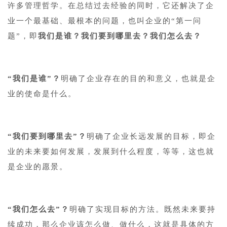
许多管理哲学。在总结过去经验的同时，它还解决了企
业一个最基础、最根本的问题，也叫企业的“第一问
题”，即
我们是谁？我们要到哪里去？我们怎么去？
“我们是谁”？
明确了企业存在的目的和意义，也就是企
业的使命是什么。
“我们要到哪里去”？
明确了企业长远发展的目标，即企
业的未来要如何发展，发展到什么程度，等等，这也就
是企业的愿景。
“我们怎么去”？
明确了实现目标的方法。既然未来要持
续成功，那么企业该怎么做、做什么，这就是具体的方