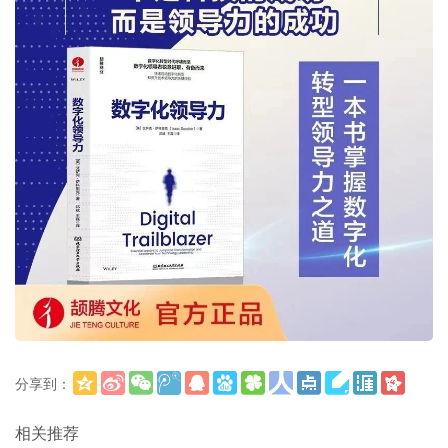
分享到：
更多
(
)
相关推荐