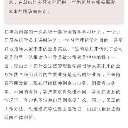
以，在总结过去经验的同时，华为仍然在积极探索
未来的路该如何走。
在华为内部的一次高级干部管理哲学学习班上，一位引
导员在给学员上课时讲道：“学习管理哲学的目的，是更
好地指导大家未来的业务实践。”这句话后来传到了公司
领导那里，结果这位引导员被公司领导狠狠地批了一
通，理由是：凭什么这些管理哲学能指导大家未来的业
务实践？华为以前的主要业务是运营网络业务，后来随
着不断发展，现在已经延伸到企业业务、消费者业务
等。不同的业务，客户要求自然也不同，甚至在更多的
情况下，客户也不清楚自己到底要什么。同时，员工的
工作方法、思维模式等也要面临改变，由团队创新逐渐
转向个体创新。