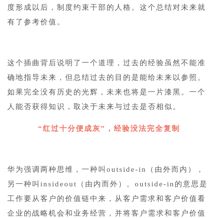
度形成以后，制度约束干部的人格。这个总结对未来就
有了参考价值。
这个插曲背后说明了一个道理，过去的经验虽然不能准
确地指导未来，但总结过去的目的是能给未来以参照。
如果完全没有历史的光辉，未来也将是一片漆黑。一个
人能否获得知识，取决于未来与过去是否相似。
“红过十分便成灰”，经验没法完全复制
华为强调两种思维，一种叫outside-in（由外而内），
另一种叫insideout（由内而外）。outside-in的意思是
工作要从客户的价值链中来，从客户需求和客户价值看
企业的战略机会和业务经营，并将客户需求和客户价值