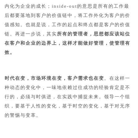
内化为企业的成长；inside-out的意思是所有的工作最
后都要落地到客户的价值链中，将工作外化为客户的价
值感知。也就是说，工作的起点和终点都是客户的价值
链。再进一步说，其实
所有的管理者，思想都应该站位
在客户和企业的边界上，这样才能做好管理，使管理有
效。
时代在变，市场环境在变，客户需求也在变
。在这样一
种动态的变化中，一味地依赖过往成功的经验肯定是不
行的，必须与时俱进，在实践中捕捉未来。领导一个组
织，要基于人性的变化，基于时空的变化，基于对无序
的警惕与变革。