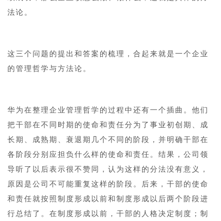
法论。
这三个问题的提出和答案的梳理，合起来就是一个企业
的管理哲学与方法论。
华为在整理企业管理哲学的过程中还有一个插曲。他们
把干部在不同时期的使命和责任分为了事业初创期、成
长期、成熟期、衰退期几个不同的阶段，并明确干部在
各阶段分别应担负什么样的使命和责任。结果，公司领
导听了以后表示很不赞同，认为这样的分法没有意义，
原因是公司不可能重复这样的阶段。后来，干部的使命
和责任就按照制度形成以前和制度形成以后两个阶段进
行总结了。在制度形成以前，干部的人格决定制度；制