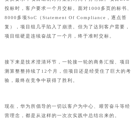
投标时，客户要求一个月交标。面对1000多页的标书、
8000多项SoC（Statement Of Compliance，逐点答
复），项目组几乎陷入了崩溃。但为了达到客户需要，
项目组硬是连续奋战了一个月，终于准时交标。
接下来是技术澄清环节，一轮接一轮的商务汇报、项目
测算整整持续了12个月，但项目还是经受住了巨大的考
验，最终在竞争中获得了胜利。
现在，华为所倡导的一切以客户为中心、艰苦奋斗等经
营理念，都是从这样的一次次实践中总结出来的。