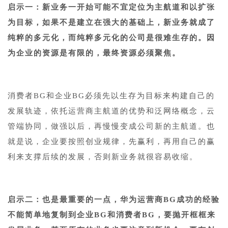
启示一：新业务一开始可能不宜定位为主航道和以扩张
为目标，如果不是建立在强大的基础上，新业务就成了
纯粹的多元化，而纯粹多元化的公司是很难生存的。因
为企业的资源是有限的，最终资源必须聚焦。
消费者BG和企业BG必须先以生存为目标来构建自己的
发展轨迹，依托运营商主航道的优势和泛网络概念，云
管端协同，做强以后，再慢慢变成公司新的主航道。也
就是说，企业要按照创业规律，先赢利，再用自己的赢
利来支撑后续的发展，否则新业务就很容易收缩。
启示二：也是最重要的一点，华为运营商BG成功的经验
不能简单地复制到企业BG和消费者BG，要抛开框框来