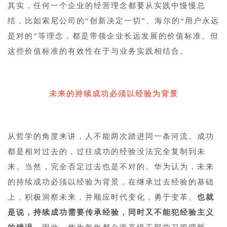
其实，任何一个企业的经营理念都要从实践中慢慢总
结，比如索尼公司的“创新决定一切”、海尔的“用户永远
是对的”等理念，都是带领企业长远发展的价值标准。但
这些价值标准的有效性在于与业务实践相结合。
未来的持续成功必须以经验为背景
从哲学的角度来讲，人不能两次踏进同一条河流。成功
都是相对过去的，过往成功的经验没法完全复制到未
来。当然，完全否定过去也是不对的。华为认为，未来
的持续成功必须以经验为背景，在继承过去经验的基础
上，积极洞察未来，并顺应时代变化，勇于变革。
也就
是说，持续成功需要传承经验，同时又不能犯经验主义