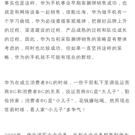
事实也是这样。华为手机事业早期靠捆绑销售成功，也
就是和网络设备一起销售，借船出海。华为做手机有一
个学习曲线，华为必须遵循客观规律，把握好品牌上升
的过程、渠道建设的过程、产品成熟的过程和队伍成长
的过程。因此，华为当初采取捆绑销售的策略是有整体
考虑的，同时也比较成功。但如果一直坚持这样的策
略，华为的手机就不可能有现在的辉煌。
华为在成立消费者BG的时候，一些干部私下里调侃运营
商BG和消费者BG的关系，说运营商BG是“大儿子”，勤
俭持家；消费者BG是“小儿子”，花钱赚吆喝。然而现在
世易时移，看人家“小儿子”多争气！