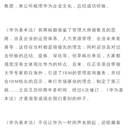
教授，来公司梳理华为企业文化，总结成功经验。
《华为基本法》前两稿都借鉴了管理大师德鲁克的思
路，涉及企业的运营体系、人力资源管理、企业未来发
展等，这些在当时都是很领先的理念；同时还涉及对过
去经验的总结、提炼、深化等。但草稿出来后，大家都
感觉没有太体现出华为的特点。后来，任正非亲自带领
大学专家前往海外，引进了IBM的管理咨询服务，并结
合IBM给出的启示，奉行市场驱动的理念，制定了第三
稿……之后又历经两年多时间，经过6次修订，《华为基
本法》才逐渐形成现在我们看到的样子。
《华为基本法》不仅让华为一时间声名鹊起，还暗藏着