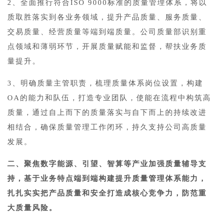
2、全面推行符合ISO 9000标准的质量管理体系，将以
质取胜落实到各业务领域，提升产品质量、服务质量、
交易质量、经营质量等端到端质量。公司质量部识别重
点领域和薄弱环节，开展质量赋能和监督，帮扶业务质
量提升。
3、明确质量主管职责，梳理质量体系岗位设置，构建
OA的能力和队伍，打造专业团队，使能在流程中构筑高
质量，通过自上而下的质量落实与自下而上的持续改进
相结合，确保质量管理工作闭环，持久支持公司高质量
发展。
二、聚焦数字能源、引望、智算等产业加强质量辅导支
持，基于业务特点端到端构建提升质量管理体系能力，
扎扎实实把产品质量和安全打造成核心竞争力，防范重
大质量风险。