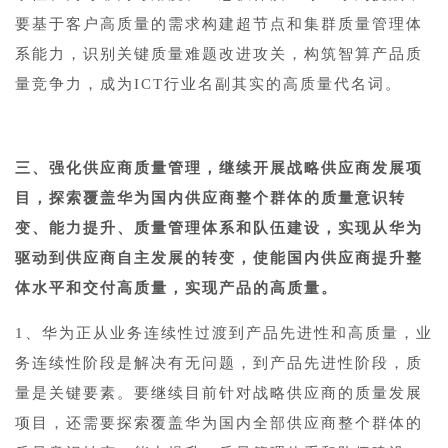
要基于客户高质量的需求构建超节点和集群质量管理体
系能力，识别关键质量难题改进攻关，构筑智算产品质
量竞争力，成为ICT行业名副其实的高质量代名词。
三、强化供应商质量管理，继续开展战略供应商发展项
目，探索覆盖华为国内供应商整个群体的质量意识转
变、能力提升、质量管理体系和队伍建设，实现从华为
驱动到供应商自主发展的转变，使能国内供应商提升整
体水平和交付高质量，实现产品的高质量。
1、华为正从业务连续性过渡到产品先进性和高质量，业
务连续性阶段是解决有无问题，到产品先进性阶段，质
量是关键要素。要继续目前针对战略供应商的质量发展
项目，还需要探索覆盖华为国内全部供应商整个群体的