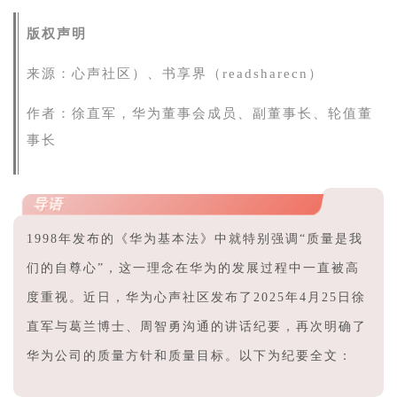
版权声明
来源：心声社区）、书享界（readsharecn）
作者：
徐直军，华为董事会成员、副董事长、轮值董
事长
导语
1998年发布的《华为基本法》中就特别强调“质量是我
们的自尊心”，这一理念在华为的发展过程中一直被高
度重视。近日，华为心声社区发布了2025年4月25日徐
直军与葛兰博士、周智勇沟通的讲话纪要，再次明确了
华为公司的质量方针和质量目标。以下为纪要全文：