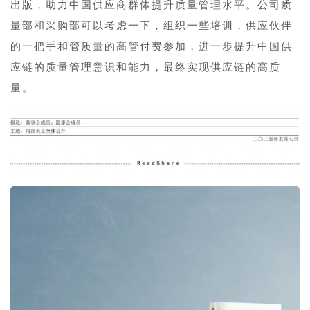
出版，助力中国供应商群体提升质量管理水平。公司质
量部和采购部可以考虑一下，组织一些培训，供应伙伴
的一把手和管质量的高管付费参加，进一步提升中国供
应链的质量管理意识和能力，最终实现供应链的高质
量。