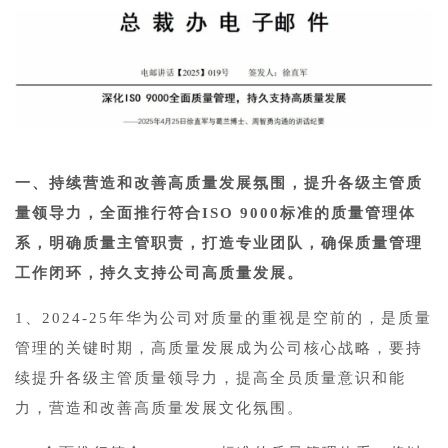
一、持续营造和改善高质量发展氛围，提升各级主管质
量领导力，全面推行符合ISO 9000标准的质量管理体
系，明确质量主管职责，打造专业团队，确保质量管理
工作闭环，持久支持公司高质量发展。
1、2024-25年华为公司对质量的重视是空前的，是质量
管理的关键时期，高质量发展成为公司核心战略，要持
续提升各级主管质量领导力，提高全员质量意识和能
力，营造和改善高质量发展文化氛围。