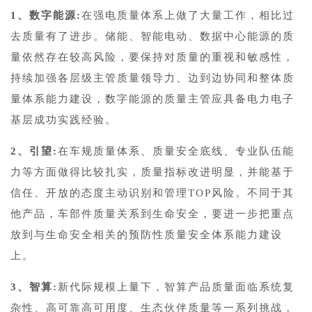
1、数字能源:
在强电质量体系上做了大量工作，相比过
去质量有了进步。储能、智能电动、数据中心能源的质
量依然存在较高风险，要保持对质量的重视和敏感性，
持续加强各层级主管质量领导力、边到边协同和整体质
量体系能力建设，数字能源的质量主管应具备电力电子
基层成功实践经验。
2、引望:
在车规质量体系、质量安全底线、专业队伍能
力等方面做得比较扎实，质量指标改进明显，并能基于
信任、开放的态度主动识别和管理TOP风险。不同于其
他产品，车部件质量关系到生命安全，要进一步把重点
放到与生命安全相关的预防性质量安全体系能力建设
上。
3、智算:
新代际规模上量下，智算产品质量面临系统复
杂性、高可靠高可用度、生态伙伴质量等一系列挑战，