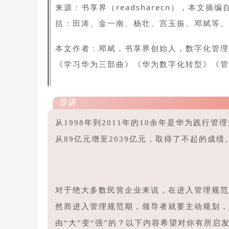
书享界（readsharecn），本
来源：
括：田涛、金一南、杨壮、宫玉振、邓斌等。
本文作者：
邓斌，书享界创始人，数字化管理
《学习华为三部曲》《华为数字化转型》《管
导语
从1998年到2011年的10余年是华为践
从89亿元增至2039亿元，取得了不起的成绩
对于绝大多数民营企业来说，在进入管理规范
然而进入管理规范期，领导者就要主动规划，
由“大”变“强”的？以下内容希望对你有所启