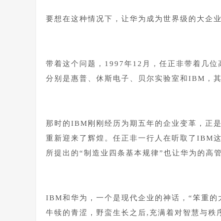
要想在这种情况下，让华为成为世界级的大企
带着这个问题，1997年12月，任正非带着几
分别是惠普、休斯电子、贝尔实验室和IBM，其
那时的IBM刚刚经历为期五年的企业变革，正
重新迎来了辉煌。任正非一行人在听取了IBM这
所提出的“制造业四条基本规律”也让华为的高
IBM和华为，一个是现代企业的神话，“笨重的
牛犊的青涩，野蛮生长之后,充满着对智慧与秩