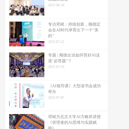
2025-08-10
专访邓斌：持续创新，顺德定
会在AI时代孕育出下一个“美
的”
2025-07-22
专题 | 顺德企业如何答好AI这
道“必答题”？
2025-07-19
《AI领导课》大型读书会成功
举办
2025-07-07
邓斌为北京大学AI方略班讲授
《管理者的AI思维与实践赋
能》