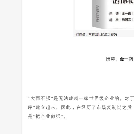
田涛、金一南
“大而不强”是无法成就一家世界级企业的。对
序”建立起来。因此，在经历了市场复制期之后
是“把企业做强”。