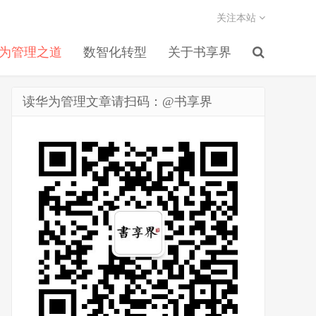
关注本站
为管理之道
数智化转型
关于书享界
读华为管理文章请扫码：@书享界