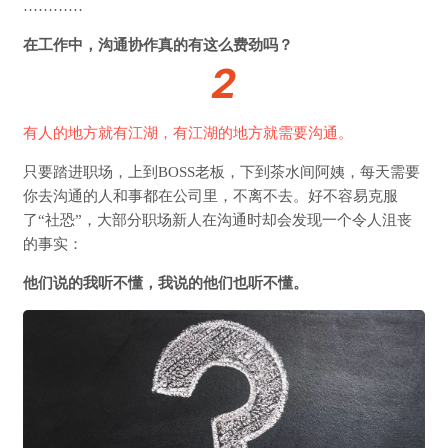
…………
在工作中，沟通协作真的有这么费劲吗？
2
有人的地方就有江湖，有江湖的地方就需要沟通。
只要踏进职场，上到BOSS老板，下到茶水间阿姨，每天需要
你去沟通的人和事都在公司里，不离不去。好不容易克服
了“社恐”，大部分职场新人在沟通时却会发现一个令人沮丧
的事实：
他们说的我听不懂，我说的他们也听不懂。