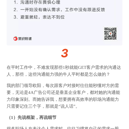
3
在平时工作中，不难发现那些1秒就能GET客户需求的沟通达
人，那些，这些沟通能力强的牛人平时都是怎么做的？
我的部门领导欧阳，每次跟客户对接时往往能秒懂对方的需
要，无论是4A广告公司还是垂直企业客户，都对她的沟通能
力印象深刻。而她告诉我，想要拥有高效率的职场沟通能力
只需要记住三个字，那就是“说人话”。
（1）
先说框架，再说细节
很多职场人在表达个人需求时，往往习惯将自己的需求一股