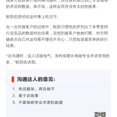
很多人在跟客户或同事沟通时，往往喜欢摆出自己专业领域
的术语和数据。殊不知，这样反而并没有太好的效果。
欧阳也曾经在这件事上吃过亏。
在一次对接客户的过程中，欧阳习惯性的罗列出了本季度同
行业竞品的数据对比结果，没想到被客户匆匆打断。对方明
确表示自己对这些看不懂也不关心，只想知道最简单的排行
结果。
“在沟通时，说人话接地气，有时候要比堆砌专业术语管用的
多。”欧阳告诉我。