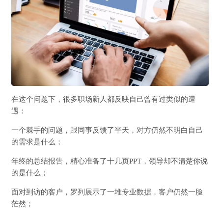
在这个问题下，很多职场新人都反映自己曾有过类似的遭
遇：
一个棘手的问题，跟同事反馈了半天，对方仍然不明白自己
的需求是什么；
年终的总结报告，精心准备了十几页PPT，领导却不清楚你说
的是什么；
面对到访的客户，罗列展示了一堆专业数据，客户仍然一脸
茫然；