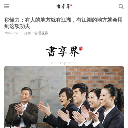
秒懂力：有人的地方就有江湖，有江湖的地方就会用
到这项功夫
2018-12-15
分类：
管理视界