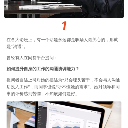
1
在各大论坛上，有一个话题永远都是职场人最关心的，那就
是“沟通”。
曾经有人在问答平台提问：
如何提升自身的工作的沟通协调能力？
提问者自述上司对她的描述为“只会埋头苦干，不会与人沟通
后投入工作”，而同事也说“听不懂她的需求”。她对领导和同
事的评价感到苦恼，不知该如何是好。