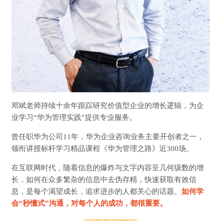
邓斌老师持续十余年跟踪研究价值型企业的增长逻辑，为企
业学习“华为管理实践”提供专业服务。
曾任职华为公司11年，华为企业咨询业务主要开创者之一，
领衔讲授标杆学习精品课程《华为管理之路》近300场。
在互联网时代，随着信息的爆炸与文字内容呈几何级数的增
长，如何在众多繁杂的信息中去伪存精，快速获取有效信
息，是每个渴望成长，追求进步的人都关心的话题。
如何学
会“秒懂式
”
沟通，对每个人的成功，都很重要。