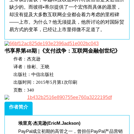
缺少的。而彼得•蒂尔提供了一个宏伟而具体的愿景，
却没有提及大多数互联网企业都会着力考虑的里程碑
——上市。为什么？他无须提及，他所讨论的对国际贸
易方式的变革，已经让上市显得微不足道了。
书享界第48期 |《支付战争：互联网金融创世纪》
作者：杰克逊
译者：徐彬、王晓
出版社：中信出版社
出版时间：2015年5月第1次印刷
页数：340
作者简介
埃里克·杰克逊(EricM.Jackson)
PayPal成立初期的高管之一，曾担任PayPal产品营销