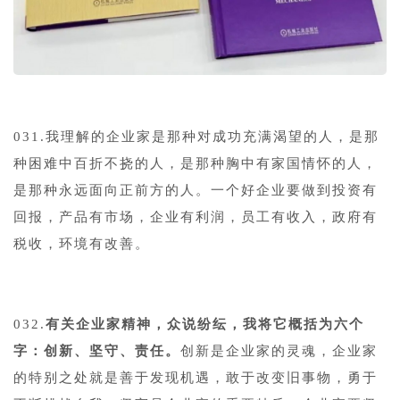
031.我理解的企业家是那种对成功充满渴望的人，是那
种困难中百折不挠的人，是那种胸中有家国情怀的人，
是那种永远面向正前方的人。一个好企业要做到投资有
回报，产品有市场，企业有利润，员工有收入，政府有
税收，环境有改善。
032.
有关企业家精神，众说纷纭，我将它概括为六个
字：创新、坚守、责任。
创新是企业家的灵魂，企业家
的特别之处就是善于发现机遇，敢于改变旧事物，勇于