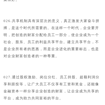
026.共享机制具有深层次的意义，真正激发大家奋斗拼
搏，是这个时代所需要的。在这样一个时代，企业要开
明，把创造的财富分配给员工一部分，使企业成为一个
社会、股东、员工的利益共享平台。建立共享平台，不
是企业所有者的恩惠，而是企业进化的重要标志，也是
对企业财富创造者的一种尊重。
027.通过股权激励、岗位分红、员工持股、超额利润分
享和跟投等，让广大员工不仅享有工资和奖金，还能像
金融资本一样分享企业创造的财富，让企业成为共享的
平台，成为助力共同富裕的平台。