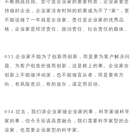
不断挑战自我。坚守是企业家的重要特质，企业家要坚
持做好企业，企业家没有时间的积累成为不了“家”，更
不能说做了一年就是企业家。责任是企业家的优秀品
格，企业家是经济责任、政治责任、社会责任的载体。
033.企业家不能为了创新而创新，而是要为客户解决问
题、为客户创造价值而创新，这是根上的事。企业家在
创新上不能做冲动派，也不能做盲从者，而是要有方
向，有风险意识，有的放矢，谋定而后动。
034.过去，我们讲企业家做企业家的事，科学家做科学
家的事，但今天应该高度融合，我们需要科学家型的企
业家，也需要企业家型的科学家。