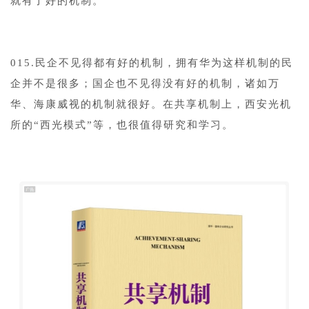
就有了好的机制。
015.民企不见得都有好的机制，拥有华为这样机制的民
企并不是很多；国企也不见得没有好的机制，诸如万
华、海康威视的机制就很好。在共享机制上，西安光机
所的“西光模式”等，也很值得研究和学习。