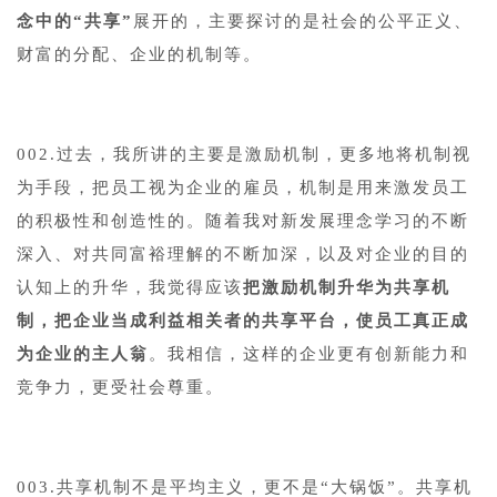
念中的“共享”
展开的，主要探讨的是社会的公平正义、
财富的分配、企业的机制等。
002.过去，我所讲的主要是激励机制，更多地将机制视
为手段，把员工视为企业的雇员，机制是用来激发员工
的积极性和创造性的。随着我对新发展理念学习的不断
深入、对共同富裕理解的不断加深，以及对企业的目的
认知上的升华，我觉得应该
把激励机制升华为共享机
制，把企业当成利益相关者的共享平台，使员工真正成
为企业的主人翁
。我相信，这样的企业更有创新能力和
竞争力，更受社会尊重。
003.共享机制不是平均主义，更不是“大锅饭”。共享机