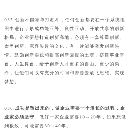
035.创新不能靠单打独斗，任何创新都要在一个系统组
织中进行，形成功能互补、良性互动、开放共享的创新
格局。企业要想打造创新高地，必须有一套尊重创新、
崇尚创新、宽容失败的文化，有一片能够激发创新热
情、鼓励创新实践和提高创新回报的土壤，搭建事业平
台、人生舞台，给予创新人才更多的自由、更少的羁
绊，让他们可以有充分的时间和资源去放飞思维、实现
梦想。
036.
成功是熬出来的，做企业需要一个漫长的过程，企
业家必须坚守
。做好一家企业需要10～20年，如果想做
到极致，可能需要30～40年。