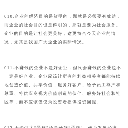
010.企业的经济目的是鲜明的，那就是必须要有效益，
而企业的社会目的也是鲜明的，那就是要为社会服务。
企业的目的是让社会更美好，这更符合今天企业的情
况，尤其是我国广大企业的实际情况。
011.不赚钱的企业不是好企业，但只会赚钱的企业也不
一定是好企业。企业应该让所有的利益相关者都能持续
地创造价值、共享价值，服务好客户、给予员工尊严和
尊重、将供应商视为价值创造的伙伴、服务好社会和社
区等，而不应该仅仅为投资者提供投资回报。
012.无论做大“蛋糕”还是分好“蛋糕”，作为发展经济、