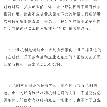
创造财富、扩大就业的主体，企业都发挥着不可替代的
重要作用。财富不应被看成固定不变的常量，而应被看
成可持续增加的变量，与员工一起分享财富不是零和博
弈，而是调动员工的积极性将“蛋糕”做大的过程。
013.企业机制是调动企业各动力要素向企业目标前进的
内在过程。员工的利益和企业效益之间有正相关的关系
就是有机制，反之就是没有机制。
014.机制不是国企的特有问题，民企同样存在机制问
题。企业的所有制结构和机制之间的关系并不是充分必
要条件，即使所有制结构完全市场化了，也不等于企业