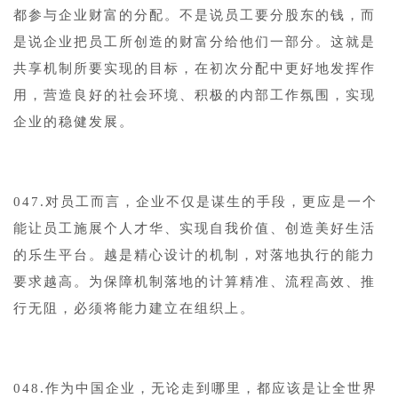
都参与企业财富的分配。不是说员工要分股东的钱，而
是说企业把员工所创造的财富分给他们一部分。这就是
共享机制所要实现的目标，在初次分配中更好地发挥作
用，营造良好的社会环境、积极的内部工作氛围，实现
企业的稳健发展。
047.对员工而言，企业不仅是谋生的手段，更应是一个
能让员工施展个人才华、实现自我价值、创造美好生活
的乐生平台。越是精心设计的机制，对落地执行的能力
要求越高。为保障机制落地的计算精准、流程高效、推
行无阻，必须将能力建立在组织上。
048.作为中国企业，无论走到哪里，都应该是让全世界