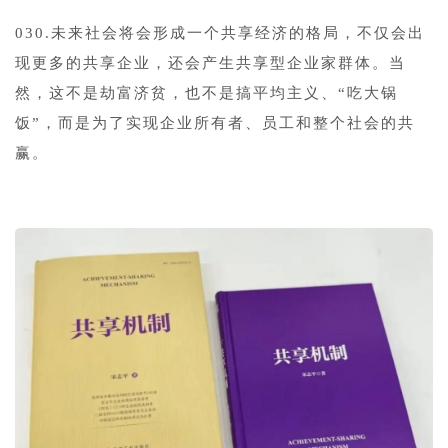
030.未来社会将会形成一个共享经济的格局，不仅会出
现更多的共享企业，还会产生共享型企业家群体。当
然，这不是劫富济贫，也不是搞平均主义、“吃大锅
饭”，而是为了实现企业所有者、员工和整个社会的共
赢。