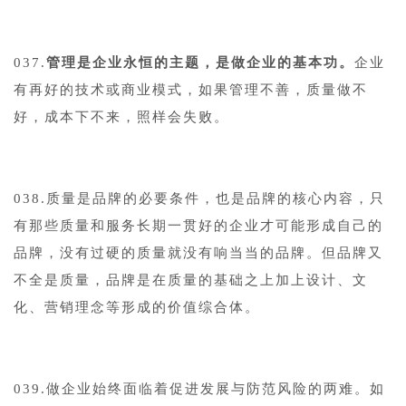
037.
管理是企业永恒的主题，是做企业的基本功。
企业
有再好的技术或商业模式，如果管理不善，质量做不
好，成本下不来，照样会失败。
038.质量是品牌的必要条件，也是品牌的核心内容，只
有那些质量和服务长期一贯好的企业才可能形成自己的
品牌，没有过硬的质量就没有响当当的品牌。但品牌又
不全是质量，品牌是在质量的基础之上加上设计、文
化、营销理念等形成的价值综合体。
039.做企业始终面临着促进发展与防范风险的两难。如