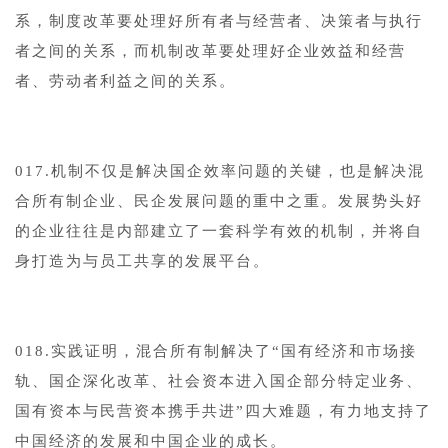
系，制度改革要处理好所有者与经营者、决策者与执行
者之间的关系，而机制改革要处理好企业效益和经营
者、劳动者利益之间的关系。
017.机制不仅是解决国企效率问题的关键，也是解决混
合所有制企业、民企发展问题的重中之重。发展势头好
的企业往往是内部建立了一套科学有效的机制，并将自
身打造为与员工共享的发展平台。
018.实践证明，混合所有制解决了“国有经济和市场接
轨、国企深化改革、社会资本进入国企部分特定业务、
国有资本与民营资本携手共进”四大难题，有力地支持了
中国经济的发展和中国企业的成长。