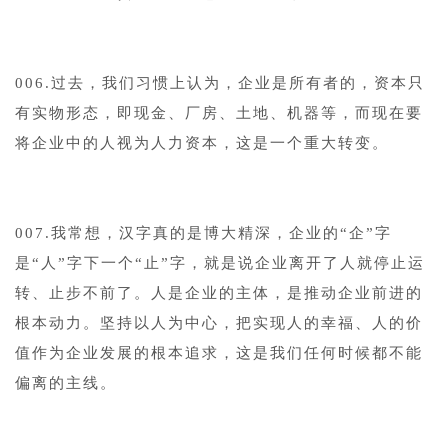
006.过去，我们习惯上认为，企业是所有者的，资本只
有实物形态，即现金、厂房、土地、机器等，而现在要
将企业中的人视为人力资本，这是一个重大转变。
007.我常想，汉字真的是博大精深，企业的“企”字
是“人”字下一个“止”字，就是说企业离开了人就停止运
转、止步不前了。人是企业的主体，是推动企业前进的
根本动力。坚持以人为中心，把实现人的幸福、人的价
值作为企业发展的根本追求，这是我们任何时候都不能
偏离的主线。