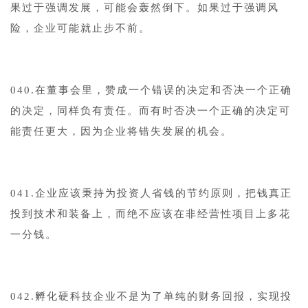
果过于强调发展，可能会轰然倒下。如果过于强调风
险，企业可能就止步不前。
040.在董事会里，赞成一个错误的决定和否决一个正确
的决定，同样负有责任。而有时否决一个正确的决定可
能责任更大，因为企业将错失发展的机会。
041.企业应该秉持为投资人省钱的节约原则，把钱真正
投到技术和装备上，而绝不应该在非经营性项目上多花
一分钱。
042.孵化硬科技企业不是为了单纯的财务回报，实现投