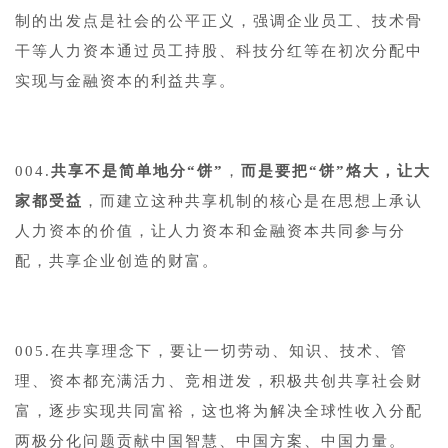
制的出发点是社会的公平正义，强调企业员工、技术骨
干等人力资本通过员工持股、科技分红等在初次分配中
实现与金融资本的利益共享。
004.
共享不是简单地分“饼”
，
而是要把“饼”烙大，让大
家都受益
，而建立这种共享机制的核心是在思想上承认
人力资本的价值，让人力资本和金融资本共同参与分
配，共享企业创造的财富。
005.在共享理念下，要让一切劳动、知识、技术、管
理、资本都充满活力、竞相迸发，积极共创共享社会财
富，逐步实现共同富裕，这也将为解决全球性收入分配
两极分化问题贡献中国智慧、中国方案、中国力量。