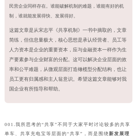
民营企业同样存在。谁能破解机制的难题，谁能有好的机
制，谁就能发展得快、发展得好。
这篇文章是从宋志平《共享机制》一书中摘取的，文章
简练，但信息量极大，核心思想是承认经营者、员工等
人力资本是企业的重要资本，应与金融资本一样作为生
产要素参与企业财富的分配。这可以解决企业层面的效
率和公平难题，从微观层面打造橄榄型分配结构，也让
员工更有归属感和主人翁意识。希望这篇文章能够对我
国企业有所指导和帮助。
001.我所思考的“共享”不同于大家平时讨论较多的共享
单车、共享充电宝等层面的“共享”，而是围绕
新发展理