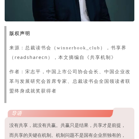
版权声明
，书享界
来源：总裁读书会（winnerbook_club）
（readsharecn），本文摘编自《共享机制》
作者：
宋志平，中国上市公司协会会长、中国企业改
革与发展研究会首席专家、总裁读书会全国领读者联
盟终身成就奖获得者
导语
没有共享，就没有共赢。共赢只是结果，共享才是前提，
而共享的关键在机制。机制问题不是国有企业所独有的，