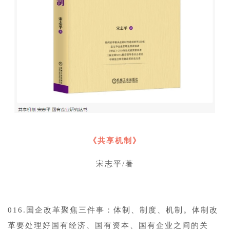
《共享机制》
宋志平/著
016.国企改革聚焦三件事：体制、制度、机制。体制改
革要处理好国有经济、国有资本、国有企业之间的关