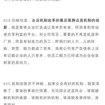
024.归根结底，
企业机制改革的最后落脚点是机制的创
新
，就是要将企业打造成让资本所有者、经营者和劳动
者共享利益的平台。对公司而言，重要的不再是机器和
厂房，而是有创造力的员工，即我们的人力，人的经
验、智慧、能力都成了资本。虽然公司资产负债表上没
有记载企业的人力资本，但员工能力已经成为企业创造
财富的原动力。
025.机制创新并不神秘，如果企业有好的机制，能算清
账了，要做的事就行得通。无论国企还是民企，谁能破
解机制的难题，谁能有好的机制，谁就能发展得快、发
展得好。