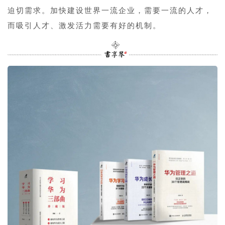
迫切需求。加快建设世界一流企业，需要一流的人才，
而吸引人才、激发活力需要有好的机制。