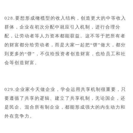
028.要想形成橄榄型的收入结构，创造更大的中等收入
群体，企业在初次分配中就应引入机制，进行合理分
配，让劳动者等人力资本都能获益。这不等于把所有者
的财富都分给劳动者，而是大家一起把“饼”做大，都分
到更多的“饼”，不仅给投资者创造财富，也给员工和社
会等创造财富。
029.企业家今天做企业，学会运用共享机制很重要，只
要遵循了共享的逻辑、建立了共享机制，无论国企，还
是民企、混合所有制企业，都能形成强大的内生动力和
外在竞争力。