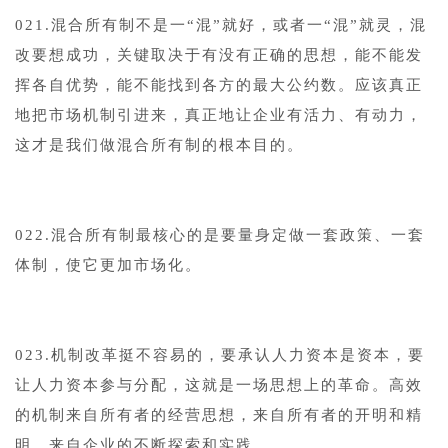
021.混合所有制不是一“混”就好，或者一“混”就灵，混
改要想成功，关键取决于有没有正确的思想，能不能发
挥各自优势，能不能找到各方的最大公约数。应该真正
地把市场机制引进来，真正地让企业有活力、有动力，
这才是我们做混合所有制的根本目的。
022.混合所有制最核心的是要量身定做一套政策、一套
体制，使它更加市场化。
023.机制改革挺不容易的，要承认人力资本是资本，要
让人力资本参与分配，这就是一场思想上的革命。高效
的机制来自所有者的经营思想，来自所有者的开明和精
明，来自企业的不断探索和实践。