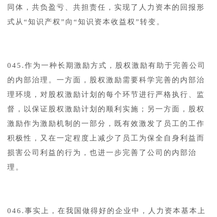
同体，共负盈亏、共担责任，实现了人力资本的回报形
式从“知识产权”向“知识资本收益权”转变。
045.作为一种长期激励方式，股权激励有助于完善公司
的内部治理。一方面，股权激励需要科学完善的内部治
理环境，对股权激励计划的每个环节进行严格执行、监
督，以保证股权激励计划的顺利实施；另一方面，股权
激励作为激励机制的一部分，既有效激发了员工的工作
积极性，又在一定程度上减少了员工为保全自身利益而
损害公司利益的行为，也进一步完善了公司的内部治
理。
046.事实上，在我国做得好的企业中，人力资本基本上