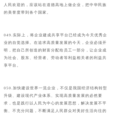
人民欢迎的，应该站在道德高地上做企业，把中华民族
的美誉度带到各个国家。
049.实际上，将企业建成共享平台已经成为今天优秀企
业的自觉选择。在追求高质量发展的今天，企业必须开
明，把自己所创造的财富分配给员工一部分，让企业成
为社会、股东、经营者、劳动者等利益相关者的利益共
享平台。
050.加快建设世界一流企业，不仅是我国经济结构转型
升级、建设现代产业体系、实现高质量发展的必然要
求，也是践行以人民为中心的发展思想，解决发展不平
衡、不充分问题，不断满足人民群众对美好生活向往的