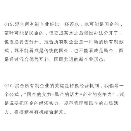
019.混合所有制企业好比一杯茶水，水可能是国企的，
茶叶可能是民企的，但变成茶水之后就没办法分开了，
也没必要去分开。混合所有制企业是一种新的所有制形
式，既不能看成是传统的国企，也不能看成是民企，而
是通过混合优势互补、国民共进的新企业形态。
020.混合所有制企业的关键是转换经营机制，我倡导一
个公式，“国企的实力+民企的活力=企业的竞争力”，就
是说要把国企的经济实力、规范管理和民企的市场活
力、拼搏精神有机结合起来。