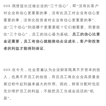
008.我曾提出过做企业的“三个信心”，即“没有比客户
对企业有信心更重要的事，没有比员工对企业有信心更
重要的事，没有比投资者对企业有信心更重要的事”。
这“三个信心”到底哪个更重要呢？它们都重要。而要留
住“三个信心”，员工的信心最为基础。
员工的信心比黄
金还重要，员工有信心就能推动企业成长，客户和投资
者的利益才能得到保证
。
009.在今天，社会普遍认为企业财富既离不开资本的投
入，也离不开员工的创造，而且员工将在企业高质量发
展过程中起到越来越大的作用。因此，财富分配时也应
充分维护员工的利益，不能把员工当成会说话的“机
器”。