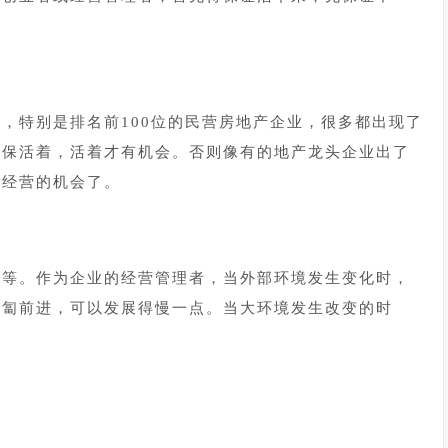
，特别是排名前100位的民营房地产企业，很多都出现了
确保活着，活着才有机会。否则像有的地产龙头企业出了
续经营的机会了。
等等。作为企业的经营管理者，当外部环境发生变化时，
匍匐前进，可以发展得慢一点。当大环境发生改变的时