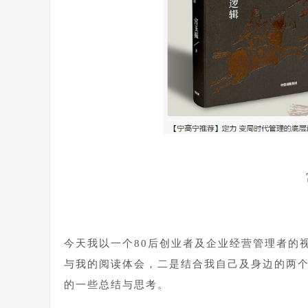
今天我以一个80后创业者及企业经营管理者的
与我的阅读体会，二是结合我自己及身边的两
的一些总结与思考。