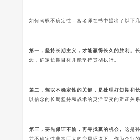
如何驾驭不确定性，宫老师在书中提出了以下
第一，坚持长期主义，才能赢得长久的胜利。
念，确定长期目标并能坚持贯彻执行。
第二，驾驭不确定性的关键，是处理好短期和
以信念的长期坚持和战术的灵活应变的辩证关
第三，要先保证不输，再寻找赢的机会。
这是
前不确定性非常巨大的变局环境下，作为企业