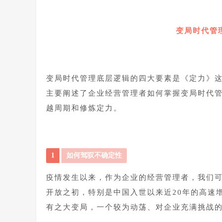
变局时代管
变局时代管理底层逻辑的四大要素是《定力》
主要阐述了企业经营管理者如何掌握变局时代
越周期和修炼定力。
1
如何驾驭不确定性
疫情发生以来，作为企业的经营管理者，我们
开放之初，特别是中国入世以来近20年的高速
有之大变局，一个较为动荡、对企业充满挑战