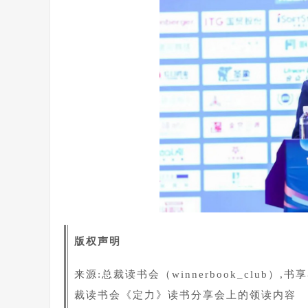
版权声明
来源:
总裁读书会（winnerbook_club）,
书享界
裁读书会《定力》读书分享会上的领读内容