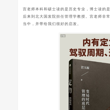
宫老师本科和硕士读的是历史专业，博士读的
后来到北大国发院担任管理学教授。宫老师非
当中，并带给我们很好的启发。