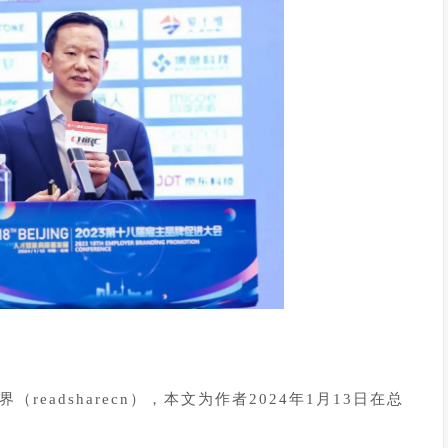
（readsharecn）
，本文为作者2024年1月13日在总