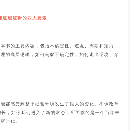
理底层逻辑的四大要素
这本书的主要内容，包括不确定性、逆境、周期和定力，
管理的底层逻辑，如何驾驭不确定性，如何走出逆境、穿
可能都感受到整个经营环境发生了很大的变化。不像改革
增长，如今我们进入了新的常态，所面临的是一个百年未
的新时代。