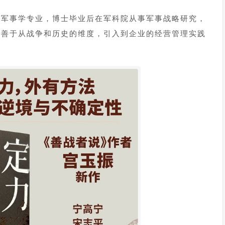
是军事学专业，博士毕业后在军科院从事军事战略研究，
常善于从战争和历史的维度，引入到企业的经营管理实践