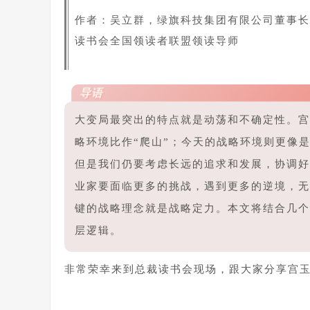
作者：
吴立群，绿旗科技集团有限公司董事长
读书会全国领读者联盟领读导师
导语
大变局最突出的特点就是动荡和不确定性。宫
略环境比作“爬山”；今天的战略环境则更像
但是我们仍要考虑长远的追求和发展，协调好
业家要面临更多的挑战，遇到更多的逆境，无
键的战略理念就是战略定力。本文将结合几个
层逻辑。
非常荣幸来到总裁读书会现场，跟大家分享宫