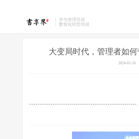
华为管理培训
数智化转型培训
大变局时代，管理者如何
2024-01-24