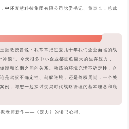
，中环寰慧科技集团有限公司党委书记、董事长，总裁
玉振教授曾说：我常常把过去几十年我们企业面临的战
是“冲浪”。今天很多中小企业都面临巨大的生存压力，
短期和长期之间的关系。动荡的环境充满不确定性，企
论是驾驭不确定性、驾驭逆境，还是驾驭周期，一个关
案例，与您一起探讨变局时代战略管理的基本理念和底
玉振老师新作——《定力》的读书心得。