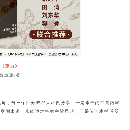
《定力》
宫玉振/著
视角，分三个部分来跟大家做分享：一是本书的主要内容
个案例来进一步阐述本书的主旨思想，三是阅读本书后我