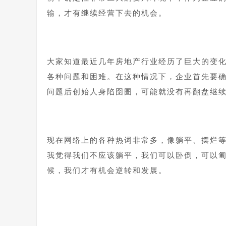
输，才有继续经营下去的机会。
大家知道最近几年房地产行业经历了巨大的变化
各种问题和困难。在这种情况下，企业首先要
问题后创始人身陷囹圄，可能就没有再翻盘继
现在网络上的各种热词非常多，像躺平、摆烂
我觉得我们不应该躺平，我们可以卧倒，可以
候，我们才有机会逆转和发展。