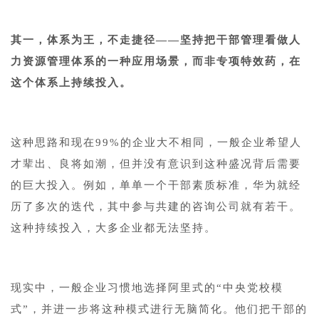
其一，体系为王，不走捷径——坚持把干部管理看做人
力资源管理体系的一种应用场景，而非专项特效药，在
这个体系上持续投入。
这种思路和现在99%的企业大不相同，一般企业希望人
才辈出、良将如潮，但并没有意识到这种盛况背后需要
的巨大投入。例如，单单一个干部素质标准，华为就经
历了多次的迭代，其中参与共建的咨询公司就有若干。
这种持续投入，大多企业都无法坚持。
现实中，一般企业习惯地选择阿里式的“中央党校模
式”，并进一步将这种模式进行无脑简化。他们把干部的