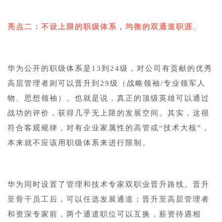
亮点二：不设上限的职级体系，均衡的双通道职涯
。
华为公开的职级体系是13到24级，对公司有贡献的优秀
高层管理者则可以晋升到29级（战略领袖/专业领军人
物、思想领袖）。也就是说，真正的顶级英雄可以通过
战功的评价，获得几乎无上限的发展空间。其实，这很
符合客观规律，对有企业家属性的高管或“技术大核”，
本来就不应该用职级体系来进行限制。
华为同时设置了管理和技术专家双职业晋升路线。晋升
至骨干员工后，可以任选发展通道；晋升至高层管理者
和资深专家前，两个通道职位可以互换，薪资待遇相