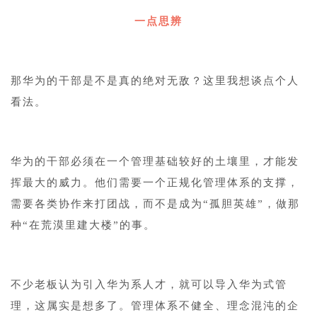
一点思辨
那华为的干部是不是真的绝对无敌？这里我想谈点个人
看法。
华为的干部必须在一个管理基础较好的土壤里，才能发
挥最大的威力。他们需要一个正规化管理体系的支撑，
需要各类协作来打团战，而不是成为“孤胆英雄”，做那
种“在荒漠里建大楼”的事。
不少老板认为引入华为系人才，就可以导入华为式管
理，这属实是想多了。管理体系不健全、理念混沌的企