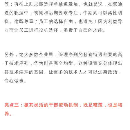
等；再往上则只能选择单通道发展。也就是说，在双通
道的职涯中，初期和后期要求专注，中期则可以柔性切
换。这既尊重了员工的选择自由，也避免了因为利益导
向而让员工进行投机选择，浪费了自己的才能。
另外，绝大多数企业里，管理序列的薪资待遇都要略高
于技术序列，华为则是完全均衡。这种设置充分体现出
其技术崇拜的基因，让更多的技术人才可以远离政治，
专心做事。
亮点三：极其灵活的干部流动机制，既是鞭策，也是培
养。