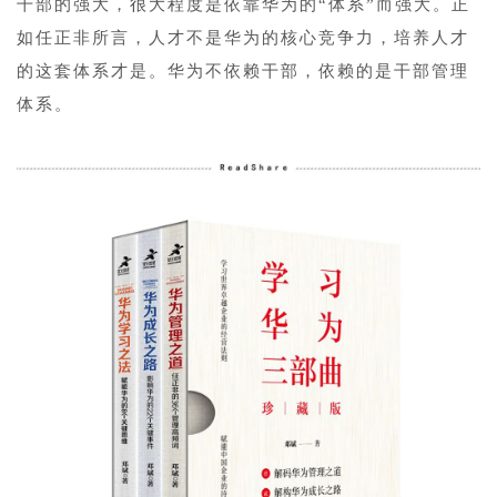
干部的强大，很大程度是依靠华为的“体系”而强大。正
如任正非所言，人才不是华为的核心竞争力，培养人才
的这套体系才是。华为不依赖干部，依赖的是干部管理
体系。