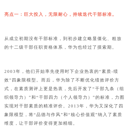
亮点一：巨大投入，无限耐心，持续迭代干部标准。
从成立初期没有干部标准，到初步建立略显僵化、粗放
的十二级干部任职资格体系，华为也经过了摸索期。
2003年，他们开始率先使用时下企业热衷的“素质-绩
效”四象限模型。而后，华为除了不断优化绩效评价方
式，在素质测评上更是热衷，先后开发了“干部九条（组
织领导力）”和“干部四力（个人领导力）”的标准，力图
实现对干部素质的精准评价。2013年，华为又深化了四
象限模型，将“品德与作风”和“核心价值观”纳入了素质
维度，让干部评价变得更加精细。