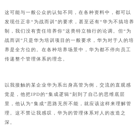
这可能与一般公众的认知不同，在各种资料中，都可以
发现任正非“为战而训”的要求，甚至还有“华为不搞培养
制，我们没有责任培养你”这类特立独行的论调。但“为
战而训”只是华为培训项目的一般要求，华为对于人的培
养是全方位的。在各种培养场景中，华为都不停向员工
传递整个管理体系的理念。
以我接触的某企业华为系出身高管为例，交流的直观感
觉是，他把IPD的“集成逻辑”刻到了自己的思维底层
里，他认为“集成”思路无所不能，就应该这样来理解管
理。这不禁让我感叹，华为的管理体系对人的改造之
深。