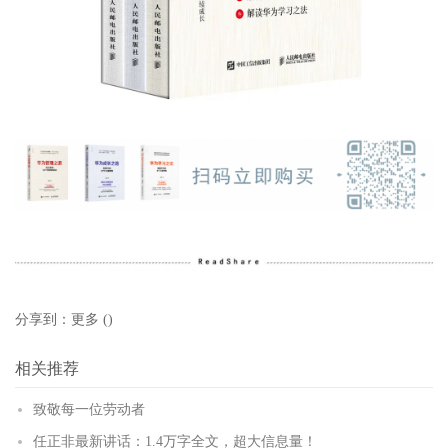
分享到：
更多
(
)
相关推荐
致敬每一位劳动者
任正非最新讲话：1.4万字全文，超大信息量！