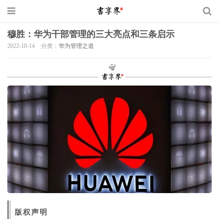
穆胜：华为干部管理的三大亮点和三条启示
2022-10-14
分类：
华为管理之道
版权声明