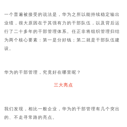
一个普遍被接受的说法是，华为之所以能持续稳定输出
业绩，很大原因在于其强有力的干部队伍，以及背后运
行了二十多年的干部管理体系。任正非将组织管理归结
为两个核心要素：第一是分好钱；第二就是干部队伍建
设。
华为的干部管理，究竟好在哪里呢？
三大亮点
我们发现，相比一般企业，华为的干部管理有几个突出
的、不走寻常路的亮点。