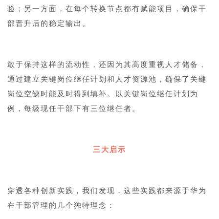
验；另一方面，在每个转换节点都有赋能项目，确保干
部晋升后的稳定输出。
敢于保持这样的流动性，还因为其高度重视人才储备，
通过建立关键岗位继任计划和人才资源池，确保了关键
岗位空缺时能及时得到填补。以关键岗位继任计划为
例，每级现任干部下有三位继任者。
三大启示
穿透各种创新实践，我们发现，这些实践都来源于华为
在干部管理的几个独特理念：