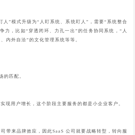
盯人”模式升级为“人盯系统、系统盯人”，需要“系统整合
竞争力，比如“穿透闭环、力孔一出”的任务协同系统，“人
欲、内外自洽”的文化管理系统等等。
市场的匹配。
速实现用户增长，这个阶段主要服务的都是小企业客户。
司带来品牌效应，因此SaaS 公司就要战略转型，转向服