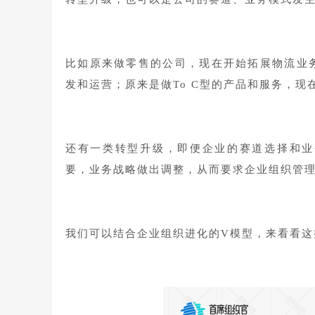
比如原来做零售的公司，现在开始拓展物流业
发和运营；原来是做To C型的产品和服务，现在
还有一类转型升级，即便企业的赛道选择和业
要，业务战略做出调整，从而要求企业组织管
我们可以结合企业组织进化的V模型，来看看这