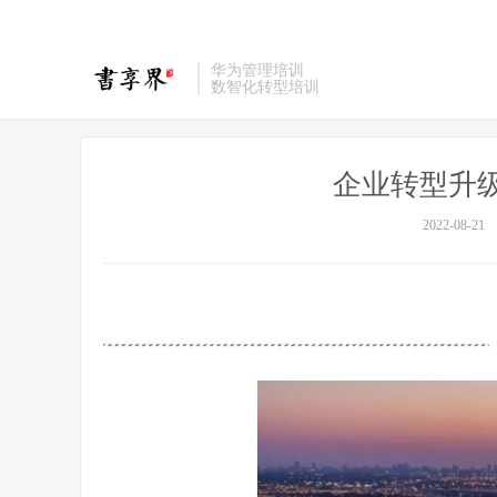
华为管理培训
数智化转型培训
企业转型升
2022-08-21