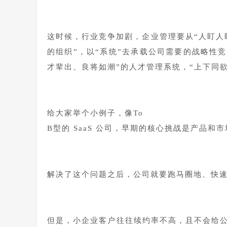
这时候，行业竞争加剧，企业管理要从“人盯人
的组织”，以“系统”去承载公司需要的战略性
才辈出、良将如潮”的人才管理系统，“上下同
给大家举个小例子，像To
B型的 SaaS 公司，早期的核心挑战是产品和
解决了这个问题之后，公司就要跑马圈地、快
但是，小企业客户往往续约率不高，且不会给公