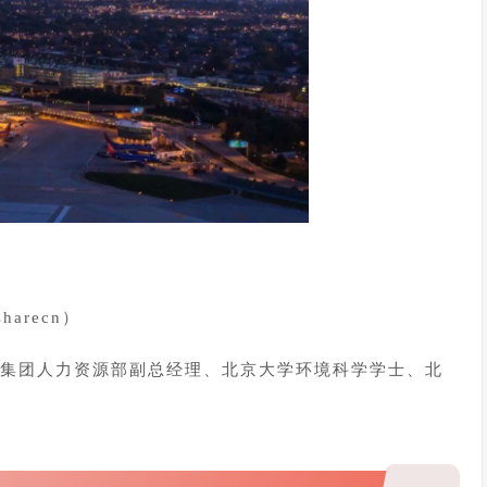
arecn）
集团人力资源部副总经理、北京大学环境科学学士、北