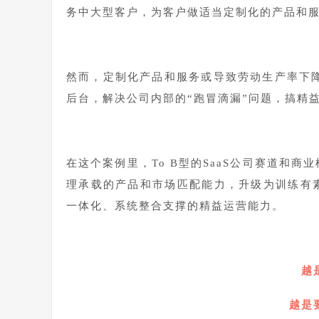
务中大型客户，为客户做适当定制化的产品和
然而，定制化产品和服务或导致劳动生产率下降
后台，解决公司内部的“跑冒滴漏”问题，搞精
在这个案例里，To B型的SaaS公司赛道和
理承载的产品和市场匹配能力，升级为训练有
一体化、系统整合支撑的精益运营能力。
越
越是