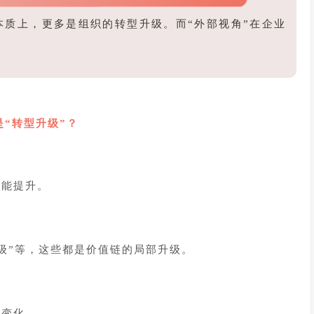
质上，更多是组织的转型升级。而“外部视角”在企业
是“转型升级”？
效能提升。
升级”等，这些都是价值链的局部升级。
生变化。