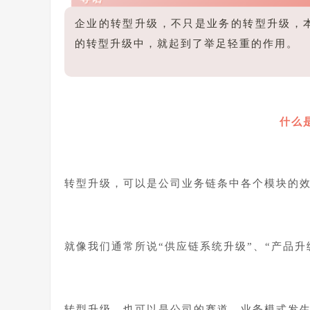
企业的转型升级，不只是业务的转型升级，本
的转型升级中，就起到了举足轻重的作用。
什么
转型升级，可以是公司业务链条中各个模块的
就像我们通常所说“供应链系统升级”、“产品
转型升级，也可以是公司的赛道、业务模式发