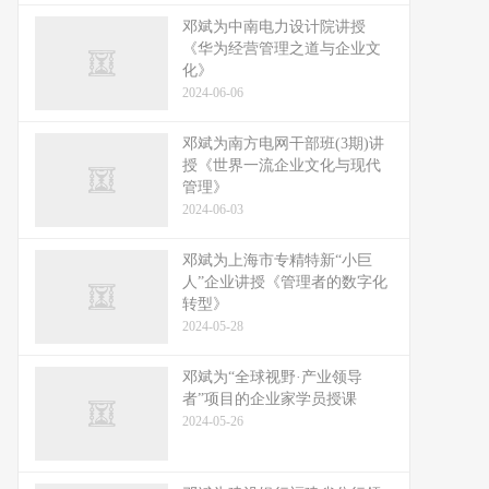
邓斌为中南电力设计院讲授
《华为经营管理之道与企业文
化》
2024-06-06
邓斌为南方电网干部班(3期)讲
授《世界一流企业文化与现代
管理》
2024-06-03
邓斌为上海市专精特新“小巨
人”企业讲授《管理者的数字化
转型》
2024-05-28
邓斌为“全球视野·产业领导
者”项目的企业家学员授课
2024-05-26