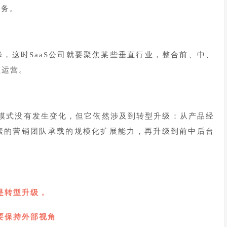
服务。
，这时SaaS公司就要聚焦某些垂直行业，整合前、中、
益运营。
商业模式没有发生变化，但它依然涉及到转型升级：从产品经
素的营销团队承载的规模化扩展能力，再升级到前中后台
是转型升级，
要保持外部视角