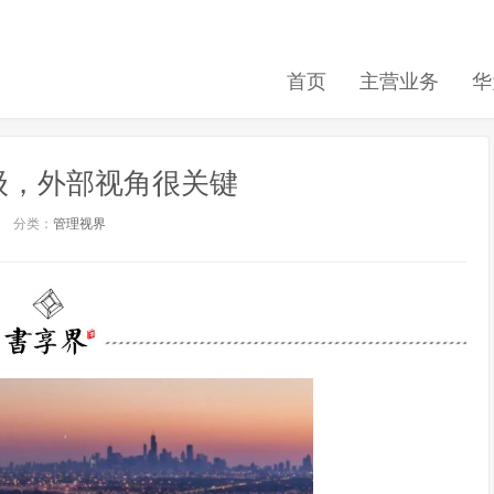
首页
主营业务
华
级，外部视角很关键
分类：
管理视界