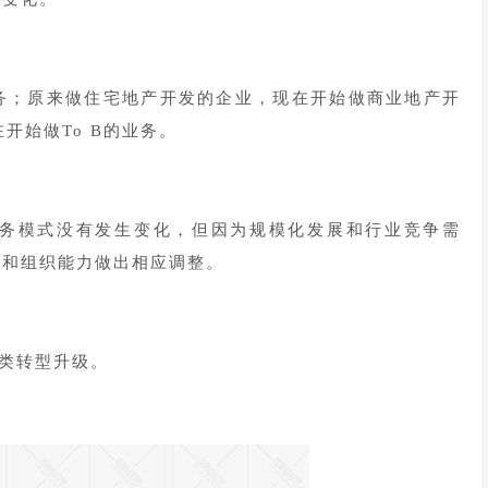
务；原来做住宅地产开发的企业，现在开始做商业地产开
开始做To B的业务。
务模式没有发生变化，但因为规模化发展和行业竞争需
理和组织能力做出相应调整。
类转型升级。