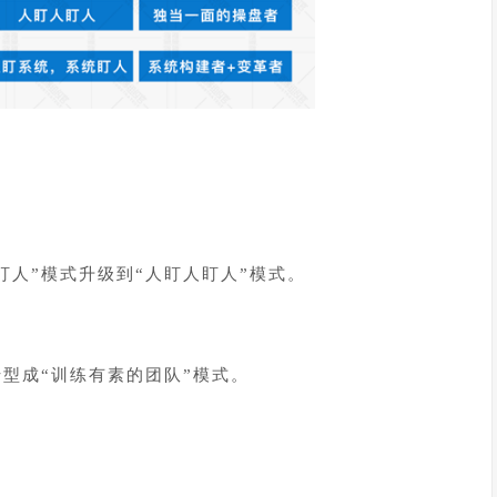
盯人”模式升级到“人盯人盯人”模式。
型成“训练有素的团队”模式。