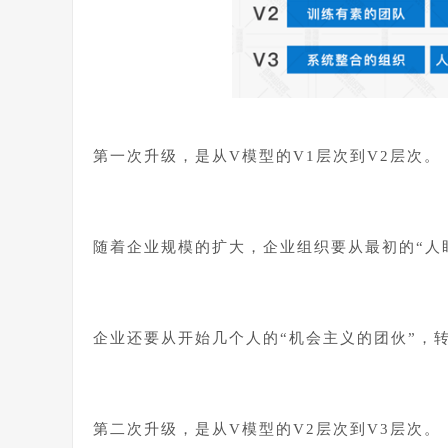
第一次升级，是从V模型的V1层次到V2层次。
随着企业规模的扩大，企业组织要从最初的“人
企业还要从开始几个人的“机会主义的团伙”，转
第二次升级，是从V模型的V2层次到V3层次。