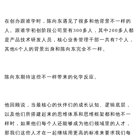
1
在创办跟谁学时，陈向东遇见了很多和他背景不一样的
人。跟谁学初创阶段公司里有300多人，其中200多人都
是产品技术研发人员，核心业务管理干部一共有7个人，
其他6个人的背景出身和陈向东完全不一样。
1
陈向东期待这些不一样带来的化学反应。
1
他回顾说，当最核心的伙伴们的成长认知、逻辑底层，
以及他们所搭建起来的思维体系和思维框架都和他不一
样时，如果他们每个人还能够成为他们领域里的人才，
那我们这些人才在一起继续用更高的标准来要求我们每