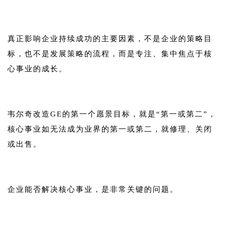
1
真正影响企业持续成功的主要因素，不是企业的策略目
标，也不是发展策略的流程，而是专注、集中焦点于核
心事业的成长。
1
韦尔奇改造GE的第一个愿景目标，就是“第一或第二”，
核心事业如无法成为业界的第一或第二，就修理、关闭
或出售。
1
企业能否解决核心事业，是非常关键的问题。
1