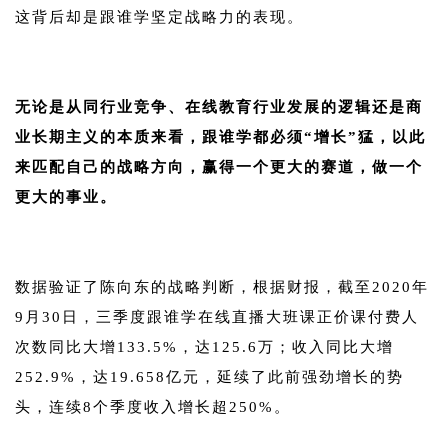
这背后却是跟谁学坚定战略力的表现。
1
无论是从同行业竞争、在线教育行业发展的逻辑还是商
业长期主义的本质来看，跟谁学都必须“增长”猛，以此
来匹配自己的战略方向，赢得一个更大的赛道，做一个
更大的事业。
1
数据验证了陈向东的战略判断，根据财报，截至2020年
9月30日，三季度跟谁学在线直播大班课正价课付费人
次数同比大增133.5%，达125.6万；收入同比大增
252.9%，达19.658亿元，延续了此前强劲增长的势
头，连续8个季度收入增长超250%。