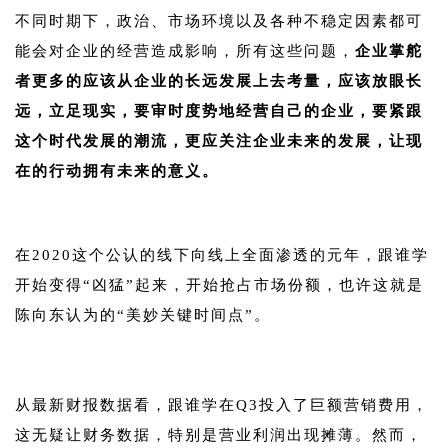
不同时期下，政治、市场环境以及各种不稳定因素都可
能会对企业的经营造成影响，所有这些问题，
企业掌舵
者更多的应该从企业的长远发展上去考量，应该放眼长
远，立足现实，要审时度势地经营自己的企业，要紧跟
这个时代发展的潮流，更应关注企业未来的发展，让现
在的行动拥有未来的意义。
1
在2020这个公认的线下向线上全面渗透的元年，跟谁学
开始变得“凶猛”起来，开始抢占市场份额，也许这就是
陈向东认为的“美妙关键时间点”。
1
从最新财报数据看，跟谁学在Q3投入了巨额营销费用，
这无疑让财务数据，特别是营业利润出现摊薄。然而，