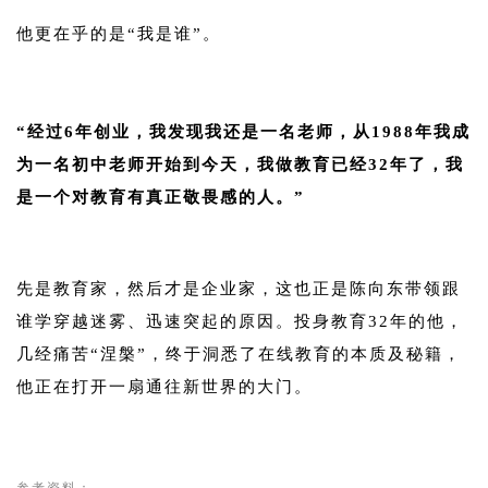
他更在乎的是“我是谁”。
1
“经过6年创业，我发现我还是一名老师，从1988年我成
为一名初中老师开始到今天，我做教育已经32年了，我
是一个对教育有真正敬畏感的人。”
1
先是教育家，然后才是企业家，这也正是陈向东带领跟
谁学穿越迷雾、迅速突起的原因。投身教育32年的他，
几经痛苦“涅槃”，终于洞悉了在线教育的本质及秘籍，
他正在打开一扇通往新世界的大门。
1
参考资料：