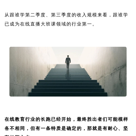
1
从跟谁学第二季度、第三季度的收入规模来看，跟谁学
已成为在线直播大班课领域的行业第一。
1
1
在线教育行业的长跑已经开始，最终胜出者们可能模样
各不相同，但有一条特质是确定的，那就是有耐心、坚