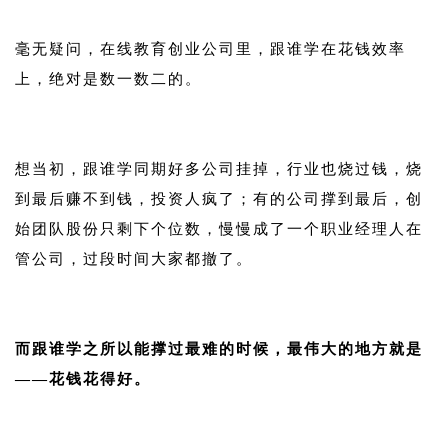
1
毫无疑问，在线教育创业公司里，跟谁学在花钱效率
上，绝对是数一数二的。
1
想当初，跟谁学同期好多公司挂掉，行业也烧过钱，烧
到最后赚不到钱，投资人疯了；有的公司撑到最后，创
始团队股份只剩下个位数，慢慢成了一个职业经理人在
管公司，过段时间大家都撤了。
1
而跟谁学之所以能撑过最难的时候，最伟大的地方就是
——花钱花得好。
1