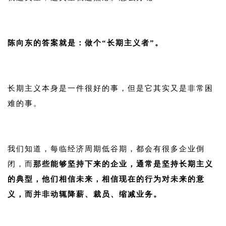
1
陈向东的答案就是：做个“长期主义者”。
1
长期主义本身是一件很好的事，但是它其实又是非常困
难的事。
1
我们知道，每临经济周期低谷期，都会有很多企业倒
闭，而
那些能够坚持下来的企业，通常是坚持长期主义
的典型，他们相信未来，相信现在的行为对未来的意
义，而并非动辄降薪、裁员、缩减业务。
1