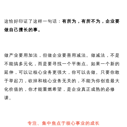
1
这恰好印证了这样一句话：
有所为，有所不为，企业要
做自己擅长的事。
1
做产业要用加法，但做企业要善用减法。做减法，不是
不能搞多元化，而是要寻找一个平衡点。如果一个新的
延伸，可以让核心业务更强大，你可以去做。只要你敢
于举起刀，砍掉和核心业务无关的，不能为你创造最大
化价值的，你才能重燃希望，是企业真正成熟的必修
课。
1
专注、集中焦点于核心事业的成长