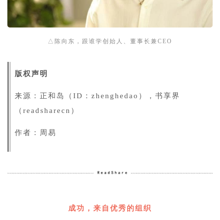
△陈向东，跟谁学创始人、董事长兼CEO
版权声明
来源：正和岛（ID：zhenghedao），书享界
（readsharecn）
作者：周易
1
成功，来自优秀的组织