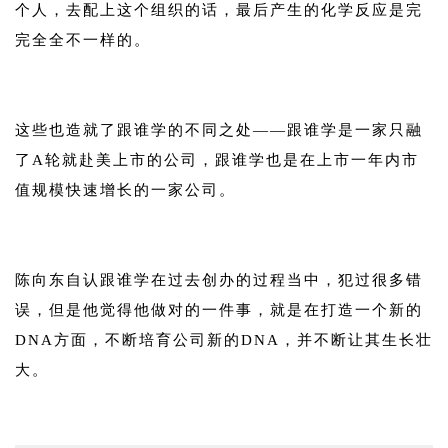
个人，去配上这个组织的话，最后产生的化学反应是完
完全全不一样的。
1
这些也造就了跟谁学的不同之处——跟谁学是一家只融
了A轮就赴美上市的公司，跟谁学也是在上市一年内市
值规模快速增长的一家公司。
1
陈向东自认跟谁学在过去创办的过程当中，犯过很多错
误，但是他觉得他做对的一件事，就是在打造一个新的
DNA方面，不断培育公司新的DNA，并不断让其生长壮
大。
1