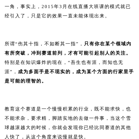
一角，事实上，2015年3月在线直播大班课的模式就已
经引入了，只是它的效果一直未能体现出来。
1
所谓“伤其十指，不如断其一指”，
只有你在某个领域内
有所突破，冲到赛道前列，才有可能引起别人的关注。
特别是在知识爆炸的现在，“吾生也有涯，而知也无
涯”，
成为多面手是不现实的，成为某个方面的行家里手
是可能的理智的。
1
教育这个赛道是一个慢慢积累的行业，既不能求快，也
不能求杂，要求精，脚踏实地的去做一件事，当这个雪
球越滚越大的时候，你就会发现你已经比同赛道的其他
人快了，从这个角度来说慢就是快。