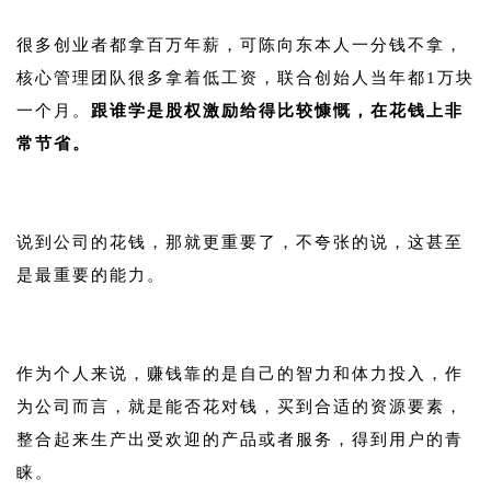
很多创业者都拿百万年薪，可陈向东本人一分钱不拿，
核心管理团队很多拿着低工资，联合创始人当年都1万块
一个月。
跟谁学是股权激励给得比较慷慨，在花钱上非
常节省。
1
说到公司的花钱，那就更重要了，不夸张的说，这甚至
是最重要的能力。
1
作为个人来说，赚钱靠的是自己的智力和体力投入，作
为公司而言，就是能否花对钱，买到合适的资源要素，
整合起来生产出受欢迎的产品或者服务，得到用户的青
睐。