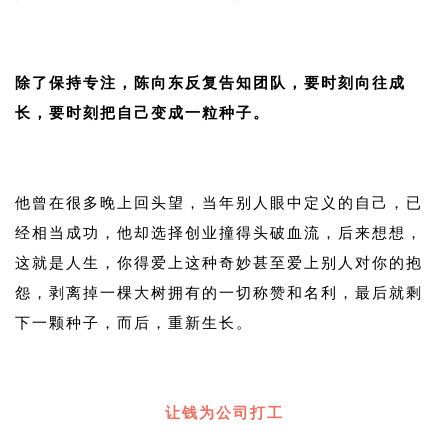
1
除了保持专注，陈向东反复告知团队，要时刻向往成
长，要时刻把自己变成一粒种子。
1
他曾在很多晚上回头望，当年别人眼中定义的自己，已
经相当成功，他却选择创业撞得头破血流，后来想想，
这就是人生，你得爱上这种奇妙甚至爱上别人对你的抱
怨，剥离掉一棵大树拥有的一切称赞和名利，最后就剩
下一颗种子，而后，重新生长。
1
让钱为公司打工