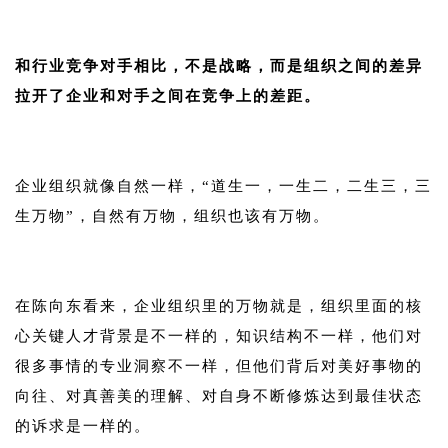
1
和行业竞争对手相比，不是战略，而是组织之间的差异
拉开了企业和对手之间在竞争上的差距。
1
企业组织就像自然一样，“道生一，一生二，二生三，三
生万物”，自然有万物，组织也该有万物。
1
在陈向东看来，企业组织里的万物就是，组织里面的核
心关键人才背景是不一样的，知识结构不一样，他们对
很多事情的专业洞察不一样，但他们背后对美好事物的
向往、对真善美的理解、对自身不断修炼达到最佳状态
的诉求是一样的。