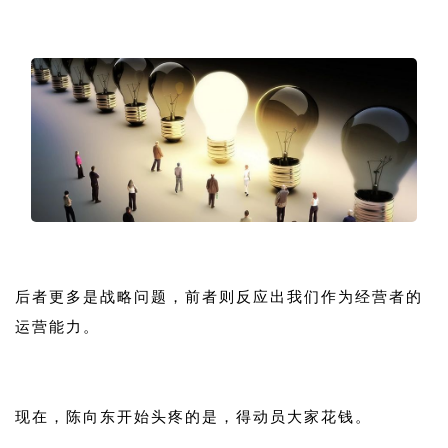
1
1
后者更多是战略问题，前者则反应出我们作为经营者的
运营能力。
1
现在，陈向东开始头疼的是，得动员大家花钱。