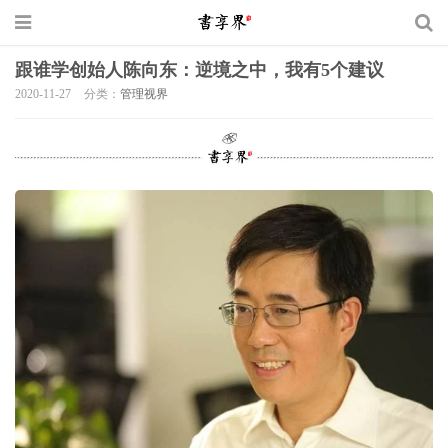
跟谁学创始人陈向东：逆境之中，我有5个建议
2020-11-27
分类：
管理视界