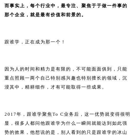
而事实上，每个行业中，最专注、聚焦于于做一件事的
那个企业，就是最有价值和前景的。
1
跟谁学，正在成为那一个！
1
因为人的时间和精力是有限的，不可能面面俱到，只能
重点照顾一两个自己特别感兴趣也特别擅长的领域，沉
浸其中，精耕细作，才有可能取得一些成果。
1
2017年，跟谁学聚焦To C业务后，这一优势就变得很明
显，很多人都问他跟谁学为什么一瞬间就能达到如此强
势的效果，他想说的是，别人看到的只是跟谁学的冰山