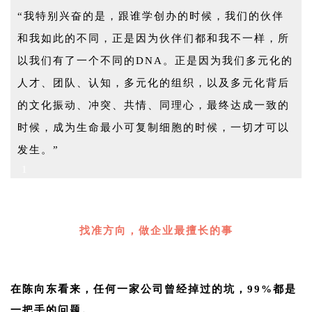
“我特别兴奋的是，跟谁学创办的时候，我们的伙伴
和我如此的不同，正是因为伙伴们都和我不一样，所
以我们有了一个不同的DNA。正是因为我们多元化的
人才、团队、认知，多元化的组织，以及多元化背后
的文化振动、冲突、共情、同理心，最终达成一致的
时候，成为生命最小可复制细胞的时候，一切才可以
发生。”
1
1
找准方向，做企业最擅长的事
1
在陈向东看来，任何一家公司曾经掉过的坑，99%都是
一把手的问题。