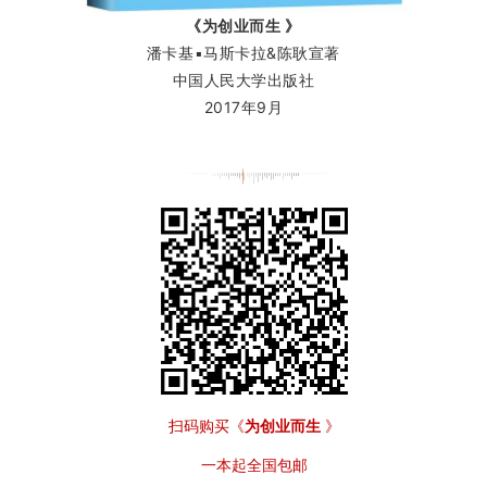
《为创业而生 》
潘卡基▪马斯卡拉&陈耿宣著
中国人民大学出版社
2017年9月
扫码购买
《
为创业而生
》
一本起全国包邮