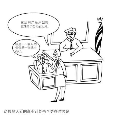
给投资人看的商业计划书？更多时候是