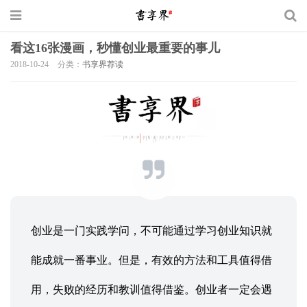
看这16张漫画，秒懂创业最重要的事儿
2018-10-24
分类：
书享界荐读
创业是一门实践学问，不可能通过学习创业知识就
能成就一番事业。但是，有效的方法和工具值得借
用，失败的经历和教训值得借鉴。创业者一定会遇