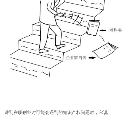
讲到在职创业时可能会遇到的知识产权问题时，它说