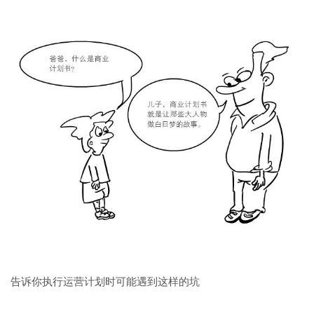
告诉你执行运营计划时可能遇到这样的坑