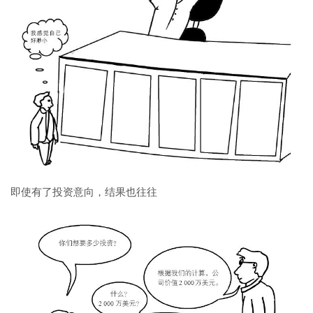
即使有了投资意向，结果也往往