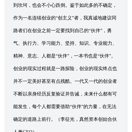
到坎坷，也会不小心跌倒。鉴于如此多的不确定，
作为一名连续创业的“创主义”者，我真诚地建议同
路者们在创业之前一定要找到自己的“伙伴”，勇
气、执行力、学习能力、坚持、知识、专业能力、
精神、意志、人都是“伙伴”，一本书也是“伙伴”。
创业的现实过程就是一路探险，创业的现实终点也
并不一定美好甚至有点残酷。一代又一代的创业者
不断以亲身经历反复验证并告诫，未来什么都有可
能发生，每个人都需要借助“伙伴”的力量，在无法
确定的道路上前行。（李征光，真然资本创始合伙
人兼CEO）