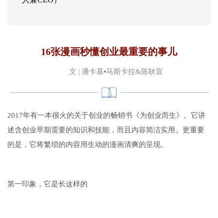
16张漫画秒懂创业最重要的事儿
文
|
潘卡基▪马斯卡拉&陈耿宣
2017
年有一本很火的关于创业的畅销书《为创业而生》。它讲
述含创业早期需要的知识和技能，而且内容简洁实用。更重要
的是，它将繁琐的内容用生动的漫画清爽的呈现。
第一印象，它是长这样的