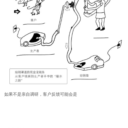
如果不是亲自调研，客户反馈可能会是