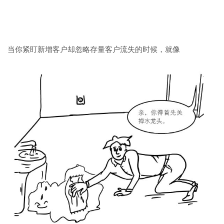
当你紧盯新增客户却忽略存量客户流失的时候，就像