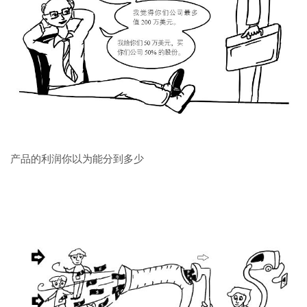
产品的利润你以为能分到多少