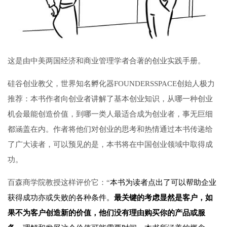
这是由中美两国经济和商业管理学者合著的创业实践手册。
硅谷创业教父，世界知名孵化器
FOUNDERSSPACE
创始人极力
推荐：本书作者向创业者讲解了基本创业知识，从哪一种创业
机会最能创造价值，到哪一类人最适合成为创业者，事无巨细
都涵盖在内。作者将他们对创业的思考和热情通过本书传递给
了广大读者，可以预见的是，本书将在中国创业领域中取得成
功。
百森商学院教授这样评价它：“
本书为读者点出了可以帮助企业
获得成功亦或失败的各种条件。
最关键的考虑显然是客户，如
果不为客户创造新的价值，他们没有理由购买你的产品或服