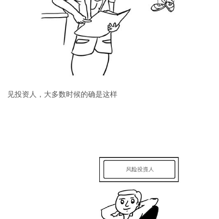
见投资人，大多数时候的确是这样