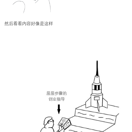
然后看看内容好像是这样