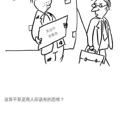
这算不算是商人应该有的思维？