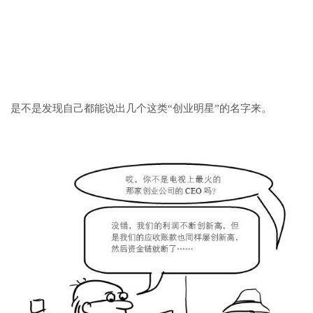
是不是发现自己都能说出几个这类“创业明星”的名字来。