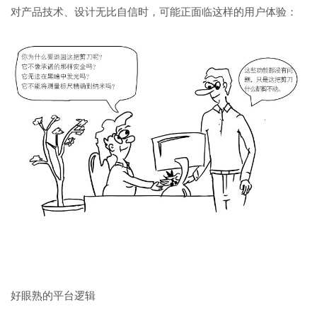
对产品技术、设计无比自信时，可能正面临这样的用户体验：
好眼熟的平台逻辑