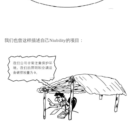
我们也曾这样描述自己
Niubility
的项目：