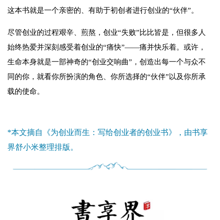
这本书就是一个亲密的、有助于初创者进行创业的“伙伴”。
尽管创业的过程艰辛、煎熬，创业“失败”比比皆是，但很多人
始终热爱并深刻感受着创业的“痛快”——痛并快乐着。或许，
生命本身就是一部神奇的“创业交响曲”，创造出每一个与众不
同的你，就看你所扮演的角色、你所选择的“伙伴”以及你所承
载的使命。
*本文摘自《为创业而生：写给创业者的创业书》，由书享
界舒小米整理排版。