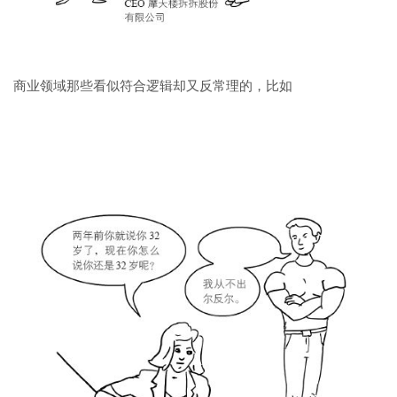
商业领域那些看似符合逻辑却又反常理的，比如