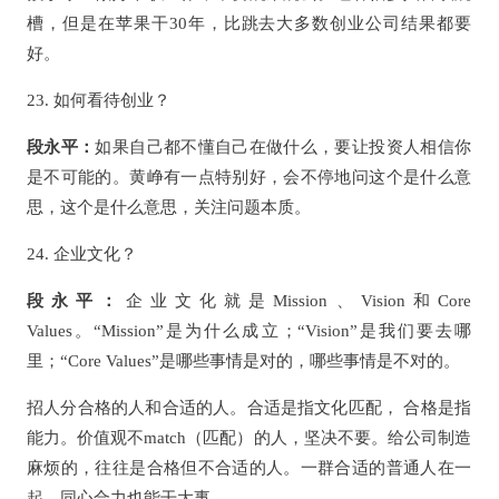
槽，但是在苹果干30年，比跳去大多数创业公司结果都要
好。
23. 如何看待创业？
段永平：
如果自己都不懂自己在做什么，要让投资人相信你
是不可能的。黄峥有一点特别好，会不停地问这个是什么意
思，这个是什么意思，关注问题本质。
24. 企业文化？
段永平：
企业文化就是Mission、Vision和Core
Values。“Mission”是为什么成立；“Vision”是我们要去哪
里；“Core Values”是哪些事情是对的，哪些事情是不对的。
招人分合格的人和合适的人。合适是指文化匹配， 合格是指
能力。价值观不match（匹配）的人，坚决不要。给公司制造
麻烦的，往往是合格但不合适的人。一群合适的普通人在一
起，同心合力也能干大事。