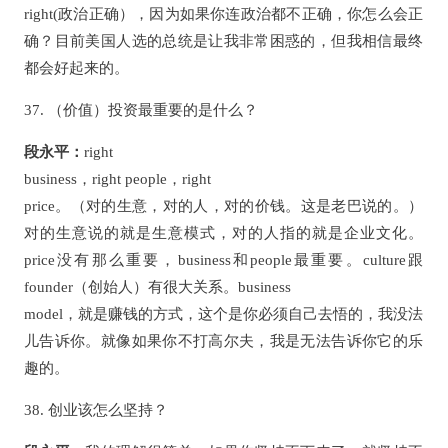
right(政治正确），因为如果你连政治都不正确，你怎么会正
确？目前美国人选的总统是让我非常困惑的，但我相信最终
都会好起来的。
37. （价值）投资最重要的是什么？
段永平：
right
business，right people，right
price。（对的生意，对的人，对的价钱。这是老巴说的。）
对的生意说的就是生意模式，对的人指的就是企业文化。
price没有那么重要，business和people最重要。culture跟
founder（创始人）有很大关系。business
model，就是赚钱的方式，这个是你必须自己去悟的，我没法
儿告诉你。就像如果你不打高尔夫，我是无法告诉你它的乐
趣的。
38. 创业该怎么坚持？