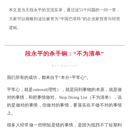
本文是当天段永平的交流实录，通过这53个问题的一问一答，
大家可以领略到这位被誉为“中国巴菲特”的企业家投资与经营
逻辑。
段永平的杀手锏：“不为清单”
我们所有的成功，都来自于“本分+平常心”。
平常心，就是rational(理性），就是回到事物的本原，就是做
对的事情，和把事情做对。Stop Doing List（不为清单），说
的是做对的事情，但做对的事情，要落实在不做不对的事情
上。
很多人经常做一些明知是错的事情，是因为抵挡不了短期利