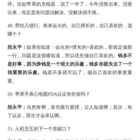
停。比如苹果的充电器，说了一年了，今年没推出来。没推
出来，肯定是有问题没解决。没解决就不推。
49. 男怕入错行。将来会火的、自己擅长的，自己喜欢的，选
哪个？
段永平：
如果你知道：会火的+擅长的+喜欢的，那肯定做那
一行。问题是这很难知道，所以优先做自己喜欢的。
钱多不
是好事，因为挣钱是一个很大的乐趣，钱多你就失去了一个
很重要的乐趣。
钱差不多就可以了，做自己喜欢的事更重
要。
50. 苹果手表心电图FDA认证有价值吗？
段永平：
当然有啊，首先吸引眼球，让人知道啊；其次，有
了认证，医生才会承认啊。
51. 人机交互的下一个突破口？