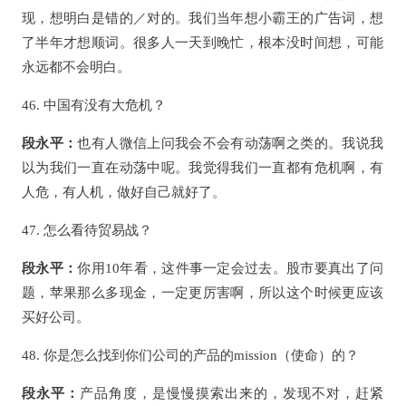
现，想明白是错的／对的。我们当年想小霸王的广告词，想
了半年才想顺词。很多人一天到晚忙，根本没时间想，可能
永远都不会明白。
46. 中国有没有大危机？
段永平：
也有人微信上问我会不会有动荡啊之类的。我说我
以为我们一直在动荡中呢。我觉得我们一直都有危机啊，有
人危，有人机，做好自己就好了。
47. 怎么看待贸易战？
段永平：
你用10年看，这件事一定会过去。股市要真出了问
题，苹果那么多现金，一定更厉害啊，所以这个时候更应该
买好公司。
48. 你是怎么找到你们公司的产品的mission（使命）的？
段永平：
产品角度，是慢慢摸索出来的，发现不对，赶紧