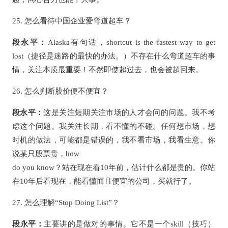
25. 怎么看待中国企业爱弯道超车？
段永平：
Alaska有句话，shortcut is the fastest way to get
lost（捷径是迷路的最快的办法。）不存在什么弯道超车的事
情，关注本质最重要！不然即使超过去，也会被超回来。
26. 怎么判断股价便不便宜？
段永平：
这是关注短期关注市场的人才会问的问题。我不考
虑这个问题。我关注长期，看不懂的不碰。任何想市场，想
时机的做法，可能都是错误的，我不看市场，我看生意。你
说某只股票贵，how
do you know？站在现在看10年前，估计什么都是贵的。你站
在10年后看现在，能看懂而且便宜的公司，买就行了。
27. 怎么理解“Stop Doing List”？
段永平：
主要讲的是做对的事情。它不是一个skill（技巧）