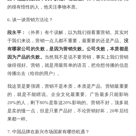
的很有悟性的人，他关注事物本质。
6. 谈一谈营销方法论？
段永平：
（外界）有个误解，以为我们很看重营销。其实对
于我们来说，营销一点儿都不重要，最重要的还是产品。
没
有哪家公司的失败，是因为营销失败。公司失败，本质都是
因为产品的失败。
当然我不是说不要营销，事实上我们营销
做得很好。营销，就是用最简单的语言，把你想传播的信息
传播出去（给你的用户）。
我这里是要强调，营销不是本质，本质是产品。营销最重要
的，就是不能瞎说。企业文化最重要。广告最多只能影响
20%的人，剩下80%是靠这20%影响的。营销不好，顶多就
是卖的慢一点，但是只要产品好，不论营销好坏，20年后结
果都一样。
7. 中国品牌在新兴市场国家有哪些机遇？