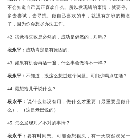
不会知道自己真正喜欢什么。所以发现错的事情，就要停。
多去尝试，去寻找。做自己喜欢的事，就没有加班的概念
了，因为你会想尽办法工作。
42. 我觉得失败是必然的，成功是偶然的，对吗？
段永平：
成功肯定是有原因的。
43. 如果有机会再活一遍，什么事会做得不一样？
段永平：
不知道，没这么想过这个问题。可能少喝点红酒？
44. 最想给儿子说什么？
段永平：
说什么都没有用，做什么才重要（最重要是做什
么）。（这是老巴说的）
45. 怎么发现对／不对的事情？
段永平：
要有时间想。可能会想很久，有一天突然灵光一