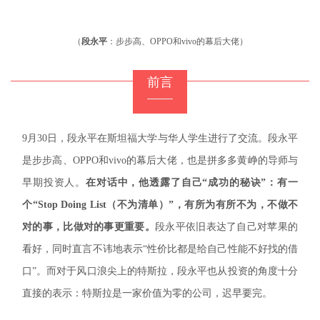
（
段永平
：步步高、OPPO和vivo的幕后大佬）
前言
9月30日，段永平在斯坦福大学与华人学生进行了交流。段永平
是步步高、OPPO和vivo的幕后大佬，也是拼多多黄峥的导师与
早期投资人。
在对话中，他透露了自己“成功的秘诀”：有一
个“Stop Doing List（不为清单）”，有所为有所不为，不做不
对的事，比做对的事更重要。
段永平依旧表达了自己对苹果的
看好，同时直言不讳地表示“性价比都是给自己性能不好找的借
口”。而对于风口浪尖上的特斯拉，段永平也从投资的角度十分
直接的表示：特斯拉是一家价值为零的公司，迟早要完。