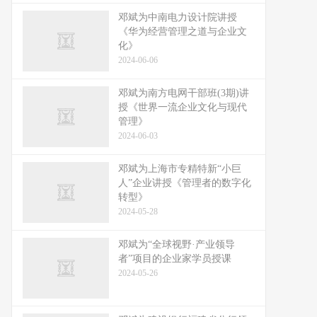
邓斌为中南电力设计院讲授
《华为经营管理之道与企业文
化》
2024-06-06
邓斌为南方电网干部班(3期)讲
授《世界一流企业文化与现代
管理》
2024-06-03
邓斌为上海市专精特新“小巨
人”企业讲授《管理者的数字化
转型》
2024-05-28
邓斌为“全球视野·产业领导
者”项目的企业家学员授课
2024-05-26