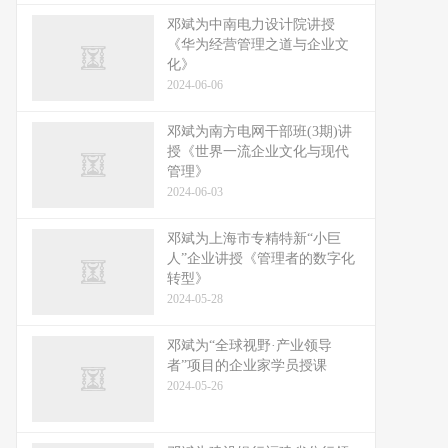
邓斌为中南电力设计院讲授
《华为经营管理之道与企业文
化》
2024-06-06
邓斌为南方电网干部班(3期)讲
授《世界一流企业文化与现代
管理》
2024-06-03
邓斌为上海市专精特新“小巨
人”企业讲授《管理者的数字化
转型》
2024-05-28
邓斌为“全球视野·产业领导
者”项目的企业家学员授课
2024-05-26