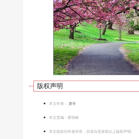
版权声明
本文作者：
麦冬
本文责编：蔡明峡
本文版权归作者所有，但请自觉保留以上版权声明。