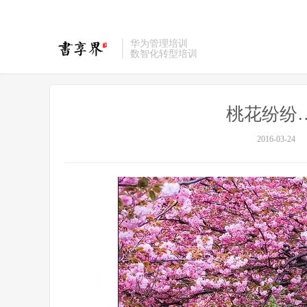
华为管理培训
数智化转型培训
桃花纷纷…
2016-03-24