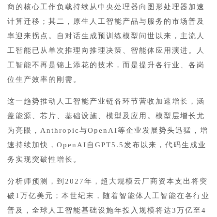
商的核心工作负载持续从中央处理器向图形处理器加速
计算迁移；其二，原生人工智能产品与服务的市场普及
率迎来拐点。自对话生成预训练模型问世以来，主流人
工智能已从单次推理向推理决策、智能体应用演进。人
工智能不再是锦上添花的技术，而是提升各行业、各岗
位生产效率的刚需。
这一趋势推动人工智能产业链各环节营收加速增长，涵
盖能源、芯片、基础设施、模型及应用。模型层增长尤
为亮眼，Anthropic与OpenAI等企业发展势头迅猛，增
速持续加快，OpenAI自GPT5.5发布以来，代码生成业
务实现突破性增长。
分析师预测，到2027年，超大规模云厂商资本支出将突
破1万亿美元；本世纪末，随着智能体人工智能在各行业
普及，全球人工智能基础设施年投入规模将达3万亿至4