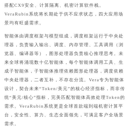
搭配CX9安全、计算隔离、机密计算软件栈。
VeraRubin系统将长期处于供不应求状态，四大应用场
景均有旺盛需求。
智能体由调度框架与模型组成，调度框架运行于中央处
理器，负责输入输出、调度、内存管理、工具调用（浏
览器、编译器等），图形处理器负责核心推理思考。未
来全球将涌现数十亿智能体，每个智能体调用工具、生
成子智能体，子智能体推理依赖图形处理器，调度依赖
中央处理器，二者互补，不存在分流。Vera专为智能体
设计，契合未来“Token/美元”的核心经济指标，而非传
统“美元/核心”指标，完美匹配智能体高效处理Token的
需求。VeraRubin系统更是全球首款端到端机密计算平
台，安全性、算力、生态全面领先，可满足客户全场景
需求。