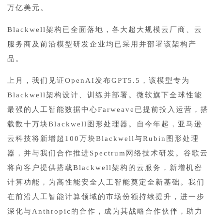
万亿美元。
Blackwell架构已全面落地，各大超大规模云厂商、云
服务商及前沿模型研发企业均已采用并部署该架构产
品。
上月，我们见证OpenAI发布GPT5.5，该模型专为
Blackwell架构设计、训练并部署。微软旗下全球性能
最强的人工智能数据中心Farweave已提前投入运营，搭
载数十万块Blackwell图形处理器。自今年起，亚马逊
云科技将新增超100万块Blackwell与Rubin图形处理
器，并与我们合作推进Spectrum网络技术研发。谷歌云
将向客户提供搭载Blackwell架构的云服务，新增机密
计算功能，为高性能安全人工智能奠定全新基础。我们
在前沿人工智能计算领域的市场份额持续提升，进一步
深化与Anthropic的合作，成为其战略合作伙伴，助力