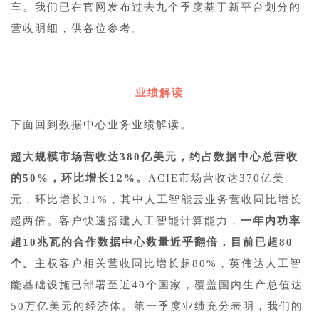
车。我们已在官网发布过去九个季度基于新平台划分的
营收明细，供各位参考。
1
业绩解读
下面回到数据中心业务业绩解读。
超大规模市场营收达380亿美元，约占数据中心总营收
的50%，环比增长12%。
ACIE市场营收达370亿美
元，环比增长31%，其中人工智能云业务营收同比增长
超两倍。客户快速搭建人工智能计算能力，
一年内功率
超10兆瓦的合作数据中心数量近乎翻倍，目前已超80
个。
主权客户相关营收同比增长超80%，英伟达人工智
能基础设施已部署至近40个国家，覆盖国内生产总值达
50万亿美元的经济体。第一季度业绩充分表明，我们的