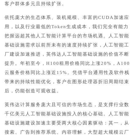
客户群体多元且持续扩张。
依托庞大的生态体系、装机规模、丰富的CUDA加速应
用，以及行业最低的Token生成成本，我们完全有能力
把握远超其他人工智能计算平台的市场机遇。人工智能
基础设施需求以前所未有的速度持续扩张，人工智能工
厂建设加速推进，英伟达人工智能基础设施的价值不断
提升。年初至今，H100租用价格同比上涨20%，A100
云服务价格同比上涨近15%。凭借平台通用性及软件栈
带来的持续性能优化，客户在图形处理器折旧周期结束
后，仍能创造可观收益。
英伟达计算服务庞大且可信的市场生态，是支撑行业数
千亿美元人工智能基础设施投入的核心基础。人工智能
基础设施建设加速主要受两大核心因素驱动：其一，从
搜索、广告到推荐系统、内容理解，大型超大规模云厂