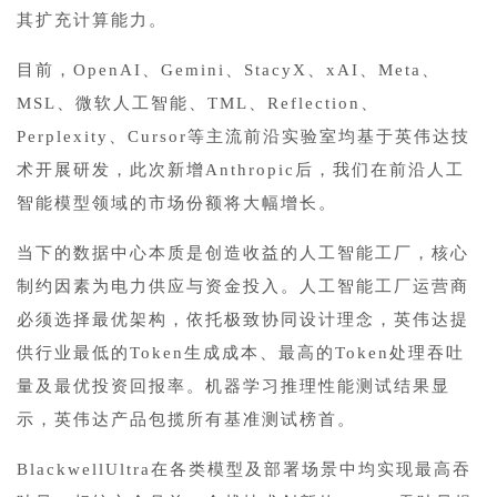
其扩充计算能力。
目前，OpenAI、Gemini、StacyX、xAI、Meta、
MSL、微软人工智能、TML、Reflection、
Perplexity、Cursor等主流前沿实验室均基于英伟达技
术开展研发，此次新增Anthropic后，我们在前沿人工
智能模型领域的市场份额将大幅增长。
当下的数据中心本质是创造收益的人工智能工厂，核心
制约因素为电力供应与资金投入。人工智能工厂运营商
必须选择最优架构，依托极致协同设计理念，英伟达提
供行业最低的Token生成成本、最高的Token处理吞吐
量及最优投资回报率。机器学习推理性能测试结果显
示，英伟达产品包揽所有基准测试榜首。
BlackwellUltra在各类模型及部署场景中均实现最高吞