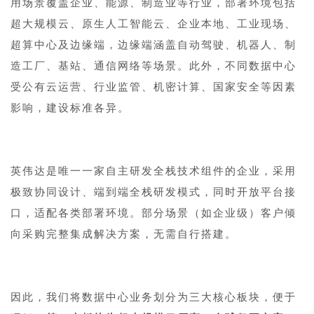
用场景覆盖企业、能源、制造业等行业，部署环境包括
超大规模云、原生人工智能云、企业本地、工业现场、
超算中心及边缘端，边缘端涵盖自动驾驶、机器人、制
造工厂、基站、通信网络等场景。此外，不同数据中心
受公有云运营、行业监管、机密计算、国家安全等因素
影响，建设标准各异。
英伟达是唯一一家自主研发全栈技术组件的企业，采用
极致协同设计、端到端全栈研发模式，同时开放平台接
口，适配各类部署环境。部分场景（如企业级）客户倾
向采购完整集成解决方案，无需自行搭建。
因此，我们将数据中心业务划分为三大核心板块，便于