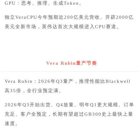
GPU：思考、推理、生成Token。
独立VeraCPU今年预期近200亿美元营收。开辟2000亿
美元全新市场，英伟达首次大规模进入CPU赛道。
5
Vera Rubin
量产节奏
Vera Rubin：2026年Q3量产，推理性能比Blackwell
高35倍，全行业预定满。
2026年Q3开始出货、Q4放量、明年Q1更大规模。订单
充足、客户全预定，长期有望超过GB300史上最快上量
速度。
6