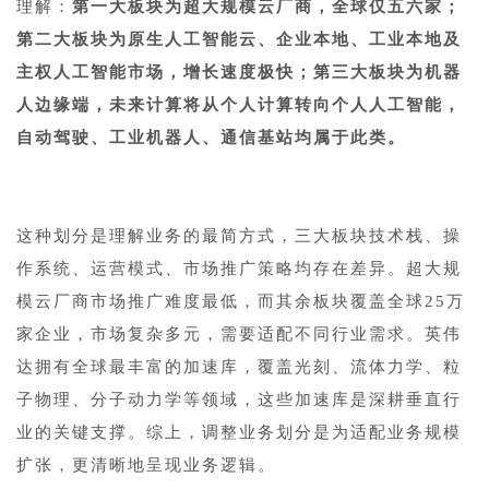
理解：
第一大板块为超大规模云厂商，全球仅五六家；
第二大板块为原生人工智能云、企业本地、工业本地及
主权人工智能市场，增长速度极快；第三大板块为机器
人边缘端，未来计算将从个人计算转向个人人工智能，
自动驾驶、工业机器人、通信基站均属于此类。
这种划分是理解业务的最简方式，三大板块技术栈、操
作系统、运营模式、市场推广策略均存在差异。超大规
模云厂商市场推广难度最低，而其余板块覆盖全球25万
家企业，市场复杂多元，需要适配不同行业需求。英伟
达拥有全球最丰富的加速库，覆盖光刻、流体力学、粒
子物理、分子动力学等领域，这些加速库是深耕垂直行
业的关键支撑。综上，调整业务划分是为适配业务规模
扩张，更清晰地呈现业务逻辑。