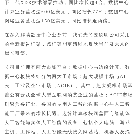
下一代XDR技术部署推动，同比增长超4倍。数据中心
计算业务营收达600亿美元，同比增长77%；数据中心
网络业务营收达150亿美元，同比增长近两倍。
在深入解读数据中心业务前，我们先简要说明公司采用
的全新报告框架，该框架能更清晰地反映当前及未来的
增长引擎。
公司目前拥有两大市场平台：数据中心与边缘计算。数
据中心板块将细分为两大子市场：超大规模市场与AI
云、工业及企业市场（ACIE）。其中，超大规模市场涵
盖公有云及全球大型互联网消费企业的营收；ACIE市场
则聚焦各行业、各国的专用人工智能数据中心与人工智
能工厂带来的增长机遇。边缘计算板块涵盖面向智能体
人工智能与实体人工智能的设备，包括个人电脑、游戏
主机、工作站、人工智能无线接入网基站、机器人及汽