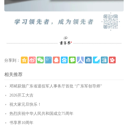
分享到：
更多
(
)
相关推荐
邓斌获颁广东省退役军人事务厅首批 “广东军创导师”
2026开工大吉
祝大家元旦快乐！
热烈庆祝中华人民共和国成立75周年
书享界10周年