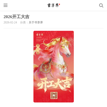
2026开工大吉
2026-02-24
分类：
关于书享界