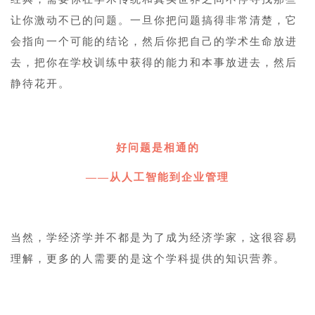
让你激动不已的问题。一旦你把问题搞得非常清楚，它
会指向一个可能的结论，然后你把自己的学术生命放进
去，把你在学校训练中获得的能力和本事放进去，然后
静待花开。
1
好问题是相通的
——从人工智能到企业管理
1
当然，学经济学并不都是为了成为经济学家，这很容易
理解，更多的人需要的是这个学科提供的知识营养。
1