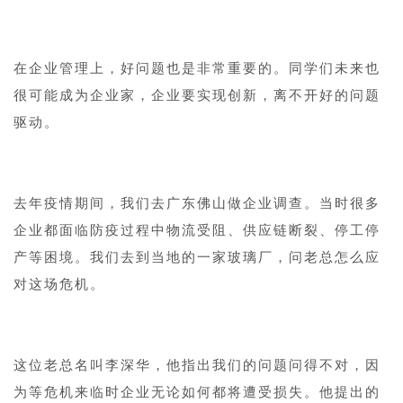
1
在企业管理上，好问题也是非常重要的。同学们未来也
很可能成为企业家，企业要实现创新，离不开好的问题
驱动。
去年疫情期间，我们去广东佛山做企业调查。当时很多
企业都面临防疫过程中物流受阻、供应链断裂、停工停
产等困境。我们去到当地的一家玻璃厂，问老总怎么应
对这场危机。
1
这位老总名叫李深华，他指出我们的问题问得不对，因
为等危机来临时企业无论如何都将遭受损失。他提出的