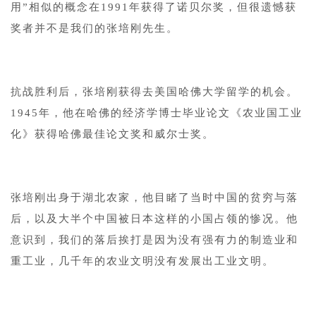
用”相似的概念在1991年获得了诺贝尔奖，但很遗憾获
奖者并不是我们的张培刚先生。
1
抗战胜利后，张培刚获得去美国哈佛大学留学的机会。
1945年，他在哈佛的经济学博士毕业论文《农业国工业
化》获得哈佛最佳论文奖和威尔士奖。
1
张培刚出身于湖北农家，他目睹了当时中国的贫穷与落
后，以及大半个中国被日本这样的小国占领的惨况。他
意识到，我们的落后挨打是因为没有强有力的制造业和
重工业，几千年的农业文明没有发展出工业文明。
1