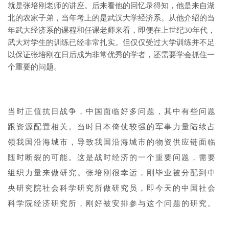
就是张培刚老师的讲座。后来看他的回忆录得知，他是来自湖
北的农家子弟，当年考上的是武汉大学经济系。从他介绍的当
年武大经济系的课程和任课老师来看，即便在上世纪30年代，
武大对学生的训练已经非常扎实。但仅仅受过大学训练并不足
以保证张培刚在日后成为非常优秀的学者，还需要学会抓住一
个重要的问题。
1
当时正值抗日战争，中国面临好多问题，其中有些问题
跟资源配置相关。当时日本倚仗较强的军事力量陆续占
领我国沿海城市，导致我国沿海城市的物资供应链面临
随时断裂的可能。这是战时经济的一个重要问题，需要
组织力量来做研究。张培刚很幸运，刚毕业被分配到中
央研究院社会科学研究所做研究员，即今天的中国社会
科学院经济研究所，刚好被安排参与这个问题的研究。
1