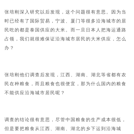
张培刚深入研究以后发现，这个问题很有意思。因为当
时已经有了国际贸易，宁波、厦门等很多沿海城市的居
民吃的都是泰国供应的大米。而一旦日本人把海运通路
占领，我们就很难保证沿海城市居民的大米供应，怎么
办？
1
张培刚他们调查后发现，江西、湖南、湖北等省都有农
民在种粮食，而且粮食也很便宜，那为什么国内的粮食
不能供应沿海城市居民呢？
1
调查的结论很有意思，尽管中国粮食的生产成本很低，
但是要把粮食从江西、湖南、湖北的乡下运到沿海城