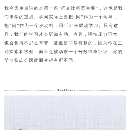
我今天重点讲的是第一条“问题比答案重要”，这也是我
们求学的重点。学问实际上要把“问”作为一个向导，
把“问”作为一个发动机，用“问”来驱动学习。只有这
样，我们的学习才会更加主动、有趣，哪怕压力再大，
也会觉得不那么辛苦，甚至是非常有趣的，因为你在主
动探索和求知，而不是被动求一个分数或毕业证，你的
学习状态会因此而变得有所不同。
1