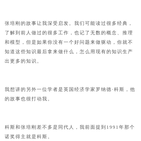
1
张培刚的故事让我深受启发。我们可能读过很多经典，
了解到前人做过的很多工作，也记了无数的概念、推理
和模型，但是如果你没有一个好问题来做驱动，你就不
知道这些知识最后拿来做什么，怎么用现有的知识生产
出更多的知识。
1
我想讲的另外一位学者是英国经济学家罗纳德·科斯，他
的故事也很打动我。
1
科斯和张培刚差不多是同代人，我前面提到1991年那个
诺奖得主就是科斯。