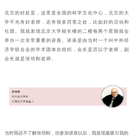
北京的好处是，这里是全国的科学文化中心，北京的大
学不光有好老师，还有很多厉害之处，比如好的活动和
社团。我就发现北京大学校长楼的二楼每两个星期就会
举办一次非常重要的讲座。讲座是由当时一个叫中外经
济学联合会的学术团体在组织，会长是厉以宁老师，副
会长就是张培刚老师。
1
11
当时我还不了解张培刚，但参加讲座以后，我发现最吸引我的