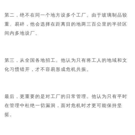
1
第二，绝不在同一个地方设多个工厂。由于玻璃制品较
重、易碎，他会选择在距离目的地两三百公里的半径区
间内多地设厂。
1
第三，从全国各地招工。他认为只有将工人的地域和文
化习惯错开，才不容易形成危机共振。
1
最后，更重要的是对工厂的日常管理。他认为只有平时
在管理中杜绝一切漏洞，面对危机时才更可能保持坚
挺。
1