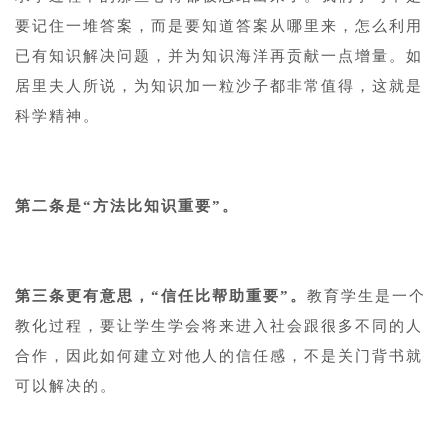
要记住一堆答案，而是要知道答案从哪里来，怎么利用
已有知识解决问题，并为知识海洋再贡献一点增量。如
居里夫人所说，为知识加一粒沙子都非常值得，这就是
科学精神。
1
第二条是“方法比知识重要”。
11
第三条更有意思，“信任比帮助重要”。
教育学生是一个
教化过程，要让学生学会将来进入社会跟很多不同的人
合作，因此如何建立对他人的信任感，不是关门背书就
可以解决的。
1