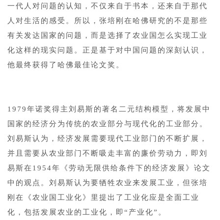
一代人对问题的认知，不仅来自于书本，还来自于那代
人对生活的感受。所以，张培刚在哈佛研究的不是那些
有关发达国家的问题，而是选择了农业国怎么实现工业
化这样的现实问题。正是基于对中国问题的深刻认识，
他最终获得了哈佛最佳论文奖。
1
1979年诺奖得主刘易斯的著名二元结构模型，将发展中
国家的经济分为传统的农业部分与现代化的工业部分。
刘易斯认为，经济发展需要现代工业部门的不断扩展，
并且需要从农业部门不断吸走丰富的廉价劳动力，即刘
易斯在1954年《劳动无限供给条件下的经济发展》论文
中的观点。刘易斯认为要牺牲农业来发展工业，但张培
刚在《农业国工业化》里提出了工业化应是全面工业
化，包括发展农业的工业化，即“产业化”。