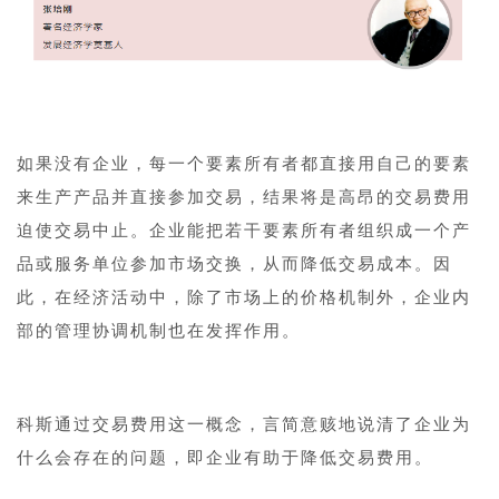
1
如果没有企业，每一个要素所有者都直接用自己的要素
来生产产品并直接参加交易，结果将是高昂的交易费用
迫使交易中止。企业能把若干要素所有者组织成一个产
品或服务单位参加市场交换，从而降低交易成本。因
此，在经济活动中，除了市场上的价格机制外，企业内
部的管理协调机制也在发挥作用。
1
科斯通过交易费用这一概念，言简意赅地说清了企业为
什么会存在的问题，即企业有助于降低交易费用。