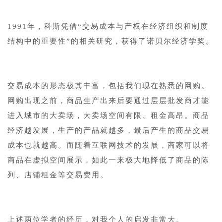
1
1991年，科斯凭借“交易成本与产权在经济组织和制度
结构中的重要性”的相关研究，获得了诺贝尔经济学奖。
1
交易成本的形态极其丰富，包括我们现在熟悉的网购。
网购出现之前，商品生产出来后要通过层层批发商才能
进入城市的大卖场，大卖场空间有限、租金高昂。商品
经济越发展，生产的产品就越多，最后产生的商品交易
成本也就越高。而随着互联网技术的发展，商家可以将
商品在虚拟空间展示，如此一来极大地降低了商品的陈
列、店铺租金等交易费用。
1
上述两位学者的经历，对我个人的启发非常大。