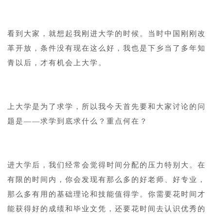
1
看到大家，就想起我刚进大学的时候。当时中国刚刚改
革开放，条件没有现在这么好，我也是下乡当了多年知
青以后，才有机会上大学。
1
上大学是为了求学，所以我今天首先要和大家讨论的问
题是——求学到底求什么？重点何在？
1
进大学后，我们经常会觉得时间分配的压力特别大。在
有限的时间内，你会发现有那么多的好老师、好专业，
那么多有用的基础理论和技能值得学。你需要花时间才
能获得好的成绩和毕业文凭，还要花时间去认识优秀的