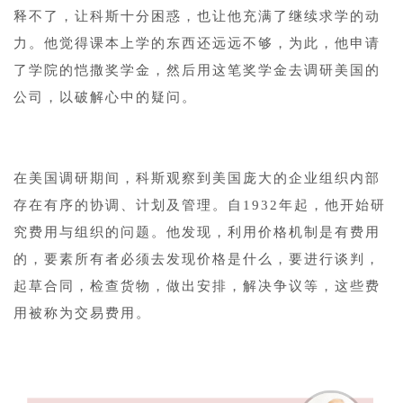
释不了，让科斯十分困惑，也让他充满了继续求学的动
力。他觉得课本上学的东西还远远不够，为此，他申请
了学院的恺撒奖学金，然后用这笔奖学金去调研美国的
公司，以破解心中的疑问。
1
在美国调研期间，科斯观察到美国庞大的企业组织内部
存在有序的协调、计划及管理。自1932年起，他开始研
究费用与组织的问题。他发现，利用价格机制是有费用
的，要素所有者必须去发现价格是什么，要进行谈判，
起草合同，检查货物，做出安排，解决争议等，这些费
用被称为交易费用。
1