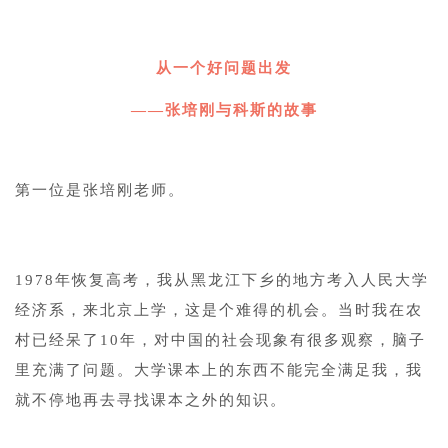
1
从一个好问题出发
——张培刚与科斯的故事
1
第一位是张培刚老师。
1
1978年恢复高考，我从黑龙江下乡的地方考入人民大学
经济系，来北京上学，这是个难得的机会。当时我在农
村已经呆了10年，对中国的社会现象有很多观察，脑子
里充满了问题。大学课本上的东西不能完全满足我，我
就不停地再去寻找课本之外的知识。
1