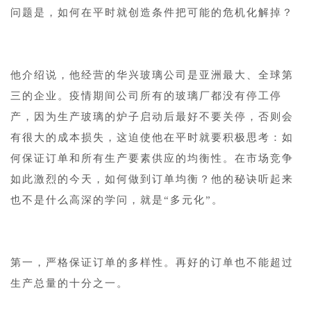
问题是，如何在平时就创造条件把可能的危机化解掉？
1
他介绍说，他经营的华兴玻璃公司是亚洲最大、全球第
三的企业。疫情期间公司所有的玻璃厂都没有停工停
产，因为生产玻璃的炉子启动后最好不要关停，否则会
有很大的成本损失，这迫使他在平时就要积极思考：如
何保证订单和所有生产要素供应的均衡性。在市场竞争
如此激烈的今天，如何做到订单均衡？他的秘诀听起来
也不是什么高深的学问，就是“多元化”。
1
第一，严格保证订单的多样性。再好的订单也不能超过
生产总量的十分之一。