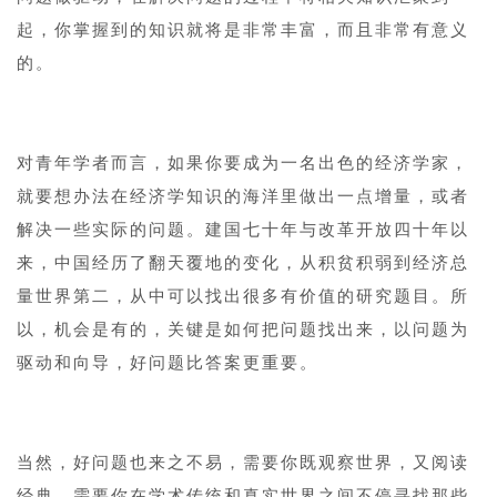
起，你掌握到的知识就将是非常丰富，而且非常有意义
的。
1
对青年学者而言，如果你要成为一名出色的经济学家，
就要想办法在经济学知识的海洋里做出一点增量，或者
解决一些实际的问题。建国七十年与改革开放四十年以
来，中国经历了翻天覆地的变化，从积贫积弱到经济总
量世界第二，从中可以找出很多有价值的研究题目。所
以，机会是有的，关键是如何把问题找出来，以问题为
驱动和向导，好问题比答案更重要。
1
当然，好问题也来之不易，需要你既观察世界，又阅读
经典，需要你在学术传统和真实世界之间不停寻找那些