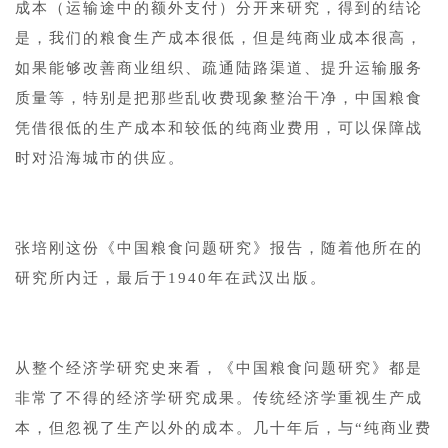
成本（运输途中的额外支付）分开来研究，得到的结论
是，我们的粮食生产成本很低，但是纯商业成本很高，
如果能够改善商业组织、疏通陆路渠道、提升运输服务
质量等，特别是把那些乱收费现象整治干净，中国粮食
凭借很低的生产成本和较低的纯商业费用，可以保障战
时对沿海城市的供应。
1
张培刚这份《中国粮食问题研究》报告，随着他所在的
研究所内迁，最后于1940年在武汉出版。
1
从整个经济学研究史来看，《中国粮食问题研究》都是
非常了不得的经济学研究成果。传统经济学重视生产成
本，但忽视了生产以外的成本。几十年后，与“纯商业费