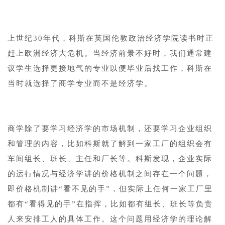
1
上世纪30年代，科斯在英国伦敦政治经济学院读书时正
赶上欧洲经济大危机。当经济前景不好时，我们通常建
议学生选择更接地气的专业以便毕业后找工作，科斯在
当时就选择了商学专业而不是经济学。
1
商学除了要学习经济学的市场机制，还要学习企业组织
和管理的内容，比如科斯就了解到一家工厂的组织会有
车间组长、班长、主任和厂长等。科斯发现，企业实际
的运行情况与经济学讲的价格机制之间存在一个问题，
即价格机制讲“看不见的手”，但实际上任何一家工厂里
都有“看得见的手”在指挥，比如都有组长、班长等负责
人来安排工人的具体工作。这个问题用经济学的理论解