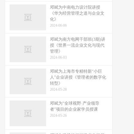
邓斌为中南电力设计院讲授
《华为经营管理之道与企业文
化》
2024-06-06
邓斌为南方电网干部班(3期)讲
授《世界一流企业文化与现代
管理》
2024-06-03
邓斌为上海市专精特新“小巨
人”企业讲授《管理者的数字化
转型》
2024-05-28
邓斌为“全球视野·产业领导
者”项目的企业家学员授课
2024-05-26