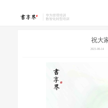
华为管理培训
数智化转型培训
祝大
2021-06-14