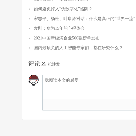
如何避免掉入“伪数字化”陷阱？
宋志平、杨杜、叶康涛对话：什么是真正的“世界一流”
袁刚：华为15年的心得体会
2021中国新经济企业500强榜单发布
国内最顶尖的人工智能专家们，都在研究什么？
评论区
抢沙发