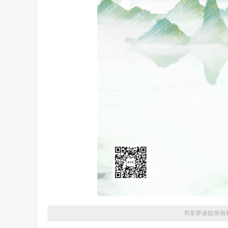
书享界保留所有权