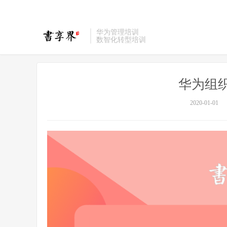
华为管理培训
数智化转型培训
华为组
2020-01-01