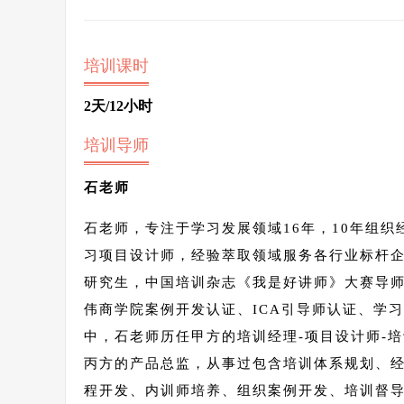
培训课时
2
天/12小时
培训导师
石老师
石老师，专注于学习发展领域16年，10年组
习项目设计师，经验萃取领域服务各行业标杆企业
研究生，中国培训杂志《我是好讲师》大赛导师
伟商学院案例开发认证、ICA引导师认证、学习
中，石老师历任甲方的培训经理-项目设计师-培
丙方的产品总监，从事过包含培训体系规划、
程开发、内训师培养、组织案例开发、培训督