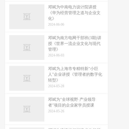
邓斌为中南电力设计院讲授
《华为经营管理之道与企业文
化》
2024-06-06
邓斌为南方电网干部班(3期)讲
授《世界一流企业文化与现代
管理》
2024-06-03
邓斌为上海市专精特新“小巨
人”企业讲授《管理者的数字化
转型》
2024-05-28
邓斌为“全球视野·产业领导
者”项目的企业家学员授课
2024-05-26