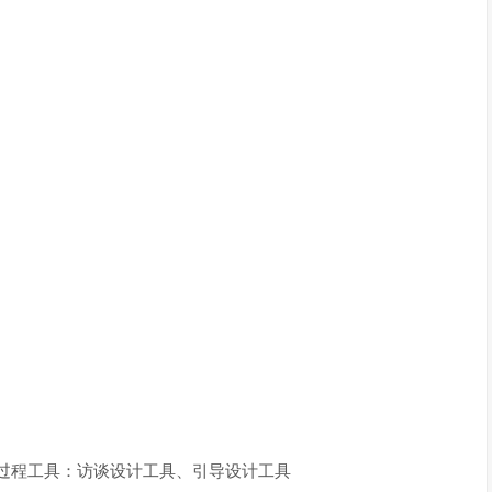
；过程工具：访谈设计工具、引导设计工具