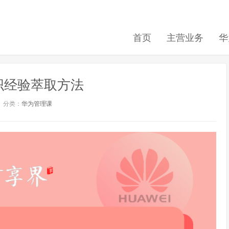
首页
主营业务
华
织经验萃取方法
分类：
华为管理课