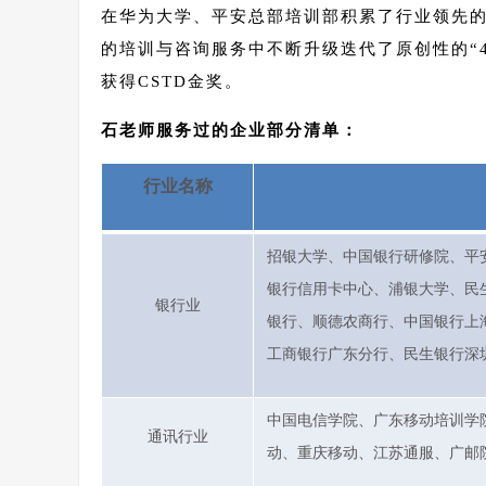
在华为大学、平安总部培训部积累了行业领先的
的培训与咨询服务中不断升级迭代了原创性的“4
获得CSTD金奖。
石老师服务过的企业部分清单：
行业名称
招银大学、中国银行研修院、平
银行信用卡中心、浦银大学、民
银行业
银行、顺德农商行、中国银行上
工商银行广东分行、民生银行深
中国电信学院、广东移动培训学
通讯行业
动、重庆移动、江苏通服、广邮