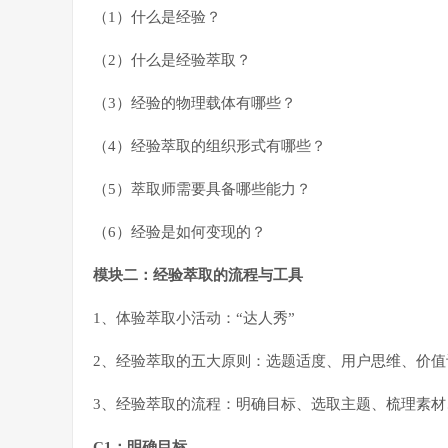
（1）什么是经验？
（2）什么是经验萃取？
（3）经验的物理载体有哪些？
（4）经验萃取的组织形式有哪些？
（5）萃取师需要具备哪些能力？
（6）经验是如何变现的？
模块二：经验萃取的流程与工具
1、体验萃取小活动：“达人秀”
2、经验萃取的五大原则：选题适度、用户思维、价
3、经验萃取的流程：明确目标、选取主题、梳理素
C1：明确目标