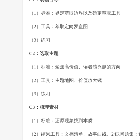
（1）标准：界定萃取边界以及确定萃取工具
（2）工具：萃取定向罗盘图
（3）练习
C2：选取主题
（1）标准：聚焦高价值、读者感兴趣的方向
（2）工具：主题地图、价值放大镜
（3）练习
C3：梳理素材
（1）标准：还原现象找到本质
（2）结果工具：文档清单、故事曲线、24K问题集