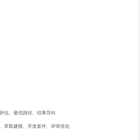
值评估、最优路径、结果导向
材、萃取建模、开发套件、评审优化