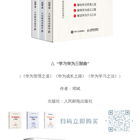
△ “学习华为三部曲”
（《华为管理之道》《华为成长之路》《华为学习之法》）
作者：邓斌
出版社：人民邮电出版社