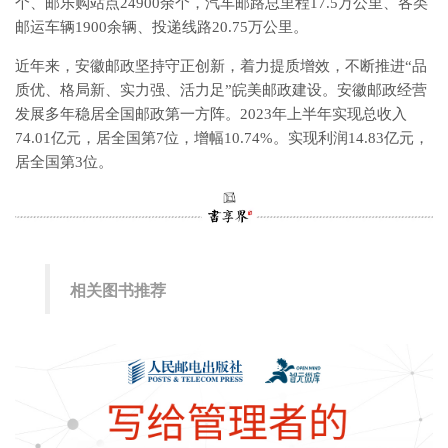
个、邮乐购站点24900余个，汽车邮路总里程17.5万公里、各类
邮运车辆1900余辆、投递线路20.75万公里。
近年来，安徽邮政坚持守正创新，着力提质增效，不断推进“品
质优、格局新、实力强、活力足”皖美邮政建设。安徽邮政经营
发展多年稳居全国邮政第一方阵。2023年上半年实现总收入
74.01亿元，居全国第7位，增幅10.74%。实现利润14.83亿元，
居全国第3位。
相关图书推荐