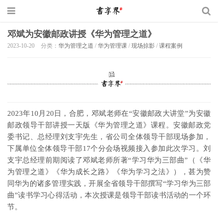
邓斌为安徽邮政讲授《华为管理之道》
2023-10-20
分类：
华为管理之道
/
华为管理课
/
现场掠影
/
课程案例
2023年10月20日，合肥，邓斌老师在“安徽邮政大讲堂”为安徽
邮政领导干部讲授一天版《华为管理之道》课程。安徽邮政党
委书记、总经理刘支宇先生，省公司全体领导干部现场参加，
下属单位全体领导干部17个分会场视频接入参加此次学习。刘
支宇总经理前期阅读了邓斌老师所著“学习华为三部曲”（《华
为管理之道》《华为成长之路》《华为学习之法》），甚为赞
同华为的诸多管理实践，开展全省领导干部撰写“学习华为三部
曲”读书学习心得活动，本次授课是领导干部读书活动的一个环
节。