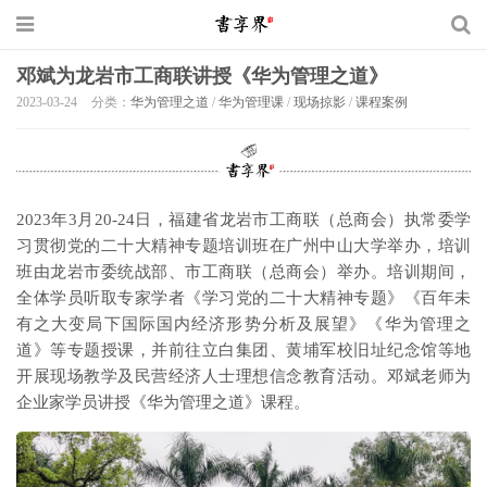
邓斌为龙岩市工商联讲授《华为管理之道》
2023-03-24
分类：
华为管理之道
/
华为管理课
/
现场掠影
/
课程案例
2023年3月20-24日，福建省龙岩市工商联（总商会）执常委学
习贯彻党的二十大精神专题培训班在广州中山大学举办，培训
班由龙岩市委统战部、市工商联（总商会）举办。培训期间，
全体学员听取专家学者《学习党的二十大精神专题》《百年未
有之大变局下国际国内经济形势分析及展望》《华为管理之
道》等专题授课，并前往立白集团、黄埔军校旧址纪念馆等地
开展现场教学及民营经济人士理想信念教育活动。邓斌老师为
企业家学员讲授《华为管理之道》课程。