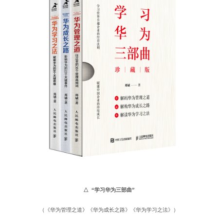
△ “学习华为三部曲”
（《华为管理之道》《华为成长之路》《华为学习之法》）