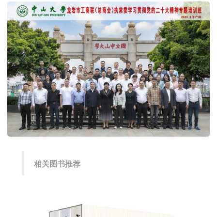
相关图书推荐