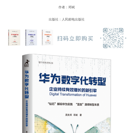
作者：邓斌
出版社：人民邮电出版社