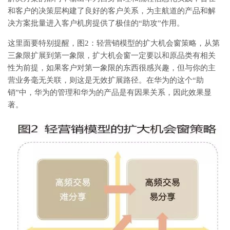
和客户的决策层构建了良好的客户关系，为主航道的产品和解
决方案批量进入客户机房提供了极佳的“助攻”作用。
这里面要特别提醒，图2：轻营销模型的扩大机会窗策略，从第
三象限扩展到第一象限，扩大机会窗一定要以和原品类有相关
性为前提，如果客户对第一象限的东西很感兴趣，但与你的主
营业务毫无关联，则这是无效扩展路径。在华为的这个“助
销”中，华为的管理和华为的产品是有因果关系，因此效果显
著。