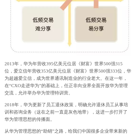
2013年，华为年营收395亿美元位居《财富》世界500强315
位，爱立信年营收353亿美元位居《财富》世界500强333位，华
为超越爱立信，成为世界通讯制造业的行业老大。在这一年，
在“CXO走进华为”的基础上，任正非向业界全面开放华为管理
交流，允许举办华为管理特训营。
2018年，华为更新了员工退休政策，明确允许退休员工从事培
训和咨询业务（这在之前一直是灰色地带），这进一步打开了
华为管理思想的传播面。
从华为管理思想的“助销”之路，给我们中国很多企业带来新的