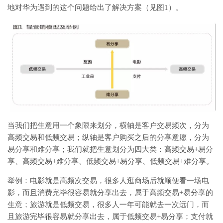
地对华为遇到的这个问题给出了解决方案（见图1）。
当我们把生意用一个象限来划分，横轴是客户交易频次，分为
高频交易和低频交易；纵轴是客户购买之后的分享意愿，分为
易分享和难分享；我们就把生意划分为四大类：高频交易+易分
享、高频交易+难分享、低频交易+易分享、低频交易+难分享。
举例：电影就是高频次交易，很多人逛商场后就顺便看一场电
影，而且消费完毕很容易就分享出去，属于高频交易+易分享的
生意；旅游就是低频交易，很多人一年可能就去一次远门，而
且旅游完毕很容易就分享出去，属于低频交易+易分享；支付就