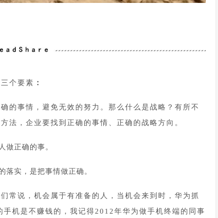
有三个要素
：
正确的事情，避免无效的努力。那么什么是战略？有所不
的方法，企业要找到正确的事情、正确的战略方向。
人做正确的事。
的落实，是把事情做正确。
人们常说，机会属于有准备的人，当机会来到时，华为抓
的手机是不赚钱的，我记得2012年华为做手机终端的同事