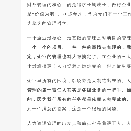
财务管理的核心目的是追求长期成长，做好企
是“价值为纲”。20多年来，华为专门有一个
为华为的管理哲学。
一个企业最核心、最基础的管理是对项目的管
一个一个的项目、一件一件的事情去实现的，
定，企业的管理也就大致搞定了。
在企业的三
个最难搞定？人力资源是最难弄的，也是最重
企业里所有的困境可以说都是人制造出来的。
管理的第一责任人其实是各级业务的一把手。
的，因为我们所有的任务都是依靠人去完成的
到一个满意的答案，这是一个很难的问题。
人力资源管理的出发点和痛点都是着眼于人。