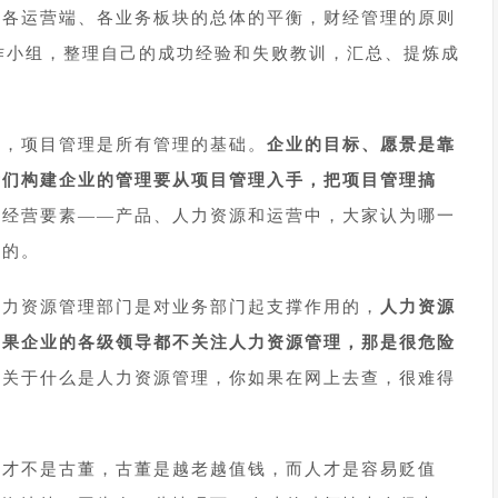
业各运营端、各业务板块的总体的平衡，财经管理的原则
工作小组，整理自己的成功经验和失败教训，汇总、提炼成
理，项目管理是所有管理的基础。
企业的目标、愿景是靠
我们构建企业的管理要从项目管理入手，把项目管理搞
大经营要素——产品、人力资源和运营中，大家认为哪一
要的。
人力资源管理部门是对业务部门起支撑作用的，
人力资源
如果企业的各级领导都不关注人力资源管理，那是很危险
。
关于什么是人力资源管理，你如果在网上去查，很难得
人才不是古董，古董是越老越值钱，而人才是容易贬值