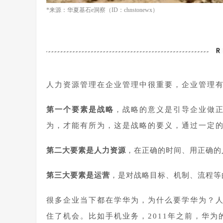
*来源：华夏基石e洞察（ID：chnstonewx）
人力资源管理在企业管理中很重要，企业管理
第一个要素是战略
，战略的意义是引导企业做
为，才能有所为，这是战略的要义，通过一定
第二大要素是人力资源
，在正确的时间、用正确的
第三大要素是运营
，是对战略目标、机制、流程等
很多企业当下都在学华为，为什么要学华为？
住了机会。比如手机业务，2011年之前，华为