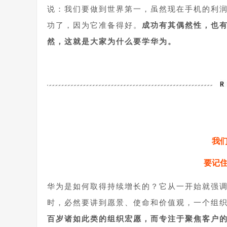
说：我们要做到世界第一，虽然现在手机的利
功了，因为它准备得好。
成功有其偶然性，也
然，这就是大家为什么要学华为。
我
要记
华为是如何取得持续增长的？它从一开始就强
时，必然要讲到愿景、使命和价值观，一个组
百岁诸如此类的组织宏愿，而专注于聚焦客户