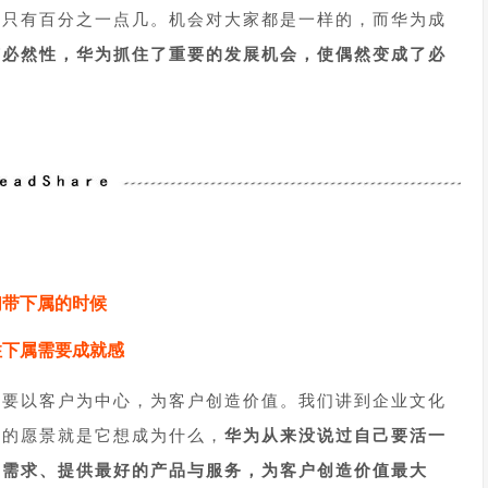
润只有百分之一点几。机会对大家都是一样的，而华为成
有必然性，华为抓住了重要的发展机会，使偶然变成了必
1
们带下属的时候
住下属需要成就感
调要以客户为中心，为客户创造价值。我们讲到企业文化
织的愿景就是它想成为什么，
华为从来没说过自己要活一
的需求、提供最好的产品与服务，为客户创造价值最大