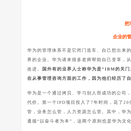
把
企业的
华为的管理体系不是它闭门造车、自己想出来
界的企业。华为请来很多老师帮助自己变革，从1
改进。
国外有的业界人士称华为是“IBM的关
在从事管理咨询方面的工作，因为他们经历了
华为是一个通过拷贝、学习别人而成功的公司
代价。第一个IPD项目投入了7年时间，花了2
管，业务怎么管，人力资源怎么管。其中，华为
遵循“以奋斗者为本”，这两个原则也是华为文