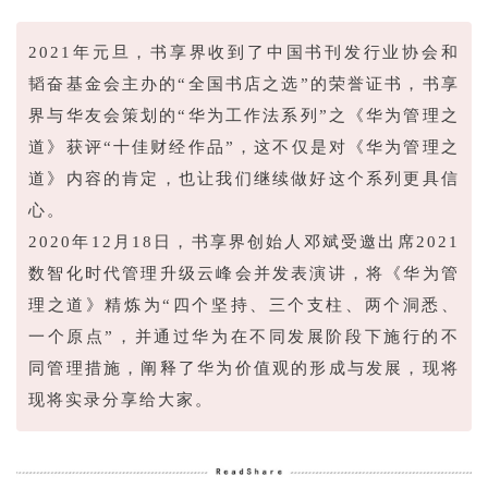
2021年元旦，书享界收到了中国书刊发行业协会和
韬奋基金会主办的“全国书店之选”的荣誉证书，书享
界与华友会策划的“华为工作法系列”之《华为管理之
道》获评“十佳财经作品”，这不仅是对《华为管理之
道》内容的肯定，也让我们继续做好这个系列更具信
心。
2020年12月18日，书享界创始人邓斌受邀出席2021
数智化时代管理升级云峰会并发表演讲，将《华为管
理之道》精炼为“四个坚持、三个支柱、两个洞悉、
一个原点”，并通过华为在不同发展阶段下施行的不
同管理措施，阐释了华为价值观的形成与发展，现将
现将实录分享给大家。