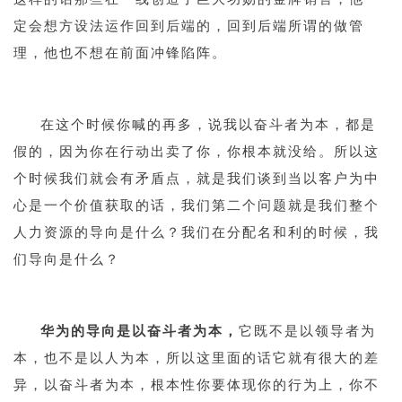
定会想方设法运作回到后端的，回到后端所谓的做管
理，他也不想在前面冲锋陷阵。
1
在这个时候你喊的再多，说我以奋斗者为本，都是
假的，因为你在行动出卖了你，你根本就没给。所以这
个时候我们就会有矛盾点，就是我们谈到当以客户为中
心是一个价值获取的话，我们第二个问题就是我们整个
人力资源的导向是什么？我们在分配名和利的时候，我
们导向是什么？
1
华为的导向是以奋斗者为本，
它既不是以领导者为
本，也不是以人为本，所以这里面的话它就有很大的差
异，以奋斗者为本，根本性你要体现你的行为上，你不