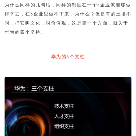
为什么同样的几句话，同样的制度在一个a企业就能够做
得下去，在b企业里做不下来，为什么？但是有的土壤不
同，把它叫文化，叫价值观，这是第一个方面，就关于
华为的四个坚持。
1
华为的3个支柱
1