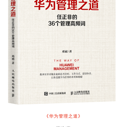
《华为管理之道》