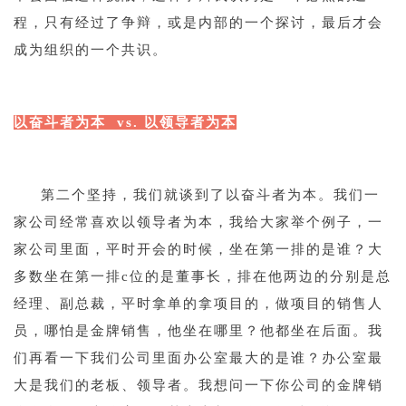
程，只有经过了争辩，或是内部的一个探讨，最后才会
成为组织的一个共识。
1
以奋斗者为本 vs. 以领导者为本
1
第二个坚持，我们就谈到了以奋斗者为本。我们一
家公司经常喜欢以领导者为本，我给大家举个例子，一
家公司里面，平时开会的时候，坐在第一排的是谁？大
多数坐在第一排c位的是董事长，排在他两边的分别是总
经理、副总裁，平时拿单的拿项目的，做项目的销售人
员，哪怕是金牌销售，他坐在哪里？他都坐在后面。我
们再看一下我们公司里面办公室最大的是谁？办公室最
大是我们的老板、领导者。我想问一下你公司的金牌销