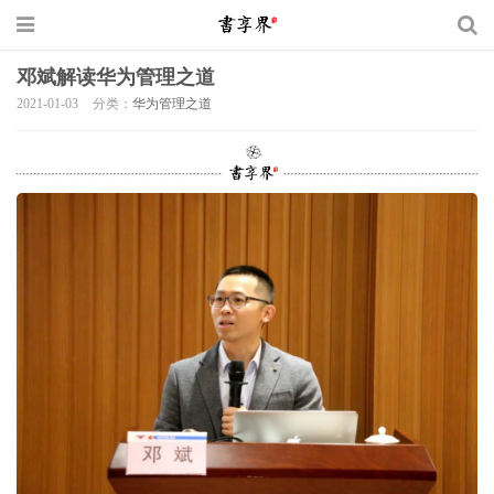
邓斌解读华为管理之道
2021-01-03
分类：
华为管理之道