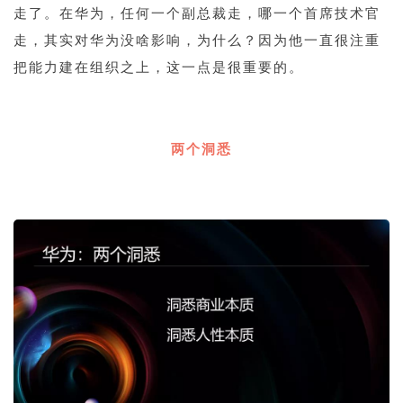
走了。在华为，任何一个副总裁走，哪一个首席技术官
走，其实对华为没啥影响，为什么？因为他一直很注重
把能力建在组织之上，这一点是很重要的。
1
两个洞悉
1