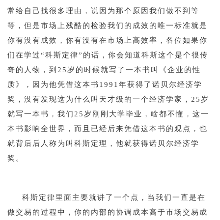
常给自己找很多理由，说因为那个原因我们做不到等
等，但是市场上残酷的检验我们的成效的唯一标准就是
你有没有成效，你有没有在市场上高效率，各位如果你
们在学过“科斯定律”的话，你会知道科斯这个是个很传
奇的人物，到25岁的时候就写了一本书叫《企业的性
质》，因为他凭借这本书1991年获得了诺贝尔经济学
奖，没有发现这为什么叫天才级的一个经济学家，25岁
就写一本书，我们25岁刚刚大学毕业，啥都不懂，这一
本书影响全世界，而且已经后来凭借这本书的观点，也
就背后后人称为叫科斯定理，他就获得诺贝尔经济学
奖。
1
科斯定律里面主要就讲了一个点，当我们一直是在
做交易的过程中，你的内部的协调成本高于市场交易成