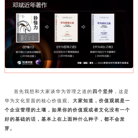
1
首先我想和大家谈华为管理之道的
四个坚持
，这是
华为文化里面的核心价值观。
大家知道，价值观就是一
个企业管理的土壤，如果你的价值观或者文化没有一个
好的基础的话，基本上在上面种什么种子，都不会发
芽。