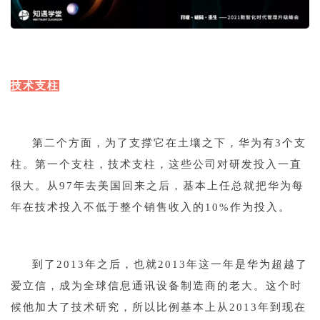
1
技术支柱
1
第二个方面，为了支撑它在土壤之下，华为有3个支
柱。第一个支柱，技术支柱，这些公司对研发投入一直
很大。从97年去美国回来之后，基本上任总就把华为每
年在技术投入不低于整个销售收入的10%作为投入。
1
到了2013年之后，也就2013年这一年是华为超越了
爱立信，成为全球信息通讯设备制造商的老大。这个时
候他加大了技术研究，所以比例基本上从2013年到现在