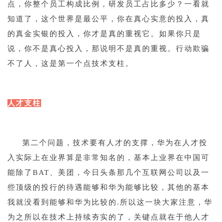
点，你整个员工构成比例，研发员工占比多少？一看就
知道了，这个世界是最公平，你在真心实意的投入，真
的真金实银的投入，你才是真的重视它。如果你只是
说，你不是真心投入，那说明不是真的重视。行动欺骗
不了人，这是第一个点技术支柱。
1
人才支柱
1
第二个问题，技术要有人才的支撑，华为在人才投
入实际上在业界算是非常知名的，基本上业界在中国可
能除了BAT、美团，今日头条那几个互联网公司以及一
些顶级的投行的待遇能够和华为能够比较，其他的基本
我就没看到能够和华为比较的.所以这一块大家注意，华
为之所以在技术上持续夯实的了，关键点就在于他人才