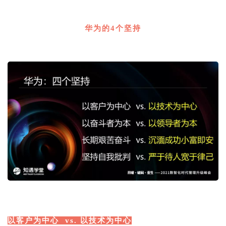
1
华为的4个坚持
2
1
以客户为中心 vs. 以技术为中心