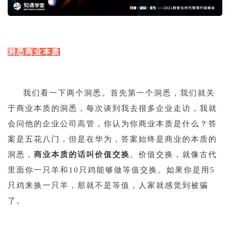
1
洞悉商业本质
1
我们看一下两个洞悉。首先第一个洞悉，我们就关
于商业本质的洞悉，每次谈到我去很多企业走访，我就
会问他的企业公司高管，你认为你商业本质是什么？答
案是五花八门，但是在华为，答案始终是商业的本质的
洞悉，
商业本质的话叫价值交换
。价值交换，就像古代
里面你一只羊和10只鸡能够做等值交换。如果你是用5
只鸡来换一只羊，那就不是等值，人家就感觉到被骗
了。
1