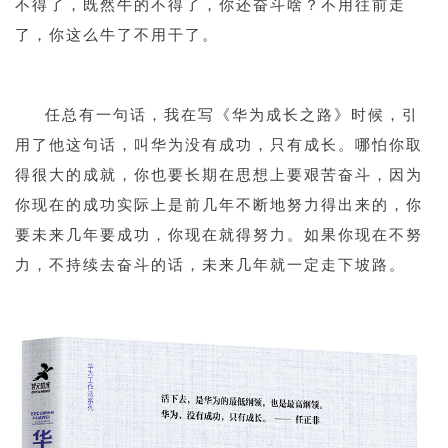
不得了，既然牛的不得了，你还奋斗啥？不用往前走
了，你这么牛了不用干了。
1
任总有一句话，我在写《华为成长之路》时候，引
用了他这句话，叫华为没有成功，只有成长。哪怕你取
得很大的成就，你也要长期在思想上要艰苦奋斗，因为
你现在的成功实际上是前几年不断地努力得出来的，你
要未来几年要成功，你现在就得努力。如果你现在不努
力，不持续去奋斗的话，未来几年就一定走下坡路。
1