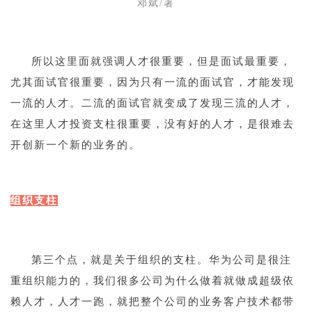
邓斌/著
1
所以这里面就强调人才很重要，但是面试最重要，
尤其面试官很重要，因为只有一流的面试官，才能发现
一流的人才。二流的面试官就变成了发现三流的人才，
在这里人才投资支柱很重要，没有好的人才，是很难去
开创新一个新的业务的。
1
组织支柱
1
第三个点，就是关于组织的支柱。华为公司是很注
重组织能力的，我们很多公司为什么做着就做成超级依
赖人才，人才一跑，就把整个公司的业务客户技术都带