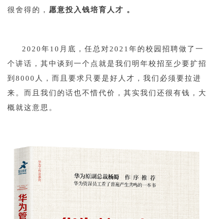
很舍得的，
愿意投入
钱
培育人才 。
1
2020年10月底，任总对2021年的校园招聘做了一
个讲话，其中谈到一个点就是我们明年
校招
至少要扩招
到8000人，而且要求只要是好人才，我们必须要拉进
来。而且我们的话也不惜代价，其实我们还很有钱，大
概就这意思。
1