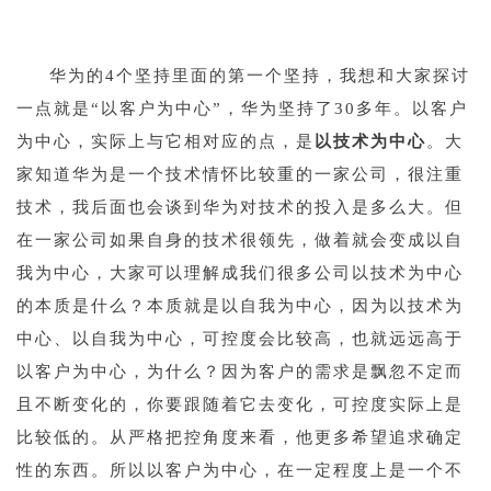
1
华为的4个坚持里面的第一个坚持，我想和大家探讨
一点就是“
以客户为中心
”，华为坚持了30多年。以客户
为中心，实际上与它相对应的点，是
以技术为中心
。大
家知道华为是一个技术情怀比较重的一家公司，很注重
技术，我后面也会谈到华为对技术的投入是多么大。但
在一家公司如果自身的技术很领先，做着就会变成以自
我为中心，大家可以理解成我们很多公司以技术为中心
的本质是什么？本质就是以自我为中心，因为以技术为
中心、以自我为中心，可控度会比较高，也就远远高于
以客户为中心，为什么？因为客户的需求是飘忽不定而
且不断变化的，你要跟随着它去变化，可控度实际上是
比较低的。从严格把控角度来看，他更多希望追求确定
性的东西。所以以客户为中心，在一定程度上是一个不