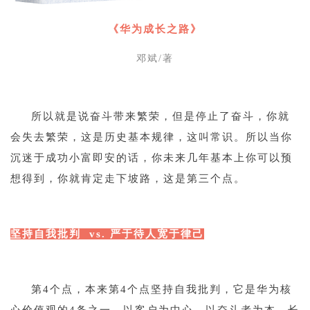
《华为成长之路》
邓斌/著
1
所以就是说奋斗带来繁荣，但是停止了奋斗，你就
会失去繁荣，这是历史基本规律，这叫常识。所以当你
沉迷于成功小富即安的话，你未来几年基本上你可以预
想得到，你就肯定走下坡路，这是第三个点。
1
坚持自我批判 vs. 严于待人宽于律己
1
第4个点，本来第4个点坚持自我批判，它是华为核