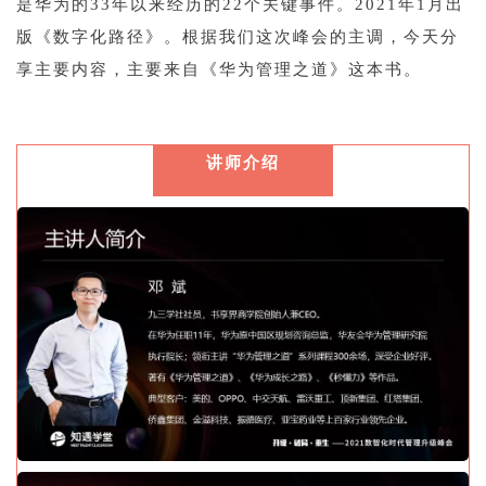
是华为的33年以来经历的22个关键事件。
2021年1月出
版《数字化路径》
。根据我们这次峰会的主调，
今天分
享主要内容，主要来自
《华为管理之道》这本书。
1
讲师介绍