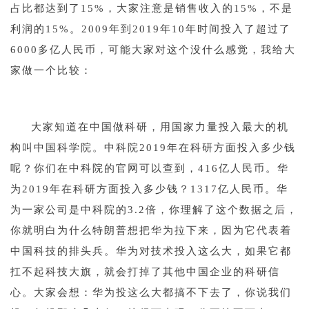
占比都达到了15%，大家注意是销售收入的15%，不是
利润的15%。2009年到2019年10年时间投入了超过了
6000多亿人民币，可能大家对这个没什么感觉，我给大
家做一个比较：
1
大家知道在中国做科研，用国家力量投入最大的机
构叫中国科学院。中科院2019年在科研方面投入多少钱
呢？你们在中科院的官网可以查到，416亿人民币。华
为2019年在科研方面投入多少钱？1317亿人民币。华
为一家公司是中科院的3.2倍，你理解了这个数据之后，
你就明白为什么特朗普想把华为拉下来，因为它代表着
中国科技的排头兵。华为对技术投入这么大，如果它都
扛不起科技大旗，就会打掉了其他中国企业的科研信
大家会想：华为投这么大都搞不下去了，你说我们
心。