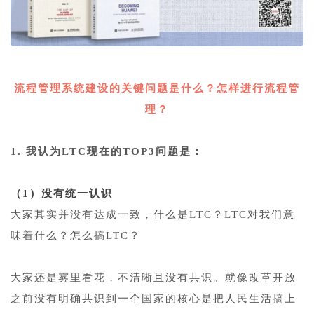
1
流程管理系统建设的关键问题是什么？怎样进行流程管
理？
1
1. 我认为LTC现在的TOP3问题是：
1
（1）没有统一认识
大家其实并没有达成一致，什么是LTC？LTC对我们意
味着什么？怎么搞LTC？
1
大家还是雾里看花，不清晰且没有共识。就像改革开放
之前没有明确共识到一个国家的核心是把人民生活搞上