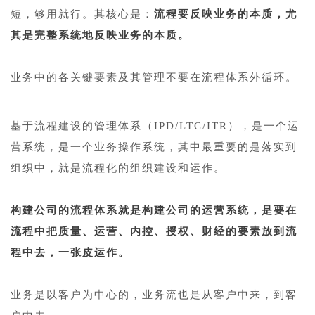
短，够用就行。其核心是：
流程要反映业务的本质，尤
其是完整系统地反映业务的本质。
1
业务中的各关键要素及其管理不要在流程体系外循环。
1
基于流程建设的管理体系（IPD/LTC/ITR），是一个运
营系统，是一个业务操作系统，其中最重要的是落实到
组织中，就是流程化的组织建设和运作。
1
构建公司的流程体系就是构建公司的运营系统，是要在
流程中把质量、运营、内控、授权、财经的要素放到流
程中去，一张皮运作。
1
业务是以客户为中心的，业务流也是从客户中来，到客