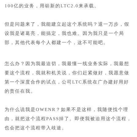
100亿的业务，用崭新的LTC2.0来承载。
1
但是问题来了，我能建立起这个系统吗？退一万步，假
设我是诸葛亮，能搞定，我也难。因为我只是一个局
部，其他代表每个人都建一个，这不可能吧。
1
怎么办？因为我最迫切，我最懂一线业务实际，我最想
要这个流程，我就和机关说，你们赶紧做好，我愿意做
第一个深度合作的试点，公司LTC系统在广办建好用好
的责任在我。
1
为什么说我是OWENR？如果不是这样，我随便找个理
由，就把这个流程PASS掉了。即便我被迫用这个流程，
也会把这个流程带入歧途。