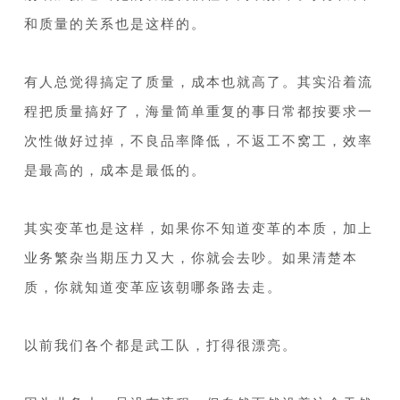
和质量的关系也是这样的。
1
有人总觉得搞定了质量，成本也就高了。其实沿着流
程把质量搞好了，海量简单重复的事日常都按要求一
次性做好过掉，不良品率降低，不返工不窝工，效率
是最高的，成本是最低的。
1
其实变革也是这样，如果你不知道变革的本质，加上
业务繁杂当期压力又大，你就会去吵。如果清楚本
质，你就知道变革应该朝哪条路去走。
1
以前我们各个都是武工队，打得很漂亮。
1