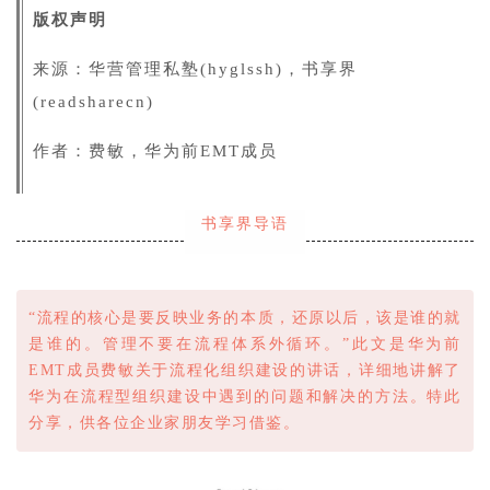
版权声明
来源：华营管理私塾(hyglssh)，书享界
(readsharecn)
作者：费敏，华为前EMT成员
书享界导语
“流程的核心是要反映业务的本质，还原以后，该是谁的就
是谁的。管理不要在流程体系外循环。”此文是华为前
EMT成员费敏关于流程化组织建设的讲话，详细地讲解了
华为在流程型组织建设中遇到的问题和解决的方法。特此
分享，供各位企业家朋友学习借鉴。