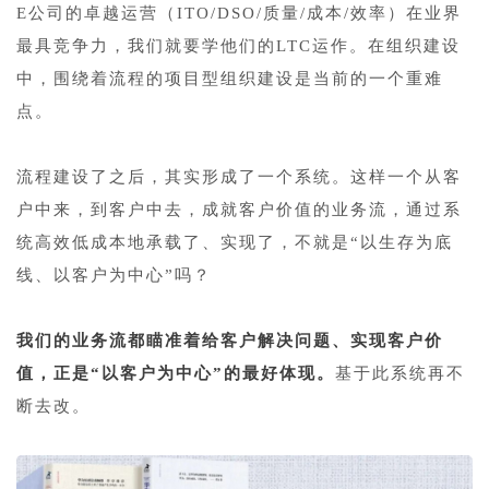
E公司的卓越运营（ITO/DSO/质量/成本/效率）在业界
最具竞争力，我们就要学他们的LTC运作。在组织建设
中，围绕着流程的项目型组织建设是当前的一个重难
点。
1
流程建设了之后，其实形成了一个系统。这样一个从客
户中来，到客户中去，成就客户价值的业务流，通过系
统高效低成本地承载了、实现了，不就是“以生存为底
线、以客户为中心”吗？
1
我们的业务流都瞄准着给客户解决问题、实现客户价
值，正是“以客户为中心”的最好体现。
基于此系统再不
断去改。
1