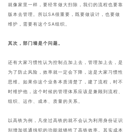
就像家里一样，要经常做大扫除，我们的流程也要靠
版本去管理。所以SA很重要，既要做设计，也要做
维护，需要有这个SA组织。
1
其次，部门墙是个问题。
1
还有大家习惯性认为控制点加上去，管理加上去，是
为了防止风险，效率就一定会下降，这是大家习惯性
思维。如果你这个业务本质清楚了，建了流程，时不
时维护他，这个时候的管理体系应该是兼顾到流程、
组织、运作、成本、质量的关系。
1
以高铁为例，凡坐过高铁的就不会认为利用身份证识
别增加抓通缉犯的功能就牺牲了高铁效率。其实成本