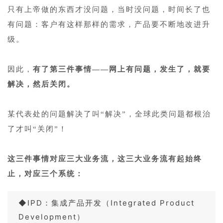
只有上帝做的东西才没问题，当时没问题，时间长了也
有问题：客户有这样那样的需求，产品要不断地改进升
级。
1
因此，
有了第三件事情——网上有问题，发生了，就要
解决，然后关闭。
1
某代表处的问题解决了叫“解决”，全球此类问题都根治
了才叫“关闭”！
1
这三件事情对应三大业务流，这三大业务流有起始终
止，对应三个系统：
◆IPD：集成产品开发（Integrated Product
Development）