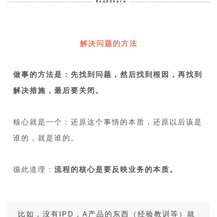
1
解决问题的方法
1
做事的方法是：先找到问题，然后找到根因，再找到
解决措施，最后要关闭。
1
核心就是一个：还原这个事情的本质，还原以后该是
谁的，就是谁的。
1
循此道理：
流程的核心是要反映业务的本质。
1
比如，没有IPD，A产品的东西（经验教训等）就