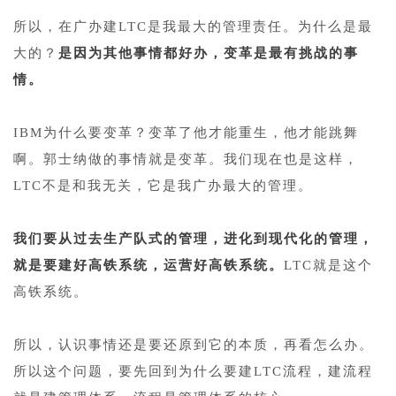
1
所以，在广办建LTC是我最大的管理责任。为什么是最
大的？
是因为其他事情都好办，变革是最有挑战的事
情。
1
IBM为什么要变革？变革了他才能重生，他才能跳舞
啊。郭士纳做的事情就是变革。我们现在也是这样，
LTC不是和我无关，它是我广办最大的管理。
1
我们要从过去生产队式的管理，进化到现代化的管理，
就是要建好高铁系统，运营好高铁系统。
LTC就是这个
高铁系统。
1
所以，认识事情还是要还原到它的本质，再看怎么办。
所以这个问题，要先回到为什么要建LTC流程，建流程