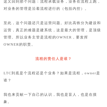
这又回到那个问题：流程承载业务，业务在流程上跑，
对业务的管理是沿着流程进行的（包括内控）。
1
至此，这个问题还只是运营问题。好比高铁分为建设和
运营，真正的难题是建系统，这是最大的管理，是顶级
管理。所以业务主管是流程的OWNER，要发挥
OWNER的职责。
1
流程的责任人是谁？
1
LTC到底是个流程还是个业务？如果是流程，owner是
谁？
1
我也来贡献一下自己的认识，我也是盲人，也是在摸
象。