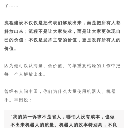
了……
1
流程建设不仅仅是把代表们解放出来，而是把所有人都
解放出来；流程不是让大家失业，而是让大家更体现自
己的价值；不仅是发挥主管的价值，更是发挥所有人的
价值。
1
因为他可以从海量、低价值、简单重复枯燥的工作中把
每一个人解放出来。
1
曾经有人问丰田，你们为什么大量使用机器人、机器
手。丰田说：
“我的第一诉求不是省人，哪怕人没有成本，也做
不出来机器人的质量。机器人的效率特别高，不良