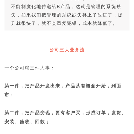
不能制度化地传递给B产品，这就是管理的系统缺
失，如果我们把管理的系统缺失补上了改进了，提
升就很快了，就不会重复犯错，成本就降低了。
1
公司三大业务流
1
一个公司就三件大事：
1
第一件，把产品开发出来，产品从有概念开始，到面
市；
1
第二件，把产品变现，要有客户买，形成订单，发货、
安装、验收、回款；
1