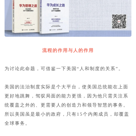
1
流程的作用与人的作用
1
为讨论此命题，可借鉴一下美国“人和制度的关系”。
1
美国的法治制度实际是个大平台，使美国总统能在上面
更好地跳舞，驾驭局面的能力更强，因为他只需关注系
统覆盖之外的、更需要人的创造力和领导智慧的事务。
所以美国虽是最小的政府，只有15个内阁成员，却覆盖
全球事务。
1