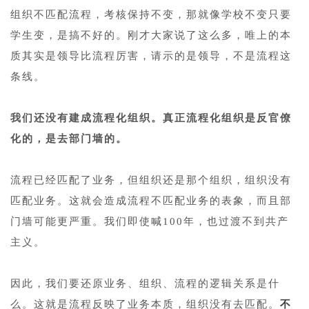
组织不匹配流程，考核保持不变，那就像学校不变只要
学生变，是搞不好的。刚才大家说了这么多，唯上的本
质其实是领导比流程厉害，请示的是领导，不是流程这
条线。
1
我们还没有建成流程化组织。真正流程化组织是反官僚
化的，是去部门墙的。
1
流程已经匹配了业务，但组织还是那个组织，组织没有
匹配业务。这就会造成流程不匹配业务的表象，而且部
门墙可能更严重。我们即使喊100年，也过渡不到共产
主义。
1
因此，我们要还原业务、组织、流程的逻辑关系是什
么。这就是流程反映了业务本质，组织没有去匹配。
不