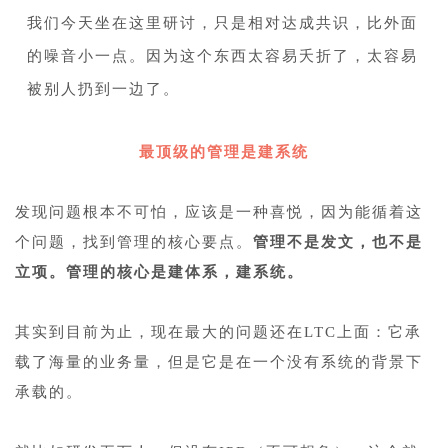
我们今天坐在这里研讨，只是相对达成共识，比外面
的噪音小一点。因为这个东西太容易夭折了，太容易
被别人扔到一边了。
1
最顶级的管理是建系统
1
发现问题根本不可怕，应该是一种喜悦，因为能循着这
个问题，找到管理的核心要点。
管理不是发文，也不是
立项。管理的核心是建体系，建系统。
1
其实到目前为止，现在最大的问题还在LTC上面：它承
载了海量的业务量，但是它是在一个没有系统的背景下
承载的。
1