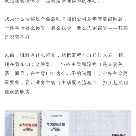
就是建管理体系，流程是管理体系的核心。
1
我为什么理解这个命题呢？咱们公司多年来遗留问题，
一件事情要么你管，要么我管，要么大家都管——其实
是都管不好。
1
以前，流程有什么问题，就把流程与IT拉过来骂一顿。
现在看来LTC这件事上，业务主管和流程IT是夫妻关
系，而且，在生育LTC这个儿子的问题上，业务主管更
重要些，要让业务主管（主动配合流程IT）担负起流程
建设的职责。
1