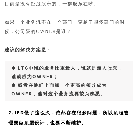
目前是没有控股股东的，一群股东在吵。
1
如果一个业务流不在一个部门，穿越了很多部门的时
候，公司级的OWNER是谁？
1
建议的解决方案是：
● LTC中谁的业务比重最大，谁就是最大股东，
谁就成为OWNER；
● 或者在他们上面加一个更高的领导成为
OWNER，他对这个业务流要较为熟悉。
2. IPD做了这么久，依然存在很多问题，所以流程管
理要做顶层设计，也要不断维护。
1