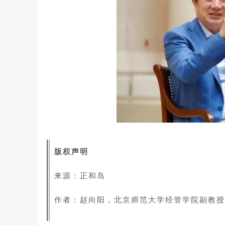
版权声明
来源：正和岛
作者：赵向阳，北京师范大学经管学院副教授