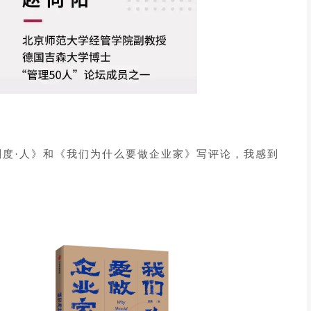
制度·人》和《我们为什么要做企业家》写评论，我感到