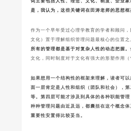
词主要包括人性、理念、文化、制度、企业家
是，我认为，这些关键词在田涛老师的思想框
1
作为一个早年受过心理学教育的学者和顾问，
文化）置于理解组织管理问题最核心的位置之
所有的管理都是基于对复杂人性的动态把握。
文化，同时制度对于文化有强大的形塑作用（
1
如果想用一个结构性的框架来理解，读者可以
面一层肯定是人性和组织（团队和社会），第
等。第四层可能才涉及到具体的各种职能管理
种种管理问题由近及远，都囊括在这个概念体
重要性安置得比较妥当。
1