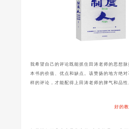
1
我希望自己的评论既能抓住田涛老师的思想脉
本书的价值、优点和缺点。该赞扬的地方绝对
样的评论，才能配得上田涛老师的脾气和品性
1
好的教
1