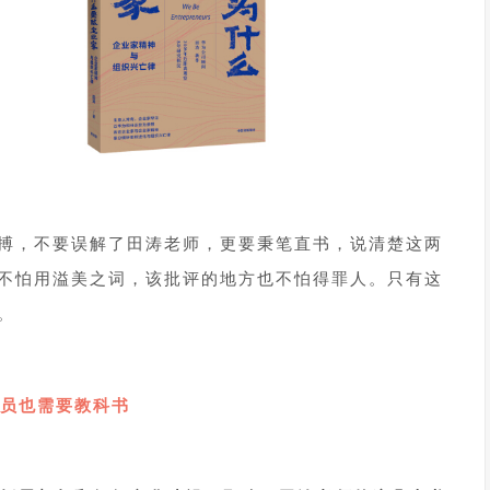
搏，不要误解了田涛老师，更要秉笔直书，说清楚这两
不怕用溢美之词，该批评的地方也不怕得罪人。只有这
。
员也需要教科书