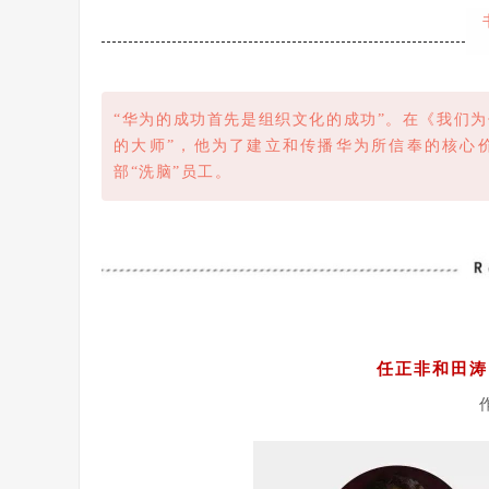
“华为的成功首先是组织文化的成功”。在《我们
的大师”，他为了建立和传播华为所信奉的核心
部“洗脑”员工。
1
任正非和田涛