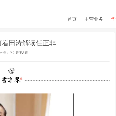
首页
主营业务
华
何看田涛解读任正非
分类：
华为管理之道