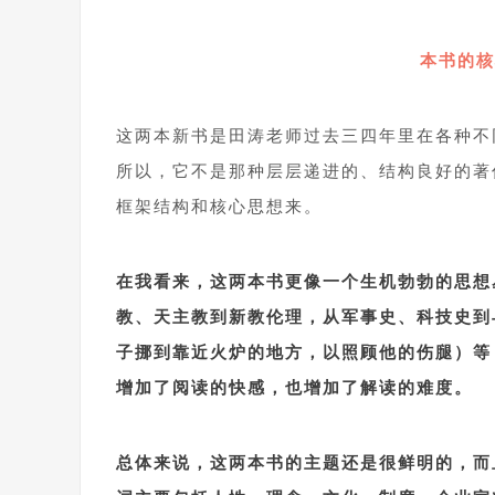
1
本书的核
这两本新书是田涛老师过去三四年里在各种不
所以，它不是那种层层递进的、结构良好的著
框架结构和核心思想来。
1
在我看来，这两本书更像一个生机勃勃的思想
教、天主教到新教伦理，从军事史、科技史到
子挪到靠近火炉的地方，以照顾他的伤腿）等
增加了阅读的快感，也增加了解读的难度。
1
总体来说，这两本书的主题还是很鲜明的，而