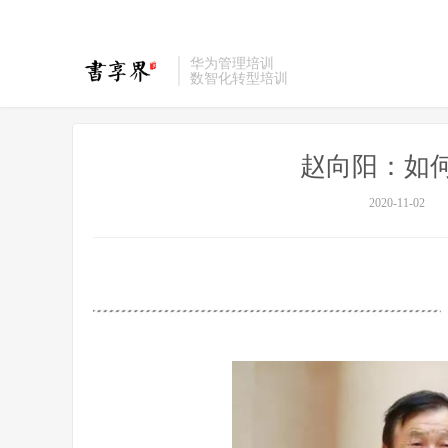
华为管理培训
数智化转型培训
赵向阳：如
2020-11-02