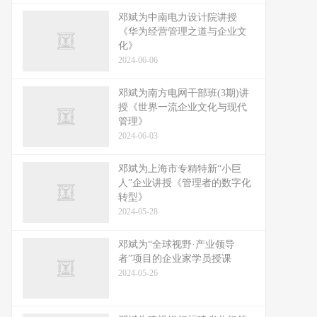
邓斌为中南电力设计院讲授
《华为经营管理之道与企业文
化》
2024-06-06
邓斌为南方电网干部班(3期)讲
授《世界一流企业文化与现代
管理》
2024-06-03
邓斌为上海市专精特新“小巨
人”企业讲授《管理者的数字化
转型》
2024-05-28
邓斌为“全球视野·产业领导
者”项目的企业家学员授课
2024-05-26