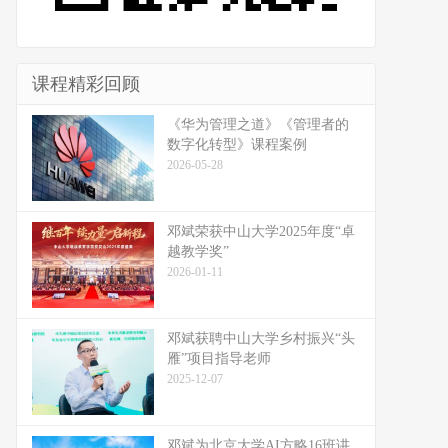
课程精彩回顾
《华为管理之道》《管理者的
数字化转型》课程案例
2026-05-28
邓斌荣获中山大学2025年度“卓
越教学奖”
2026-01-11
邓斌获聘中山大学乡村振兴“头
雁”项目指导老师
2025-12-07
邓斌为北京大学AI方略16班讲