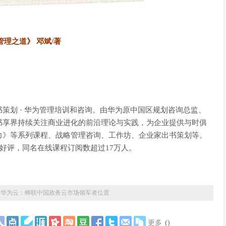
管理之道》 邓斌/著
策划 · 华为管理培训和咨询。由华为原中国区规划咨询总监、
书享界持续关注商业进化的前沿理论与实践，为企业提供与时俱
力》等系列课程、战略管理咨询、工作坊、企业家出书策划等。
获好评，同名在线课程订阅数超过17万人。
»
华为云：蝉联中国政务云市场领军者位置
更多
(
)