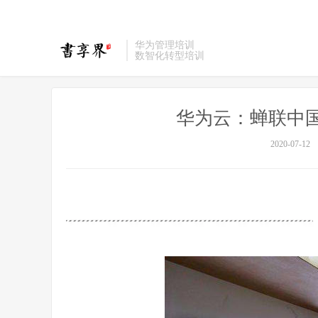
华为管理培训
数智化转型培训
华为云：蝉联中
2020-07-12