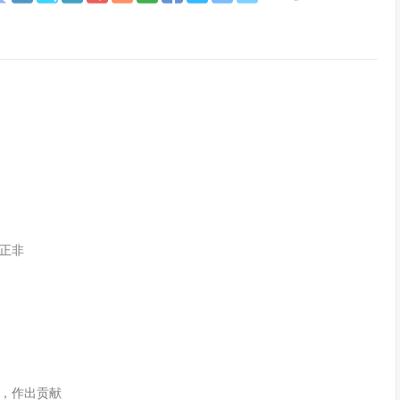
正非
，作出贡献