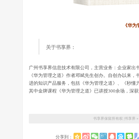
《华为
关于书享界：
广州书享界信息技术有限公司，主营业务：企业家出书
《华为管理之道》作者邓斌先生创办。自创办以来，
进的知识产品服务，包括《华为管理之道》、《秒懂
其中金牌课程《华为管理之道》已讲授300余场，深
书享界保留所有权 |
书享界
分享到：