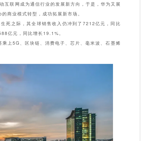
移动互联网成为通信行业的发展新方向，于是，华为又展
2b的商业模式转型，成功拓展新市场。
，生死之际，其全球销售收入仍冲到了7212亿元，同比
588亿元，同比增长19.1%。
搭乘上5G、区块链、消费电子、芯片、毫米波、石墨烯
。