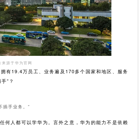
片来源于华为官网
拥有19.4万员工、业务遍及170多个国家和地区、服务
手”？
不插手业务。”
任何人都可以学华为。言外之意，华为的能力不是依赖