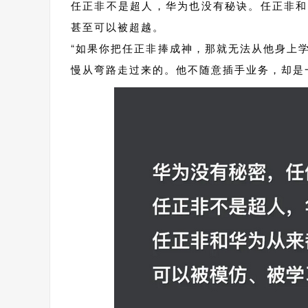
任正非不是超人，华为也没有秘诀。任正非和
甚至可以被超越。
“如果你把任正非捧成神，那就无法从他身上
慢从弯路走过来的。他不随意插手业务，却是