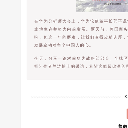
在华为分析师大会上，华为轮值董事长郭平说
难地生存并努力向前发展。两天前，美国商
响，但这一年的磨难，让我们变得皮糙肉厚，
发展牵动着每个中国人的心。
今天，分享一篇对前华为战略部部长、全球
择》作者兰涛博士的采访，希望这能帮你深入
善做