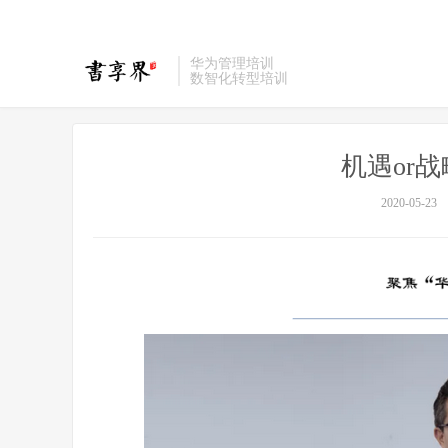
华为管理培训
数智化转型培训
机遇or
2020-05-23