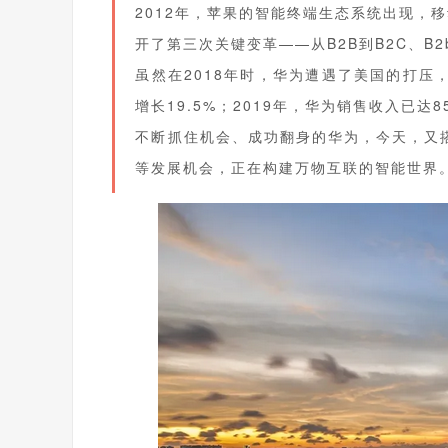
2012年，苹果的智能终端生态系统出现，
开了第三次关键变革——从B2B到B2C、B
虽然在2018年时，华为遭遇了美国的打压
增长19.5%；2019年，华为销售收入已达8
不断抓住机会、成功翻身的华为，今天，又
等发展机会，正在构建万物互联的智能世界