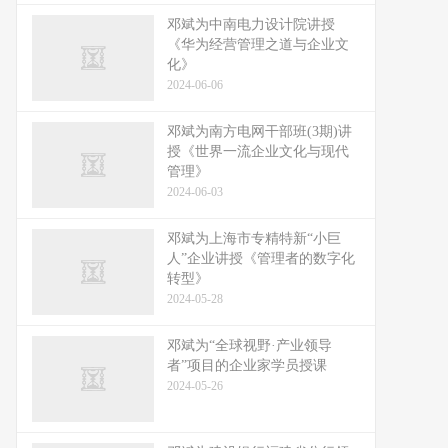
邓斌为中南电力设计院讲授
《华为经营管理之道与企业文
化》
2024-06-06
邓斌为南方电网干部班(3期)讲
授《世界一流企业文化与现代
管理》
2024-06-03
邓斌为上海市专精特新“小巨
人”企业讲授《管理者的数字化
转型》
2024-05-28
邓斌为“全球视野·产业领导
者”项目的企业家学员授课
2024-05-26