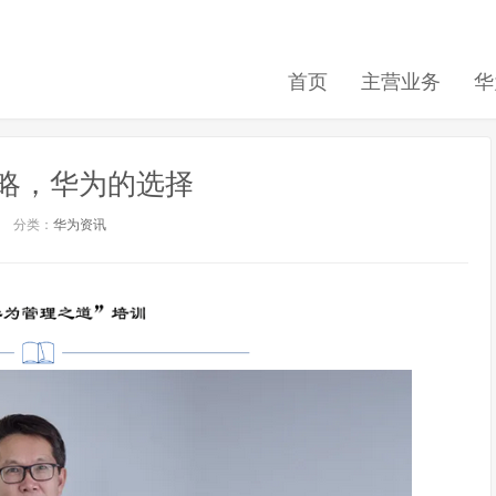
首页
主营业务
华
战略，华为的选择
分类：
华为资讯