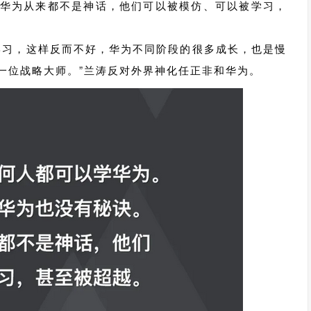
华为从来都不是神话，他们可以被模仿、可以被学习，
学习，这样反而不好，华为不同阶段的很多成长，也是慢
一位战略大师。”兰涛反对外界神化任正非和华为。