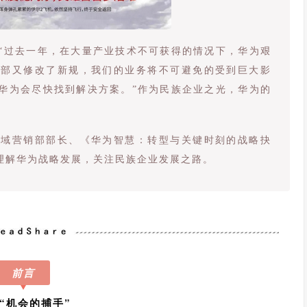
“过去一年，在大量产业技术不可获得的情况下，华为艰
务部又修改了新规，我们的业务将不可避免的受到巨大影
华为会尽快找到解决方案。”作为民族企业之光，华为的
区域营销部部长、《华为智慧：转型与关键时刻的战略抉
理解华为战略发展，关注民族企业发展之路。
前言
“机会的捕手”