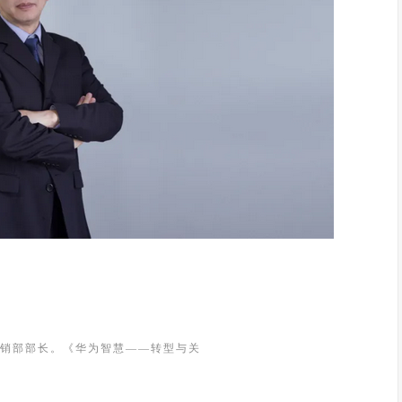
销部部长。《华为智慧——转型与关