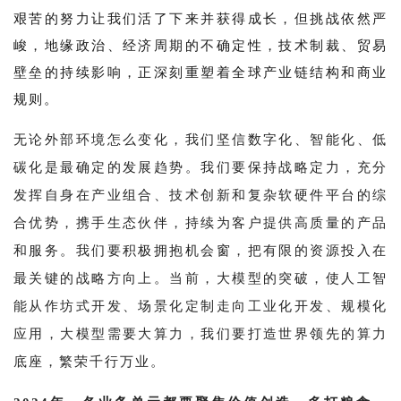
艰苦的努力让我们活了下来并获得成长，但挑战依然严
峻，地缘政治、经济周期的不确定性，技术制裁、贸易
壁垒的持续影响，正深刻重塑着全球产业链结构和商业
规则。
无论外部环境怎么变化，我们坚信数字化、智能化、低
碳化是最确定的发展趋势。我们要保持战略定力，充分
发挥自身在产业组合、技术创新和复杂软硬件平台的综
合优势，携手生态伙伴，持续为客户提供高质量的产品
和服务。我们要积极拥抱机会窗，把有限的资源投入在
最关键的战略方向上。当前，大模型的突破，使人工智
能从作坊式开发、场景化定制走向工业化开发、规模化
应用，大模型需要大算力，我们要打造世界领先的算力
底座，繁荣千行万业。