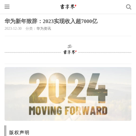
华为新年致辞：2023实现收入超7000亿
2023-12-30
分类：
华为资讯
版权声明