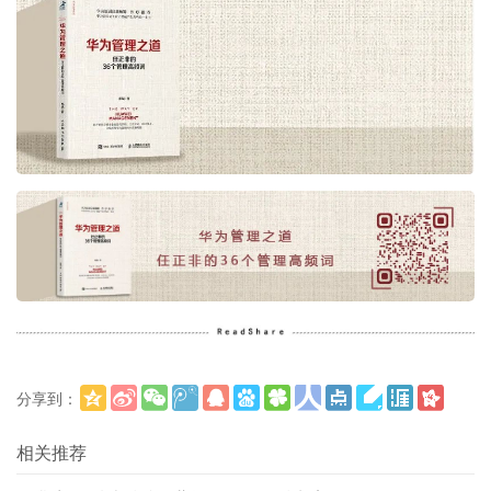
分享到：
更多
(
)
相关推荐