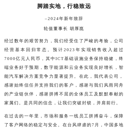
脚踏实地，行稳致远
–2024年新年致辞
轮值董事长 胡厚崑
经过数年的艰苦努力，我们经受住了严峻的考验，公司
经营基本回归常态。预计2023年实现销售收入超过
7000亿元人民币，其中ICT基础设施业务保持稳健，终
端业务好于预期，数字能源和云业务实现良好增长，智
能汽车解决方案竞争力显著提升。在此，我代表公司，
感谢始终信任并支持我们的客户，感谢与我们风雨同舟
的产业链伙伴，感谢拼搏不屈的全体员工及默默奉献的
家属们。是共同的信念，让我们突破封锁，并肩前行。
在过去的一年里，市场和服务一线员工拼搏奋斗，保障
了客户网络的稳定与安全。在台风肆虐的7月，中国多地