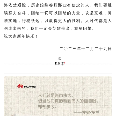
路依然艰险，历史始终眷顾那些有信念的人。我们要继
续努力奋斗，团结一切可以团结的力量，攻坚克难，脚
踏实地，行稳致远，以赢得更大的胜利。大时代都是人
创造出来的，我们一定会英雄倍出，将星闪耀。
祝大家新年快乐！
二〇二三年十二月二十九日