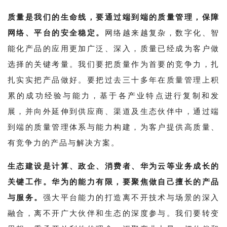
质量是我们的生命线，要通过端到端的质量管理，保障
网络、平台的安全稳定。
网络越来越复杂，数字化、智
能化产品的应用更加广泛、深入，质量已经成为客户做
选择的关键考量。我们要把质量作为首要的竞争力，扎
扎实实把产品做好。要把过去三十多年在质量管理上积
累的成功经验与能力，基于各产业特点进行复制和发
展，并向外延伸到供应商、渠道及生态伙伴中，通过端
到端的质量管理体系与能力构建，为客户提供高质量、
有竞争力的产品与解决方案。
生态建设是计算、政企、消费者、华为云等业务成长的
关键工作。华为的能力有限，要聚焦做自己擅长的产品
与服务。
强大平台能力的打造离不开技术与场景的深入
融合，离不开广大伙伴和生态的深度参与。我们要转变