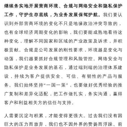
继续务实地开展营商环境、合规与网络安全和隐私保护
工作，守护生存底线，为业务发展保驾护航。
我们要认
识到外部营商环境的变化不只是地缘政治冲突导致的，
也有全球经济周期变化的影响，我们要能成熟地看待这
种变化，理解不同国家和区域的产业政策及诉求，并积
极贡献。合规是公司发展的刚性要求，环境越是变化与
动荡，我们越要抓好合规管理和风险管控。网络安全与
隐私保护是业务发展的基石，通过端到端的治理体系建
设，持续为客户提供安全、可信、有韧性的产品与服
务。我们始终坚持“一国一策”，也要做好优秀经验的推
广复制和差异化适配，把工作做扎实，务实沟通，赢得
客户和利益相关方的信任与支持。
人需要沉淀与积累，才能变得更强大。过去我们没有因
巨大的压力而放弃，我们也不因外界的赞扬而浮躁。前