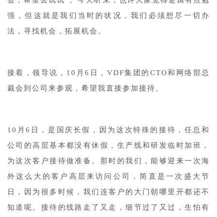
强，但这就是我们当时的状况，我们必须想尽一切办
法，寻找机会，拓展机会。
接着，领导说，10月6日，VDF集团的CTO和网络部总
裁会到公司来参观，希望我直接参加接待。
10月6日，是国庆长假，因为这次特殊的接待，任总和
公司的高层基本都没有休假，生产线和研发临时加班，
为这次客户接待做准备。那时的我们，能够迎来一次海
外这么大的客户高层来访问公司，简直是一次盛大节
日，因为很多时候，我们连客户的大门朝哪里开都还不
知道呢。接待的线路走了又走，细节过了又过，生怕有