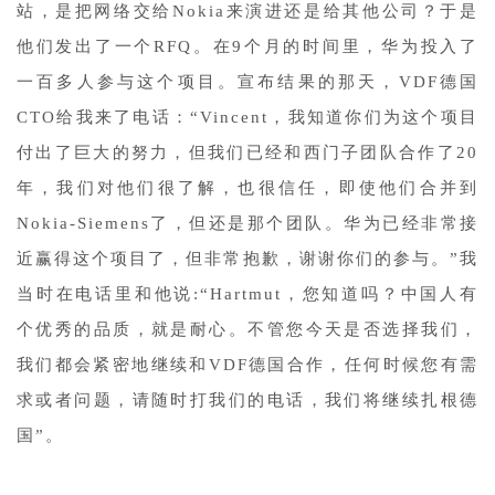
站，是把网络交给Nokia来演进还是给其他公司？于是
他们发出了一个RFQ。在9个月的时间里，华为投入了
一百多人参与这个项目。宣布结果的那天，VDF德国
CTO给我来了电话：“Vincent，我知道你们为这个项目
付出了巨大的努力，但我们已经和西门子团队合作了20
年，我们对他们很了解，也很信任，即使他们合并到
Nokia-Siemens了，但还是那个团队。华为已经非常接
近赢得这个项目了，但非常抱歉，谢谢你们的参与。”我
当时在电话里和他说:“Hartmut，您知道吗？中国人有
个优秀的品质，就是耐心。不管您今天是否选择我们，
我们都会紧密地继续和VDF德国合作，任何时候您有需
求或者问题，请随时打我们的电话，我们将继续扎根德
国”。