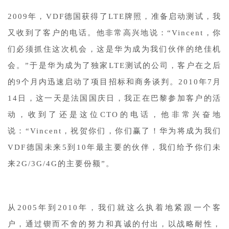
2009年，VDF德国获得了LTE牌照，准备启动测试，我
又收到了客户的电话。他非常高兴地说：“Vincent，你
们必须抓住这次机会，这是华为成为我们伙伴的绝佳机
会。”于是华为成为了独家LTE测试的公司，客户在之后
的9个月内迅速启动了项目招标和商务谈判。2010年7月
14日，这一天是法国国庆日，我正在巴黎参加客户的活
动，收到了还是这位CTO的电话，他非常兴奋地
说：“Vincent，祝贺你们，你们赢了！华为将成为我们
VDF德国未来5到10年最主要的伙伴，我们给予你们未
来2G/3G/4G的主要份额”。
从2005年到2010年，我们就这么执着地紧跟一个客
户，通过锲而不舍的努力和真诚的付出，以战略耐性，