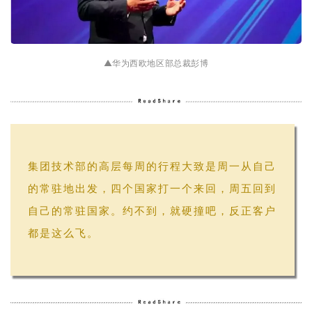
▲
华为西欧地区部总裁
彭博
集团技术部的高层每周的行程大致是周一从自己
的常驻地出发，四个国家打一个来回，周五回到
自己的常驻国家。约不到，就硬撞吧，反正客户
都是这么飞。