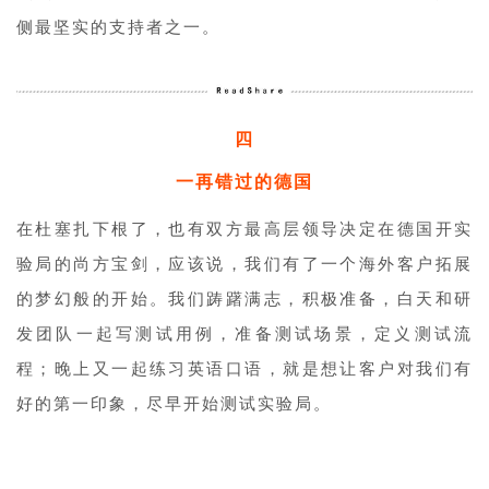
侧最坚实的支持者之一。
四
一再错过的德国
在杜塞扎下根了，也有双方最高层领导决定在德国开实
验局的尚方宝剑，应该说，我们有了一个海外客户拓展
的梦幻般的开始。我们踌躇满志，积极准备，白天和研
发团队一起写测试用例，准备测试场景，定义测试流
程；晚上又一起练习英语口语，就是想让客户对我们有
好的第一印象，尽早开始测试实验局。