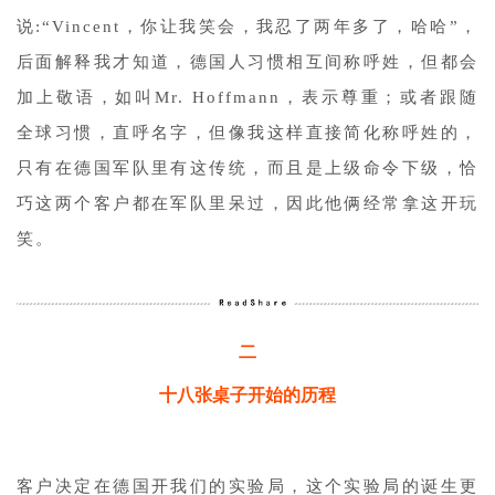
说:“Vincent，你让我笑会，我忍了两年多了，哈哈”，
后面解释我才知道，德国人习惯相互间称呼姓，但都会
加上敬语，如叫Mr. Hoffmann，表示尊重；或者跟随
全球习惯，直呼名字，但像我这样直接简化称呼姓的，
只有在德国军队里有这传统，而且是上级命令下级，恰
巧这两个客户都在军队里呆过，因此他俩经常拿这开玩
笑。
二
十八张桌子开始的历程
客户决定在德国开我们的实验局，这个实验局的诞生更