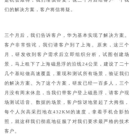
们的解决方案，客户将信将疑。
三个月后，我们告诉客户，华为基本实现了解决方案。
客户非常惊诧，我们请客户到了上海。原来，这三个
月，研发收到客户需求后立即组织分析，试图创建场
景，马上租下了上海磁悬浮的沿线24公里，建设了二十
几个基站做高速覆盖，重现和测试所有场景，验证我们
的解决方案。为了这个方案，研发已经一百多人，三个
月没有周末休息，当我们带客户登上磁悬浮，请客户现
场测试话音、数据的场景，客户惊讶地竖起了大拇指，
每个人兴高采烈地在432KM的速度，拿着手机合影拍
照，就这样我们彻底地征服了对我们要求最严格的技术
客户。