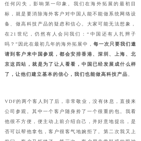
任何闪失，影响第一印象。我们在海外拓展的最初目
标，就是要消除海外客户对中国人能不能做系统网络设
备、做高科技产品的疑虑和信心。大家可能无法想象，
在21世纪，仍然有人会问我们：“中国还有人扎辫子
吗？”因此在最初几年的海外拓展中，
每一次只要我们邀
请到客户来中国参观，都会安排香港、深圳、上海、北
京这四站，就是为了让人看看，中国已经发展成什么样
了，让他们建立基本的信心，我们也能做高科技产品
。
VDF的两个客人到了后，非常敬业，没有休息，直接来
公司参观。其中一个客户随身拎了一个很重的包。我看
他很不方便，便主动上前介绍自己，并好意地提出，是
否可以帮他拿包，客户很客气地婉拒了。第二次我又上