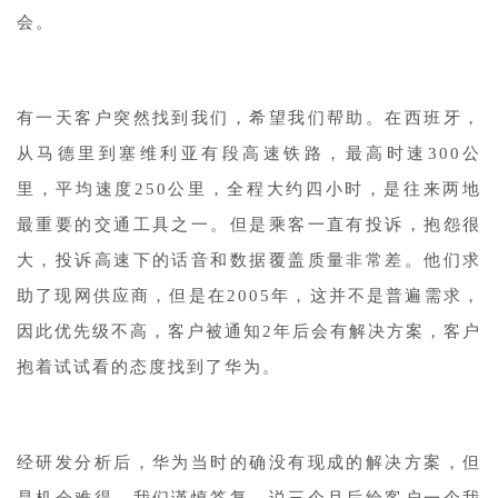
会。
有一天客户突然找到我们，希望我们帮助。在西班牙，
从马德里到塞维利亚有段高速铁路，最高时速300公
里，平均速度250公里，全程大约四小时，是往来两地
最重要的交通工具之一。但是乘客一直有投诉，抱怨很
大，投诉高速下的话音和数据覆盖质量非常差。他们求
助了现网供应商，但是在2005年，这并不是普遍需求，
因此优先级不高，客户被通知2年后会有解决方案，客户
抱着试试看的态度找到了华为。
经研发分析后，华为当时的确没有现成的解决方案，但
是机会难得，我们谨慎答复，说三个月后给客户一个我