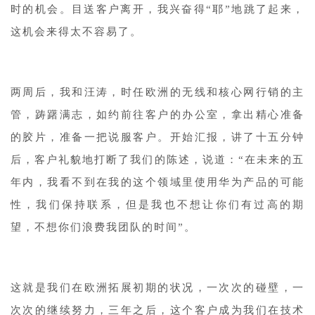
时的机会。目送客户离开，我兴奋得“耶”地跳了起来，
这机会来得太不容易了。
两周后，我和汪涛，时任欧洲的无线和核心网行销的主
管，踌躇满志，如约前往客户的办公室，拿出精心准备
的胶片，准备一把说服客户。开始汇报，讲了十五分钟
后，客户礼貌地打断了我们的陈述，说道：“在未来的五
年内，我看不到在我的这个领域里使用华为产品的可能
性，我们保持联系，但是我也不想让你们有过高的期
望，不想你们浪费我团队的时间”。
这就是我们在欧洲拓展初期的状况，一次次的碰壁，一
次次的继续努力，三年之后，这个客户成为我们在技术