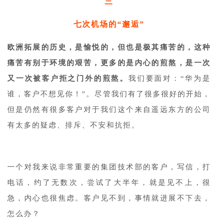
三
七次机场的“邂逅”
欧洲拓展的历史，是愉悦的，但也是极其痛苦的，这种
痛苦有别于环境的艰苦，更多的是内心的煎熬，是一次
又一次被客户拒之门外的煎熬。
我们要面对：“华为是
谁，客户不想见你！”。尽管我们有了很多很好的开始，
但是仍然有很多客户对于我们这个来自遥远东方的公司
有太多的疑虑、排斥、不安和抗拒。
一个对我来说非常重要的集团技术部的客户，写信，打
电话，约了无数次，尝试了大半年，就是见不上，很
急，内心也很焦虑。客户见不到，事情就进展不下去，
怎么办？