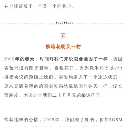
在全球征服了一个又一个的客户。
五
柳暗花明又一村
2
005年的春天，时间对我们来说就像凝固了一样
，德国
实验局没有阳光普照、春暖花开，因为竞争对手以IPR
授权协议问题阻止我们，实验局进入了一个冰冻状态，
原来充满希望的德国实验局就像德国的冬天一样，漫长
而寒冷。
怎么办？我们二十几号兄弟都迷茫了。
带着这样的心情，2005年，我们去了戛纳，参加3GSM