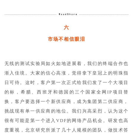
六
市场不相信眼泪
无线的测试实验局如火如地进展着，我们的终端合作也
渐入佳境。大家的信心高涨，觉得拿下皇冠上的明珠指
日可待。这时，客户第一次正式给我们发了一个大项目
的标，希腊、西班牙和德国的三个国家全网IP项目替
换，客户要选择一个新供应商，成为集团第二供应商，
挑战现有单一供应商的地位。我们兴高采烈，认为这个
很有可能是第一个进入VDF的网络产品机会。研发也高
度重视，北京研究所派了几十人规模的团队，做技术答