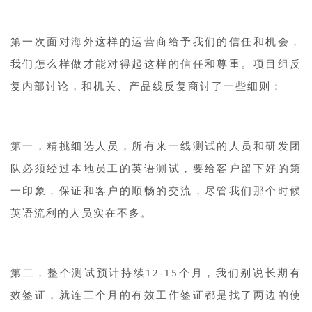
第一次面对海外这样的运营商给予我们的信任和机会，
我们怎么样做才能对得起这样的信任和尊重。项目组反
复内部讨论，和机关、产品线反复商讨了一些细则：
第一，精挑细选人员，所有来一线测试的人员和研发团
队必须经过本地员工的英语测试，要给客户留下好的第
一印象，保证和客户的顺畅的交流，尽管我们那个时候
英语流利的人员实在不多。
第二，整个测试预计持续12-15个月，我们别说长期有
效签证，就连三个月的有效工作签证都是找了两边的使