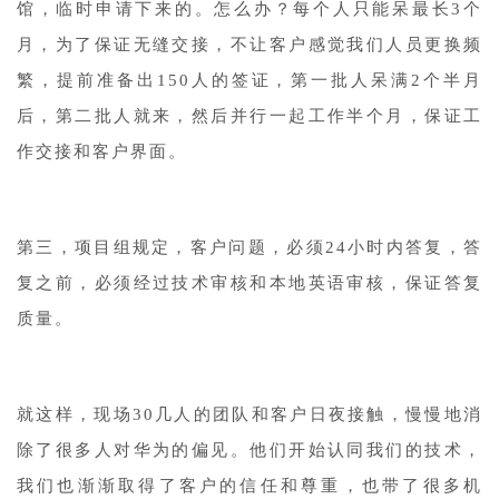
馆，临时申请下来的。怎么办？每个人只能呆最长3个
月，为了保证无缝交接，不让客户感觉我们人员更换频
繁，提前准备出150人的签证，第一批人呆满2个半月
后，第二批人就来，然后并行一起工作半个月，保证工
作交接和客户界面。
第三，项目组规定，客户问题，必须24小时内答复，答
复之前，必须经过技术审核和本地英语审核，保证答复
质量。
就这样，现场30几人的团队和客户日夜接触，慢慢地消
除了很多人对华为的偏见。他们开始认同我们的技术，
我们也渐渐取得了客户的信任和尊重，也带了很多机