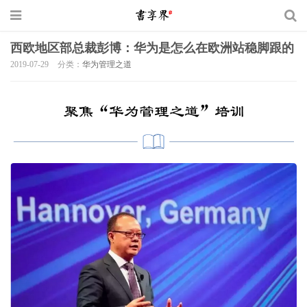
西欧地区部总裁彭博：华为是怎么在欧洲站稳脚跟的
2019-07-29
分类：
华为管理之道