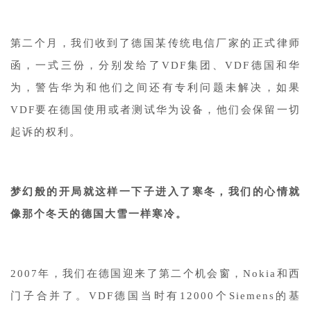
第二个月，我们收到了德国某传统电信厂家的正式律师
函，一式三份，分别发给了VDF集团、VDF德国和华
为，警告华为和他们之间还有专利问题未解决，如果
VDF要在德国使用或者测试华为设备，他们会保留一切
起诉的权利。
梦幻般的开局就这样一下子进入了寒冬，我们的心情就
像那个冬天的德国大雪一样寒冷。
2007年，我们在德国迎来了第二个机会窗，Nokia和西
门子合并了。VDF德国当时有12000个Siemens的基