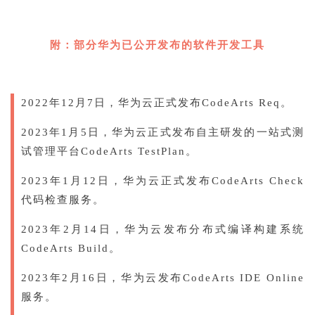
附：部分华为已公开发布的软件开发工具
2022年12月7日，华为云正式发布CodeArts Req。
2023年1月5日，华为云正式发布自主研发的一站式测
试管理平台CodeArts TestPlan。
2023年1月12日，华为云正式发布CodeArts Check
代码检查服务。
2023年2月14日，华为云发布分布式编译构建系统
CodeArts Build。
2023年2月16日，华为云发布CodeArts IDE Online
服务。