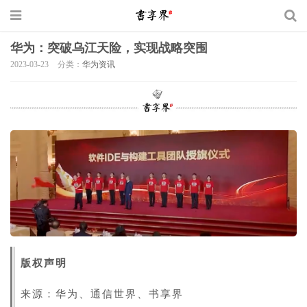
华为：突破乌江天险，实现战略突围
2023-03-23
分类：
华为资讯
版权声明
来源：华为、通信世界、书享界