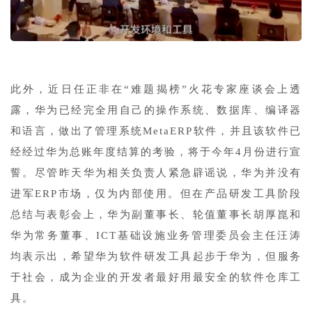
此外，近日任正非在“难题揭榜”火花专家座谈会上透
露，华为已经完全用自己的操作系统、数据库、编译器
和语言，做出了管理系统MetaERP软件，并且该软件已
经经过华为总账年度结算的考验，将于今年4月份进行宣
誓。尽管昨天华为相关负责人紧急辟谣说，华为并没有
进军ERP市场，仅为内部使用。但在产品研发工具阶段
总结与表彰会上，华为副董事长、轮值董事长胡厚崑和
华为常务董事、ICT基础设施业务管理委员会主任汪涛
均表示出，希望华为软件研发工具起步于华为，但服务
于社会，成为企业的开发者最好用最安全的软件仓库工
具。