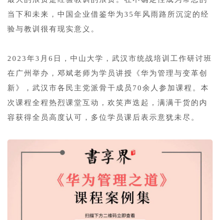
当下和未来，中国企业借鉴华为35年风雨路所沉淀的经
验与教训很有现实意义。
1
2023年3月6日，中山大学，武汉市统战培训工作研讨班
在广州举办，邓斌老师为学员讲授《华为管理与变革创
新》，武汉市各民主党派骨干成员70余人参加课程。本
次课程全程热烈课堂互动，欢笑声迭起，满满干货的内
容获得全员高度认可，多位学员课后表示意犹未尽。
1