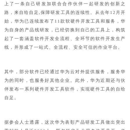
上了一条自己研发加联合合作伙伴一起研发的创新之
路，来自给自足,保障研发工具的连续性。从去年12月开
始，华为已连续发布了11款软硬件开发工具和服务，华
为自身的产品线研发，已经切换到自己的工具上，构筑
起了一套涵盖软件开发全流程、全环节的软件开发生产
线，并形成了一站式、全流程、安全可信的作业平台。
其中，部分软件已经通过华为云对外提供服务，服务华
为的同时，也服务好其他企业。此外，华为近期还与伙
伴发布一系列硬件开发工具软件，实现硬件工具的自给
自足。
据参会人士透露，这次华为表彰产品研发工具做出突出