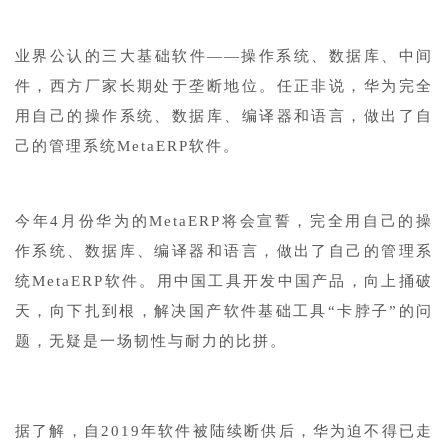
业界公认的三大基础软件——操作系统、数据库、中间
件，西方厂家长期处于垄断地位。任正非说，华为完全
用自己的操作系统、数据库、编译器和语言，做出了自
己的管理系统MetaERP软件。
今年4月份华为的MetaERP将会宣誓，完全用自己的操
作系统、数据库、编译器和语言，做出了自己的管理系
统MetaERP软件。用中国工具开发中国产品，向上捅破
天，向下扎到根，解决国产软件基础工具“卡脖子”的问
题，无疑是一场韧性与耐力的比拼。
据了解，自2019年软件被陆续断供后，华为迫不得已走