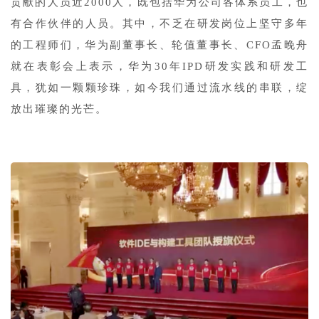
贡献的人员近2000人，既包括华为公司各体系员工，也
有合作伙伴的人员。其中，不乏在研发岗位上坚守多年
的工程师们，华为副董事长、轮值董事长、CFO孟晚舟
就在表彰会上表示，华为30年IPD研发实践和研发工
具，犹如一颗颗珍珠，如今我们通过流水线的串联，绽
放出璀璨的光芒。