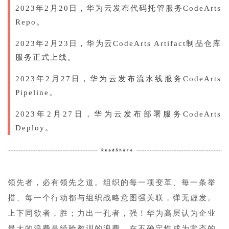
2023年2月20日，华为云发布代码托管服务CodeArts
Repo。
2023年2月23日，华为云CodeArts Artifact制品仓库
服务正式上线。
2023年2月27日，华为云发布流水线服务CodeArts
Pipeline。
2023年2月27日，华为云发布部署服务CodeArts
Deploy。
1
领先者，必有领先之道。组织的每一项变革、每一条举
措、每一个行动都与组织战略意图强关联，弹无虚发。
上下同欲者，胜；力出一孔者，强！华为高层认为企业
最大的浪费是经验教训的浪费。在不确定性成为常态的