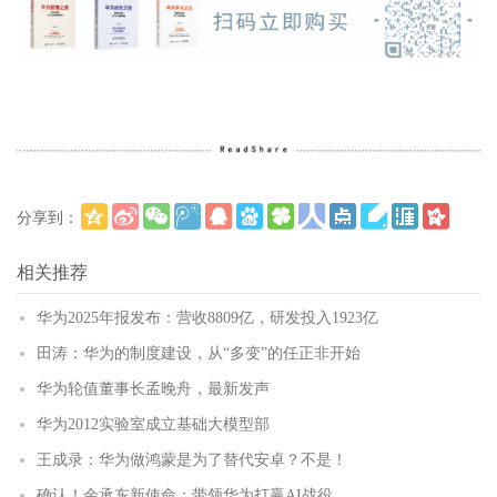
分享到：
更多
(
)
相关推荐
华为2025年报发布：营收8809亿，研发投入1923亿
田涛：华为的制度建设，从“多变”的任正非开始
华为轮值董事长孟晚舟，最新发声
华为2012实验室成立基础大模型部
王成录：华为做鸿蒙是为了替代安卓？不是！
确认！余承东新使命：带领华为打赢AI战役