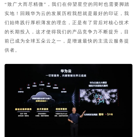
“致广大而尽精微”，我们在仰望星空的同时也需要脚踏
实地！回顾华为云的发展历程我想就是最好的印证，我
们始终践行厚积薄发的理念，正是有了背后对核心技术
的长期投入，这才使得我们的产品竞争力不断提升，目
前已成为全球五朵云之一，是增速最快的主流云服务提
供者。
1