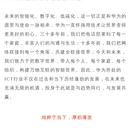
1
未来的智能化、数字化、低碳化，这一切正是和华为的
愿景与使命一脉相承，华为一直怀揣用技术让世界变得
更美好的初心。三十多年前，我们把电话部署到了每一
个家庭，丰富人们的沟通与生活；十多年前，我们把网
络联接到每一个角落，共建全联接世界；今天和未来，
我们致力于把数字世界，带入每个人、每个家庭、每个
组织，构建万物互联的智能世界。因此，华为所处的
ICT行业不仅在过去和当下历经蓬勃的发展，在未来也
充满无限的机遇，投身于此就是与趋势同行，与发展共
赢。
纯粹于当下，厚积薄发