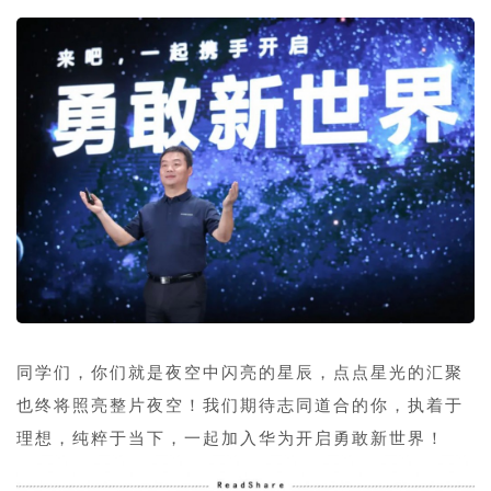
1
1
同学们，你们就是夜空中闪亮的星辰，点点星光的汇聚
也终将照亮整片夜空！我们期待志同道合的你，执着于
理想，纯粹于当下，一起加入华为开启勇敢新世界！