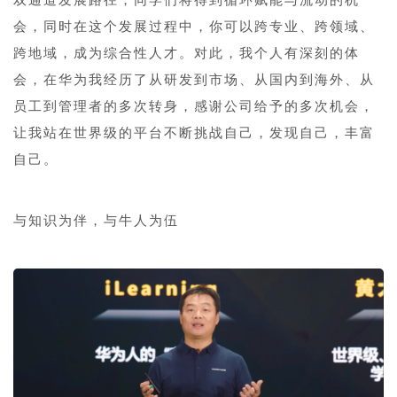
会，同时在这个发展过程中，你可以跨专业、跨领域、
跨地域，成为综合性人才。对此，我个人有深刻的体
会，在华为我经历了从研发到市场、从国内到海外、从
员工到管理者的多次转身，感谢公司给予的多次机会，
让我站在世界级的平台不断挑战自己，发现自己，丰富
自己。
与知识为伴，与牛人为伍