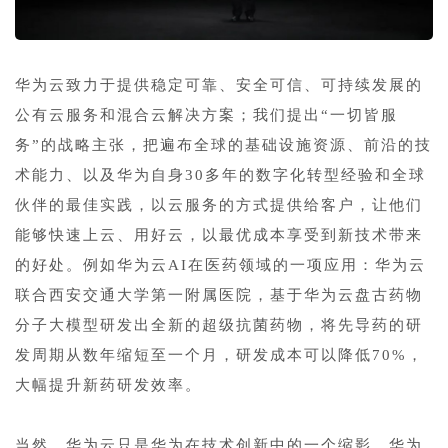
1
华为云致力于提供稳定可靠、安全可信、可持续发展的
公有云服务和混合云解决方案；我们提出“一切皆服
务”的战略主张，把遍布全球的基础设施资源、前沿的技
术能力、以及华为自身30多年的数字化转型经验和全球
伙伴的最佳实践，以云服务的方式提供给客户，让他们
能够快速上云、用好云，以最优成本享受到新技术带来
的好处。例如华为云AI在医药领域的一项应用：华为云
联合西安交通大学第一附属医院，基于华为云盘古药物
分子大模型研发出全新的超级抗菌药物，将先导药的研
发周期从数年缩短至一个月，研发成本可以降低70%，
大幅提升新药研发效率。
1
当然，华为云只是华为在技术创新中的一个缩影，华为