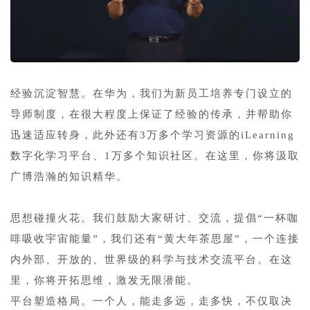
1
经验沉淀智慧。在华为，我们为新员工培养专门设立的
导师制度，在很大程度上保证了经验的传承，并帮助你
迅速适应转身，此外还有3万多个学习资源的iLearning
数字化学习平台、1万多个知识社区。在这里，你将汲取
广博浩瀚的知识精华。
1
思想碰撞火花。我们鼓励大家研讨、交流，提倡“一杯咖
啡吸收宇宙能量”，我们还有“黄大年茶思屋”，一个连接
内外部、开放的、世界级的科学与技术交流平台。在这
里，你将开拓思维，激发无限潜能。
平台塑造格局。一个人，能走多远，走多快，不仅取决