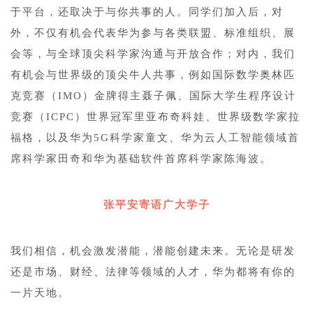
于平台，还取决于与你共事的人。同学们加入后，对
外，不仅有机会代表华为参与各类联盟、标准组织、展
会等，与全球顶尖科学家沟通与开放合作；对内，我们
有机会与世界级的顶尖牛人共事，例如国际数学奥林匹
克竞赛（IMO）金牌得主聂子佩、国际大学生程序设计
竞赛（ICPC）世界冠军里亚布奇科娃、世界级数学家拉
福格，以及华为5G科学家童文、华为云人工智能领域首
席科学家田奇和华为基础软件首席科学家陈海波。
张平安寄语广大学子
我们相信，机会激发潜能，潜能创建未来。无论是研发
还是市场、财经、法律等领域的人才，华为都将有你的
一片天地。