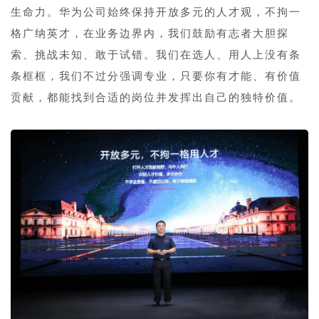
生命力。华为公司始终保持开放多元的人才观，不拘一
格广纳英才，在业务边界内，我们鼓励有志者大胆探
索、挑战未知、敢于试错。我们在选人、用人上没有条
条框框，我们不过分强调专业，只要你有才能、有价值
贡献，都能找到合适的岗位并发挥出自己的独特价值。
1