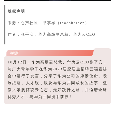
版权声明
来源：心声社区，书享界（readsharecn）
作者：张平安，华为高级副总裁、华为云CEO
导语
10月12日，华为高级副总裁、华为云CEO张平安，
与广大青年学子在华为2023届应届生招聘云端宣讲
会中进行了发言，分享了华为公司的愿景使命、发
展战略、人才观，以及与华为共同成长的故事，勉
励大家胸怀凌云之志，走好践行之路，并邀请全球
优秀人才，与华为共同携手前行！
1