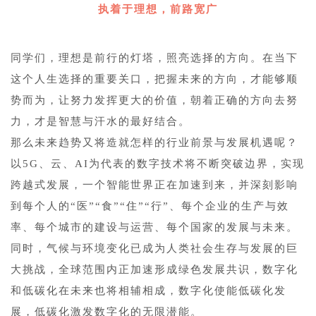
执着于理想，前路宽广
同学们，理想是前行的灯塔，照亮选择的方向。在当下
这个人生选择的重要关口，把握未来的方向，才能够顺
势而为，让努力发挥更大的价值，朝着正确的方向去努
力，才是智慧与汗水的最好结合。
那么未来趋势又将造就怎样的行业前景与发展机遇呢？
以5G、云、AI为代表的数字技术将不断突破边界，实现
跨越式发展，一个智能世界正在加速到来，并深刻影响
到每个人的“医”“食”“住”“行”、每个企业的生产与效
率、每个城市的建设与运营、每个国家的发展与未来。
同时，气候与环境变化已成为人类社会生存与发展的巨
大挑战，全球范围内正加速形成绿色发展共识，数字化
和低碳化在未来也将相辅相成，数字化使能低碳化发
展，低碳化激发数字化的无限潜能。