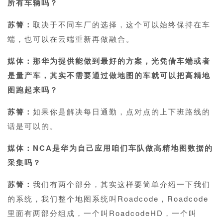
所有车辆吗？
苏箐：
取决于不同车厂的选择，这个可以始终保持在车
端，也可以在云端重新再做融合。
媒体：那华为提供能做到最好的方案，光凭借车端或者
是量产车，其实不需要通过做地图的车就可以把高精地
图跑起来吗？
苏箐：
如果你是解决每日通勤，点对点的上下班路线的
话是可以的。
媒体：NCA是华为自己应用咱们车队做高精地图数据的
采集吗？
苏箐：
我们有两个部分，其实这样要简单介绍一下我们
的系统，我们整个地图系统叫Roadcode，Roadcode
里面有两部分组成，一个叫RoadcodeHD，一个叫