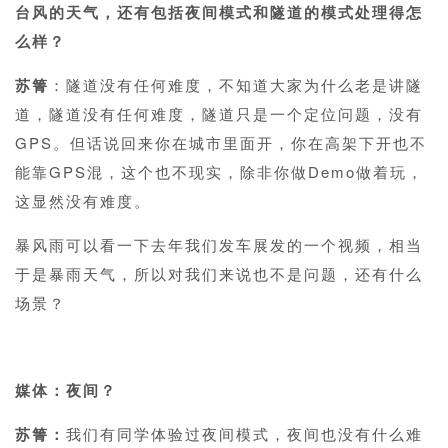
台风的天气，还有包括夜间模式和隧道的模式处理得怎
么样？
苏箐
：隧道没有任何难度，不知道大家为什么老是讲隧
道，隧道没有任何难度，隧道只是一个定位问题，没有
GPS。但话说回来你在城市里面开，你在高架下开也不
能靠GPS混，这个也不现实，除非你做Demo做着玩，
这显然没有难度。
暴风雨可以看一下去年我们发车展发的一个视频，相当
于是暴雨天气，所以对我们来说也不是问题，还有什么
场景？
1
媒体：夜间？
苏箐：
我们有同学体验过夜间模式，夜间也没有什么难