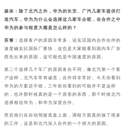
媒体：除了北汽之外，华为的长安、广汽几家车提供打
造汽车，华为为什么会选择这几家车企呢，在合作之中
华为的参与程度大概是怎么样的？
苏箐：
选择客户的原因非常多，说实话国内合作伙伴的
速度确实比国际厂要快，这也是大家能看到国内车厂东
西先出来的原因，这可能也是中国速度的原因。
第二个选择几个车厂的原因各自不同，像北汽第一个客
户这样，北汽非常有诚意，合作得非常好。今天你看到
华为的方案还不错，三年前你看到的可能并不是这样
的，也许那时候真的是一个原形的东西，那个时候北汽
选择相信华为，和华为深度合作。
而且他们在自动驾驶底盘上面，调校方面真的做了很多
的工作，这是和北汽深入合作的一个很大的原因。