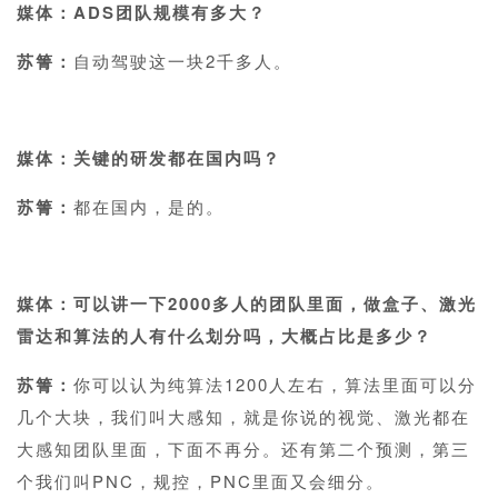
媒体：ADS团队规模有多大？
苏箐：
自动驾驶这一块2千多人。
1
媒体：关键的研发都在国内吗？
苏箐：
都在国内，是的。
1
媒体：可以讲一下2000多人的团队里面，做盒子、激光
雷达和算法的人有什么划分吗，大概占比是多少？
苏箐：
你可以认为纯算法1200人左右，算法里面可以分
几个大块，我们叫大感知，就是你说的视觉、激光都在
大感知团队里面，下面不再分。还有第二个预测，第三
个我们叫PNC，规控，PNC里面又会细分。