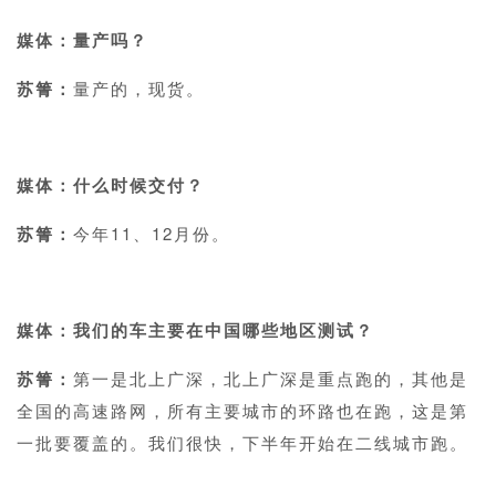
媒体：量产吗？
苏箐：
量产的，现货。
1
媒体：什么时候交付？
苏箐：
今年11、12月份。
1
媒体：我们的车主要在中国哪些地区测试？
苏箐：
第一是北上广深，北上广深是重点跑的，其他是
全国的高速路网，所有主要城市的环路也在跑，这是第
一批要覆盖的。我们很快，下半年开始在二线城市跑。
1