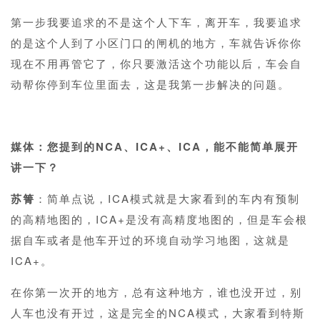
第一步我要追求的不是这个人下车，离开车，我要追求
的是这个人到了小区门口的闸机的地方，车就告诉你你
现在不用再管它了，你只要激活这个功能以后，车会自
动帮你停到车位里面去，这是我第一步解决的问题。
1
媒体：您提到的NCA、ICA+、ICA，能不能简单展开
讲一下？
苏箐
：简单点说，ICA模式就是大家看到的车内有预制
的高精地图的，ICA+是没有高精度地图的，但是车会根
据自车或者是他车开过的环境自动学习地图，这就是
ICA+。
在你第一次开的地方，总有这种地方，谁也没开过，别
人车也没有开过，这是完全的NCA模式，大家看到特斯