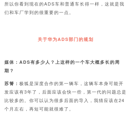
所以你看到现在的ADS车和普通车长得一样，这就是我
们和车厂学到的很重要的一点。
1
关于华为
ADS部门的规划
1
媒体：ADS有多少人？上这样的一个车大概多长的周
期？
苏箐：
极狐是深度合作的第一辆车，这辆车本身可能开
发应该有3年了，后面应该会快一些，第一代的问题总是
比较多的。你可以认为很多后面的导入，我猜应该在24
个月左右，再短可能就很难了。
1