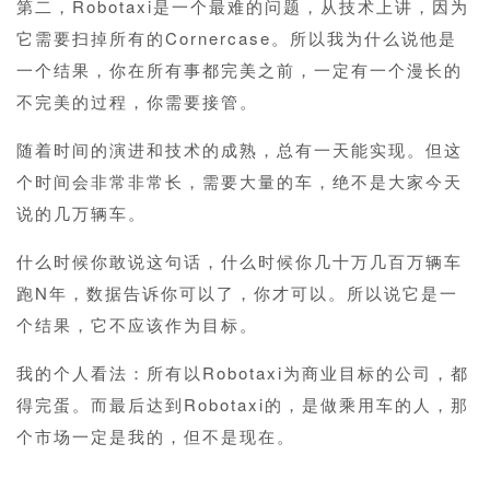
第二，Robotaxi是一个最难的问题，从技术上讲，因为
它需要扫掉所有的Cornercase。所以我为什么说他是
一个结果，你在所有事都完美之前，一定有一个漫长的
不完美的过程，你需要接管。
随着时间的演进和技术的成熟，总有一天能实现。但这
个时间会非常非常长，需要大量的车，绝不是大家今天
说的几万辆车。
什么时候你敢说这句话，什么时候你几十万几百万辆车
跑N年，数据告诉你可以了，你才可以。所以说它是一
个结果，它不应该作为目标。
我的个人看法：所有以Robotaxi为商业目标的公司，都
得完蛋。而最后达到Robotaxi的，是做乘用车的人，那
个市场一定是我的，但不是现在。
1