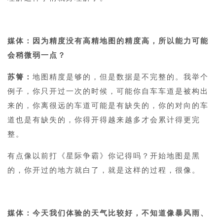
1
媒体：因为精度没有高精地图的精度高，所以能力可能
会稍微弱一点？
苏箐：
地图精度是够的，但是数据是不完整的。我举个
例子，你只开过一次的时候，可能你自车车道是被构出
来的，你离很远的车道可能是有缺失的，你的对向的车
道也是有缺失的，你得开得越来越多才会累计得更完
整。
有点像以前打《星际争霸》你记得吗？开始地图是黑
的，你开过的地方就白了，就是这样的过程，很像。
1
媒体：今天我们体验的天气比较好，不知道像暴风雨、