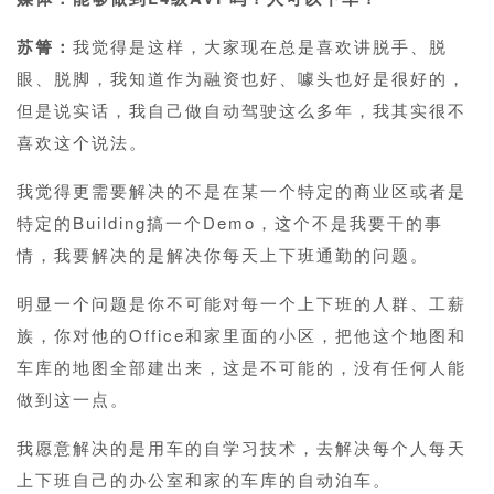
苏箐：
我觉得是这样，大家现在总是喜欢讲脱手、脱
眼、脱脚，我知道作为融资也好、噱头也好是很好的，
但是说实话，我自己做自动驾驶这么多年，我其实很不
喜欢这个说法。
我觉得更需要解决的不是在某一个特定的商业区或者是
特定的Building搞一个Demo，这个不是我要干的事
情，我要解决的是解决你每天上下班通勤的问题。
明显一个问题是你不可能对每一个上下班的人群、工薪
族，你对他的Office和家里面的小区，把他这个地图和
车库的地图全部建出来，这是不可能的，没有任何人能
做到这一点。
我愿意解决的是用车的自学习技术，去解决每个人每天
上下班自己的办公室和家的车库的自动泊车。