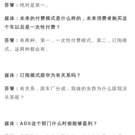
苏箐：
绝对是第一。
媒体：未来的付费模式是什么样的，未来消费者购买这
个车以后是一次性付费？
苏箐：
有两种。第一，一次性付费模式。第二，订阅模
式。这两种都会有。
1
媒体：订阅模式跟华为有关系吗？
苏箐：
有关系，跟车厂分成，我做的东西为什么跟我没
关系呢？
1
媒体：ADS这个部门什么时候能够盈利？