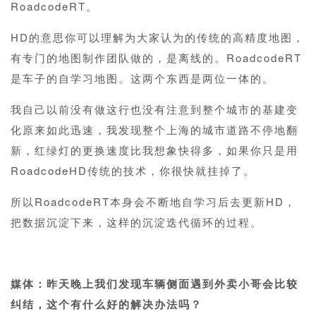
RoadcodeRT。
HD的意思你可以理解为大家认为的传统的高精度地图，
有专门的地图制作团队做的，是离线的。RoadcodeRT
是车子的自学习地图。这两个东西是两位一体的。
我自己以前没有做这行也没有注意到整个城市的基建变
化原来如此迅速，我发现整个上海的城市道路不停地翻
新，红绿灯的更换速度比我想象快得多，如果你只是用
RoadcodeHD传统的技术，你很快就挂掉了。
所以RoadcodeRT本身会不断地自学习后去更新HD，
把数据沉淀下来，这样的沉淀迭代循环的过程。
1
媒体：昨天晚上我们发现车辆侧面遇到外卖小哥会比较
纠结，这个有什么好的解决办法吗？