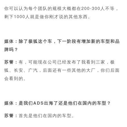
你可以认为每个团队的规模大概都在200-300人不等，
剩下1000人就是做你刚才说的其他东西。
1
媒体：除了极狐这个车，下一阶段有增加新的车型和品
牌吗？
苏箐：
有，可能现在公司已经发布了我看到三家，极
狐、长安、广汽，后面还有一些其他的大厂，你们后面
会看到的。
1
媒体：是我们ADS出海了还是他们在国内的车型？
苏箐：
首先是他们在国内的车型。