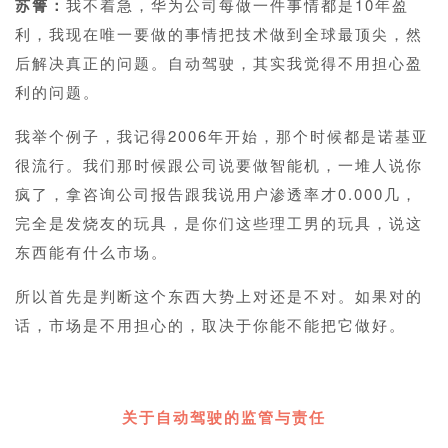
苏箐：
我不着急，华为公司每做一件事情都是10年盈
利，我现在唯一要做的事情把技术做到全球最顶尖，然
后解决真正的问题。自动驾驶，其实我觉得不用担心盈
利的问题。
我举个例子，我记得2006年开始，那个时候都是诺基亚
很流行。我们那时候跟公司说要做智能机，一堆人说你
疯了，拿咨询公司报告跟我说用户渗透率才0.000几，
完全是发烧友的玩具，是你们这些理工男的玩具，说这
东西能有什么市场。
所以首先是判断这个东西大势上对还是不对。如果对的
话，市场是不用担心的，取决于你能不能把它做好。
1
关于自动驾驶的监管与责任