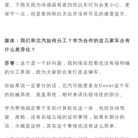
度。下雨天因为传感器有遮挡所以车行为会更小心、更
保守一点，但是夜间和白天比并没有可见的难度提升。
1
媒体：我们和北汽如何分工？华为合作的这几家车企有
什么差异化？
苏箐：
这个是一个好问题，我到现在想看也没有很明确
的分工界面，因为大家联合来打造这辆车。
你如果说一定要分的话，北汽可能更多在Cover这个车
的机械系统、底盘系统，相对来讲比较传统的部分。
华为帮他搞定整个车的计算机化这一块，包括自动驾
驶、座舱，还有后端云端的这些事情，如果长期分的
话，大概是这样，其实这个事情也没有这么简单。