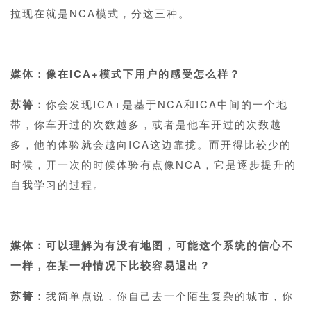
拉现在就是NCA模式，分这三种。
1
媒体：像在ICA+模式下用户的感受怎么样？
苏箐：
你会发现ICA+是基于NCA和ICA中间的一个地
带，你车开过的次数越多，或者是他车开过的次数越
多，他的体验就会越向ICA这边靠拢。而开得比较少的
时候，开一次的时候体验有点像NCA，它是逐步提升的
自我学习的过程。
1
媒体：可以理解为有没有地图，可能这个系统的信心不
一样，在某一种情况下比较容易退出？
苏箐：
我简单点说，你自己去一个陌生复杂的城市，你