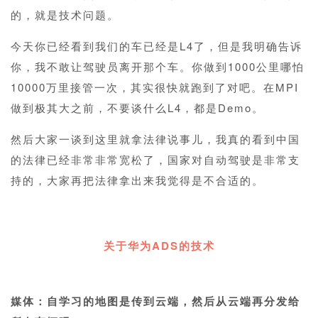
的，就是技术问题。
今天你已经看到我们的车已经是L4了，但是我明确告诉
你，我不敢让驾驶员离开那个车。你做到1000公里哪怕
10000万里接管一次，其实很快就跑到了对吧。在MPI
做到极其大之前，不要谈什么L4，都是Demo。
然后大家一谈到这里就拿法律说事儿，我真的看到中国
的法律已经非常非常宽松了，国家对自动驾驶是非常支
持的，大家再把法律拿出来我觉得是不合适的。
1
关于华为
ADS的技术
1
媒体：自学习的地图是传到云端，然后从云端再分发给