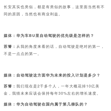
长安其实也类似，都是有类似的故事，这里面当然有不
同的原因，当然也有商业利益。
1
媒体：华为车BU里自动驾驶的优先级是怎样的？
苏箐：
从我的角度来看的话，自动驾驶是绝对的第一，
不是一点点的第一。
1
媒体：自动驾驶这方面华为未来的投入计划是多少？
苏箐：
我们现在是2千多个人，一年大概花掉10亿美
金，我猜未来应该会保持每年30%左右的增长速度。
媒体：
华为自动驾驶在国内属于第几梯队的？