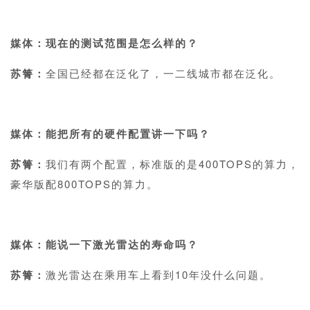
1
媒体：现在的测试范围是怎么样的？
苏箐：
全国已经都在泛化了，一二线城市都在泛化。
1
媒体：能把所有的硬件配置讲一下吗？
苏箐：
我们有两个配置，标准版的是400TOPS的算力，
豪华版配800TOPS的算力。
1
媒体：能说一下激光雷达的寿命吗？
苏箐：
激光雷达在乘用车上看到10年没什么问题。
1