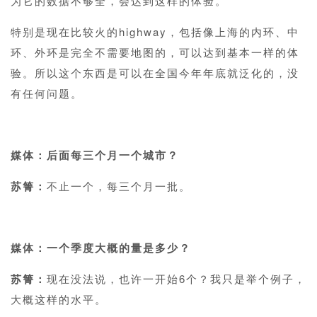
为它的数据不够全，会达到这样的体验。
特别是现在比较火的highway，包括像上海的内环、中
环、外环是完全不需要地图的，可以达到基本一样的体
验。所以这个东西是可以在全国今年年底就泛化的，没
有任何问题。
1
媒体：后面每三个月一个城市？
苏箐：
不止一个，每三个月一批。
1
媒体：一个季度大概的量是多少？
苏箐：
现在没法说，也许一开始6个？我只是举个例子，
大概这样的水平。