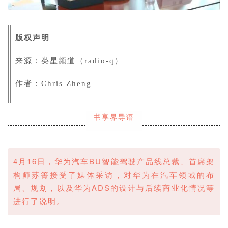
版权声明
来源：类星频道（radio-q）
作者：Chris Zheng
书享界导语
4月16日，
华为汽车BU智能驾驶产品线总裁、首席架
构师
苏箐接受了媒体采访，对华为在汽车领域的布
局、规划，以及华为ADS的设计与后续商业化情况等
进行了说明。