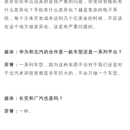
差异化坦率点说真的是很严重的问题，你觉得智能机有
什么差异化？手机有什么差异化？越是复杂的电子系
统，每个主体开发成本达到几十亿美金的时候，不应该
在这个地方做差异化。这是有严重问题的。
1
媒体：华为和北汽的合作是一款车型还是一系列平台？
苏箐：
一系列车型，因为这种东西不论对于我们还是对
于北汽来讲投资都是非常巨大的，不会只做一个车型。
1
媒体：长安和广汽也是吗？
苏箐：
一样。
1