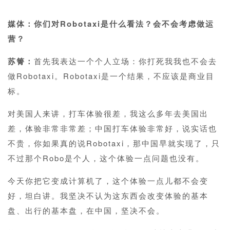
1
媒体：你们对Robotaxi是什么看法？会不会考虑做运
营？
苏箐：
首先我表达一个个人立场：你打死我我也不会去
做Robotaxi。Robotaxi是一个结果，不应该是商业目
标。
对美国人来讲，打车体验很差，我这么多年去美国出
差，体验非常非常差；中国打车体验非常好，说实话也
不贵，你如果真的说Robotaxi，那中国早就实现了，只
不过那个Robo是个人，这个体验一点问题也没有。
今天你把它变成计算机了，这个体验一点儿都不会变
好，坦白讲。我坚决不认为这东西会改变体验的基本
盘、出行的基本盘，在中国，坚决不会。